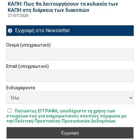
ΚΑΠΗ: Πως θα λειτουργήσουν τα κυλικεία των
ΚΑΠΗ στη διάρκεια των διακοπών
27/07/2026
Εγγραφή στο Newsletter
Όνομα (υποχρεωτικό)
Email (υποχρεωτικό)
Ενδιαφέροντα
Πατώντας ΕΓΓΡΑΦΗ, αποδέχεστε τη χρήση των
στοιχείων σας για ενημερωτικούς σκοπούς σύμφωνα με
την Πολιτική Προστασίας Προσωπικών Δεδομένων.