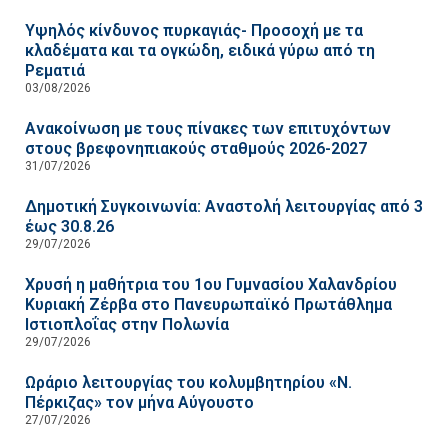
Υψηλός κίνδυνος πυρκαγιάς- Προσοχή με τα
κλαδέματα και τα ογκώδη, ειδικά γύρω από τη
Ρεματιά
03/08/2026
Ανακοίνωση με τους πίνακες των επιτυχόντων
στους βρεφονηπιακούς σταθμούς 2026-2027
31/07/2026
Δημοτική Συγκοινωνία: Αναστολή λειτουργίας από 3
έως 30.8.26
29/07/2026
Χρυσή η μαθήτρια του 1ου Γυμνασίου Χαλανδρίου
Κυριακή Ζέρβα στο Πανευρωπαϊκό Πρωτάθλημα
Ιστιοπλοΐας στην Πολωνία
29/07/2026
Ωράριο λειτουργίας του κολυμβητηρίου «Ν.
Πέρκιζας» τον μήνα Αύγουστο
27/07/2026