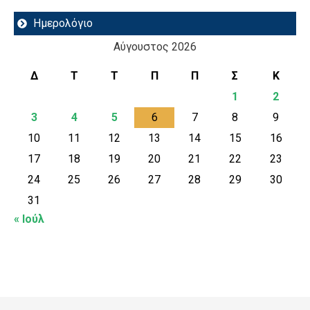
Ημερολόγιο
Αύγουστος 2026
Δ
Τ
Τ
Π
Π
Σ
Κ
1
2
3
4
5
6
7
8
9
10
11
12
13
14
15
16
17
18
19
20
21
22
23
24
25
26
27
28
29
30
31
« Ιούλ