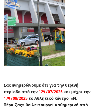
Σας ενημερώνουμε ότι για την θερινή
περίοδο από την
12
/07/2025
και μέχρι την
η
17
/08/2025
το Αθλητικό Κέντρο «Ν.
η
Πέρκιζας» θα λειτουργεί καθημερινά από