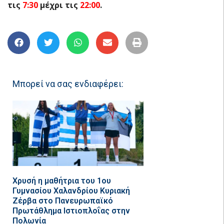
τις
7:30
μέχρι τις
22:00
.
Μπορεί να σας ενδιαφέρει:
Χρυσή η μαθήτρια του 1ου
Γυμνασίου Χαλανδρίου Κυριακή
Ζέρβα στο Πανευρωπαϊκό
Πρωτάθλημα Ιστιοπλοΐας στην
Πολωνία