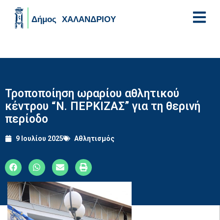
Skip to main content
Τροποποίηση ωραρίου αθλητικού
κέντρου “Ν. ΠΕΡΚΙΖΑΣ” για τη θερινή
περίοδο
9 Ιουλίου 2025
Αθλητισμός