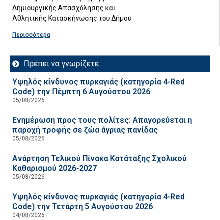
Δημιουργικής Απασχόλησης και
Αθλητικής Κατασκήνωσης του Δήμου
Περισσότερα
Πρέπει να γνωρίζετε
Υψηλός κίνδυνος πυρκαγιάς (κατηγορία 4-Red
Code) την Πέμπτη 6 Αυγούστου 2026
05/08/2026
Ενημέρωση προς τους πολίτες: Απαγορεύεται η
παροχή τροφής σε ζώα άγριας πανίδας
05/08/2026
Ανάρτηση Τελικού Πίνακα Κατάταξης Σχολικού
Καθαρισμού 2026-2027
05/08/2026
Υψηλός κίνδυνος πυρκαγιάς (κατηγορία 4-Red
Code) την Τετάρτη 5 Αυγούστου 2026
04/08/2026