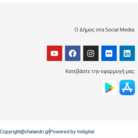
Ο Δήμος στα Social Media:
Κατεβάστε την εφαρμογή μας:
Copyright@chalandri.gr
Powered by Indigital