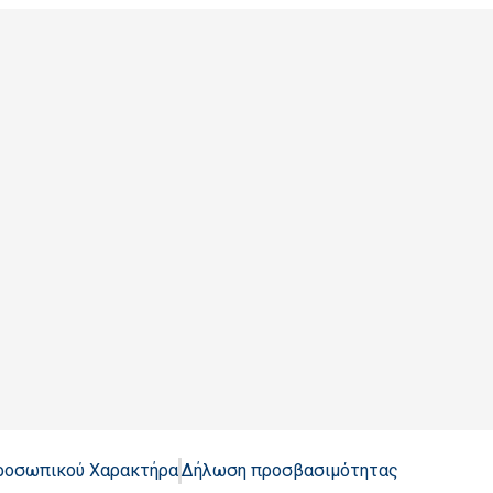
Προσωπικού Χαρακτήρα
Δήλωση προσβασιμότητας