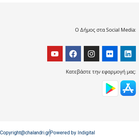
Ο Δήμος στα Social Media:
Κατεβάστε την εφαρμογή μας:
Copyright@chalandri.gr
Powered by Indigital