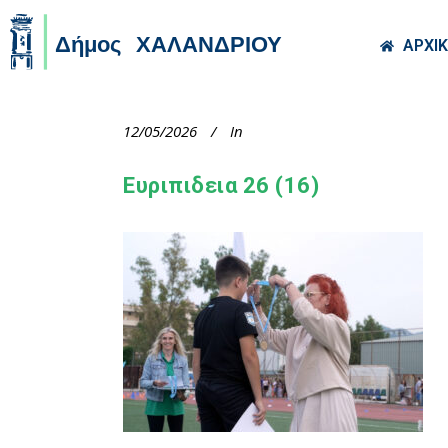
Skip to main co
ΑΡΧΙ
12/05/2026
In
Ευριπιδεια 26 (16)