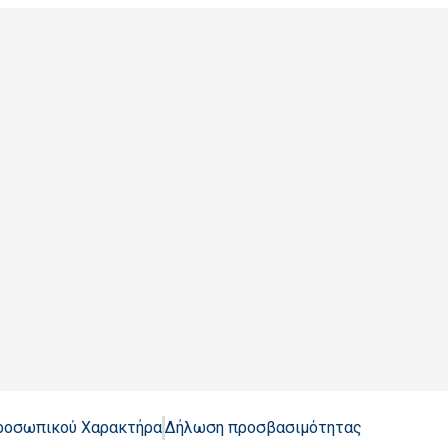
Προσωπικού Χαρακτήρα
Δήλωση προσβασιμότητας