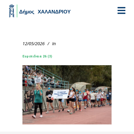
Skip to main content
12/05/2026
In
Ευριπιδεια 26 (3)