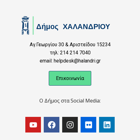
Αγ.Γεωργίου 30 & Αριστείδου 15234
τηλ: 214 214 7040
email: helpdesk@halandri.gr
Επικοινωνία
Ο Δήμος στα Social Media: