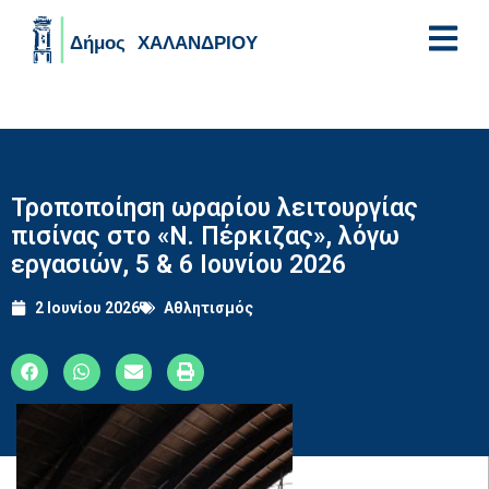
Skip to main content
Τροποποίηση ωραρίου λειτουργίας
πισίνας στο «Ν. Πέρκιζας», λόγω
εργασιών, 5 & 6 Ιουνίου 2026
2 Ιουνίου 2026
Αθλητισμός