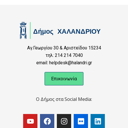
Αγ.Γεωργίου 30 & Αριστείδου 15234
τηλ: 214 214 7040
email: helpdesk@halandri.gr
Επικοινωνία
Ο Δήμος στα Social Media: