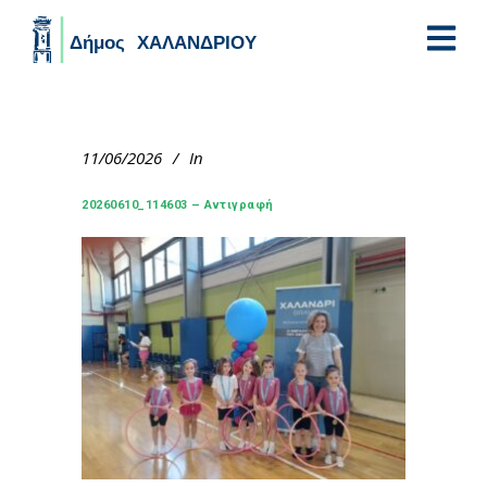
Skip to main content
11/06/2026
In
20260610_114603 – Αντιγραφή