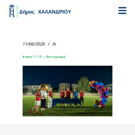
Skip to main content
11/06/2026
In
bravo-1-13 – Αντιγραφή