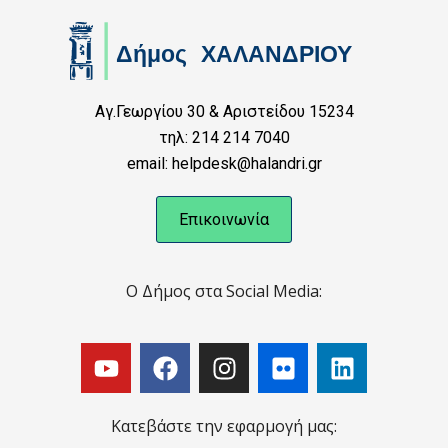
Αγ.Γεωργίου 30 & Αριστείδου 15234
τηλ: 214 214 7040
email: helpdesk@halandri.gr
Επικοινωνία
Ο Δήμος στα Social Media:
Κατεβάστε την εφαρμογή μας: