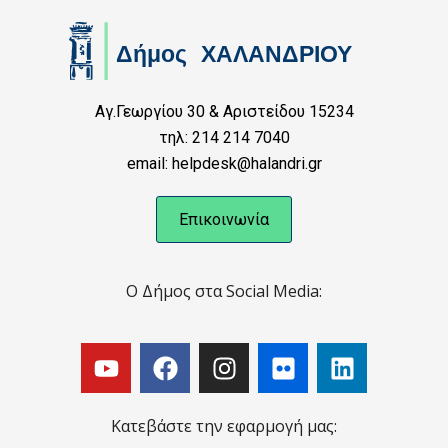
Αγ.Γεωργίου 30 & Αριστείδου 15234
τηλ: 214 214 7040
email: helpdesk@halandri.gr
Επικοινωνία
Ο Δήμος στα Social Media:
Κατεβάστε την εφαρμογή μας: