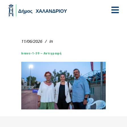
Skip to main content
11/06/2026
In
bravo-1-39 – Αντιγραφή