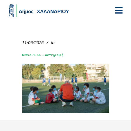
Skip to main content
11/06/2026
In
bravo-1-66 – Αντιγραφή