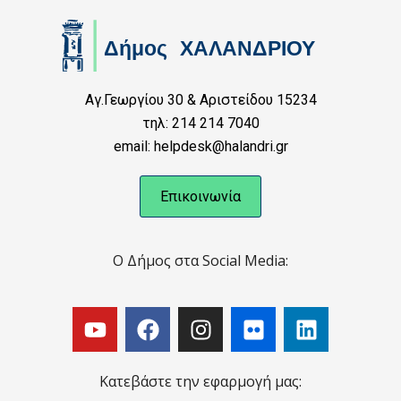
Αγ.Γεωργίου 30 & Αριστείδου 15234
τηλ: 214 214 7040
email: helpdesk@halandri.gr
Επικοινωνία
Ο Δήμος στα Social Media:
Κατεβάστε την εφαρμογή μας: