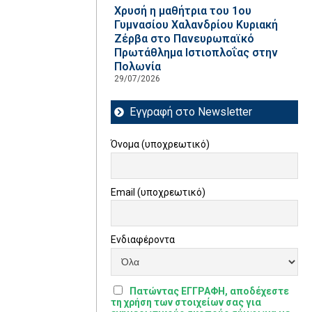
Χρυσή η μαθήτρια του 1ου
Γυμνασίου Χαλανδρίου Κυριακή
Ζέρβα στο Πανευρωπαϊκό
Πρωτάθλημα Ιστιοπλοΐας στην
Πολωνία
29/07/2026
Εγγραφή στο Newsletter
Όνομα (υποχρεωτικό)
Email (υποχρεωτικό)
Ενδιαφέροντα
Πατώντας ΕΓΓΡΑΦΗ, αποδέχεστε
τη χρήση των στοιχείων σας για