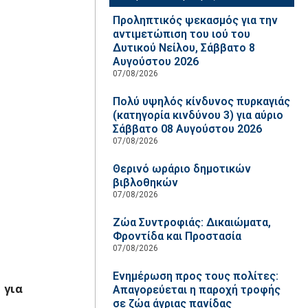
Προληπτικός ψεκασμός για την
αντιμετώπιση του ιού του
Δυτικού Νείλου, Σάββατο 8
Αυγούστου 2026
07/08/2026
Πολύ υψηλός κίνδυνος πυρκαγιάς
(κατηγορία κινδύνου 3) για αύριο
Σάββατο 08 Αυγούστου 2026
07/08/2026
Θερινό ωράριο δημοτικών
βιβλοθηκών
07/08/2026
Ζώα Συντροφιάς: Δικαιώματα,
Φροντίδα και Προστασία
07/08/2026
Ενημέρωση προς τους πολίτες:
για
Απαγορεύεται η παροχή τροφής
σε ζώα άγριας πανίδας