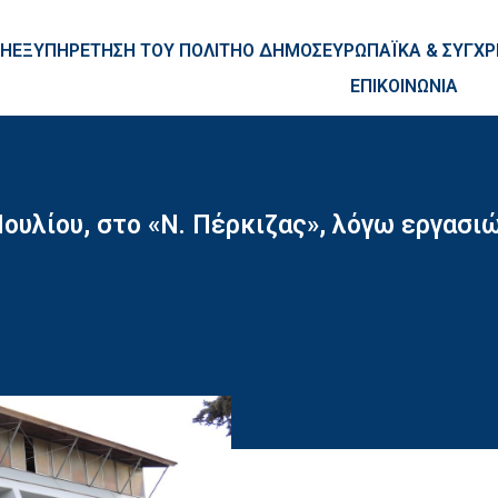
ntent
ΚΗ
ΕΞΥΠΗΡΕΤΗΣΗ ΤΟΥ ΠΟΛΙΤΗ
Ο ΔΗΜΟΣ
ΕΥΡΩΠΑΪΚΑ & ΣΥΓ
ΕΠΙΚΟΙΝΩΝΙΑ
Ιουλίου, στο «Ν. Πέρκιζας», λόγω εργασι