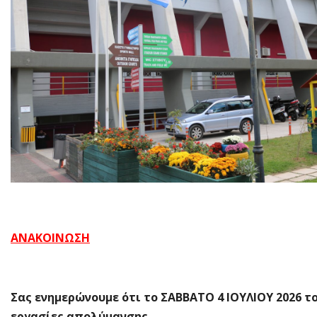
ΑΝΑΚΟΙΝΩΣΗ
Σας ενημερώνουμε ότι το ΣΑΒΒΑΤΟ 4 ΙΟΥΛΙΟΥ 2026 τ
εργασίες απολύμανσης.