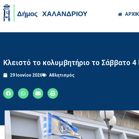
Skip to main co
ΑΡΧΙ
Κλειστό το κολυμβητήριο το Σάββατο 4 
29 Ιουνίου 2026
Αθλητισμός