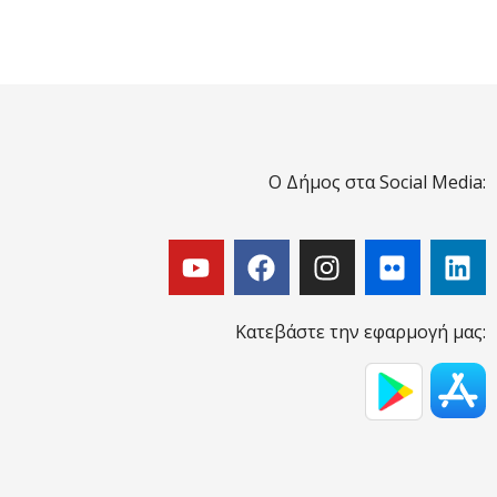
Ο Δήμος στα Social Media:
Κατεβάστε την εφαρμογή μας: