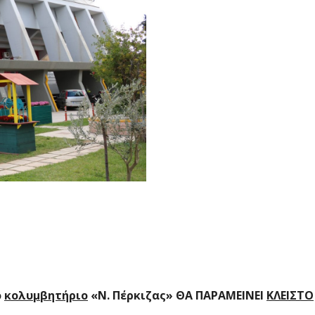
ο
κολυμβητήριο
«Ν. Πέρκιζας» ΘΑ ΠΑΡΑΜΕΙΝΕΙ
ΚΛΕΙΣΤΟ