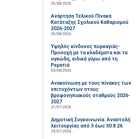
05/08/2026
Ανάρτηση Τελικού Πίνακα
Κατάταξης Σχολικού Καθαρισμού
2026-2027
05/08/2026
Υψηλός κίνδυνος πυρκαγιάς-
Προσοχή με τα κλαδέματα και τα
ογκώδη, ειδικά γύρω από τη
Ρεματιά
03/08/2026
Ανακοίνωση με τους πίνακες των
επιτυχόντων στους
βρεφονηπιακούς σταθμούς 2026-
2027
31/07/2026
Δημοτική Συγκοινωνία: Αναστολή
λειτουργίας από 3 έως 30.8.26
29/07/2026