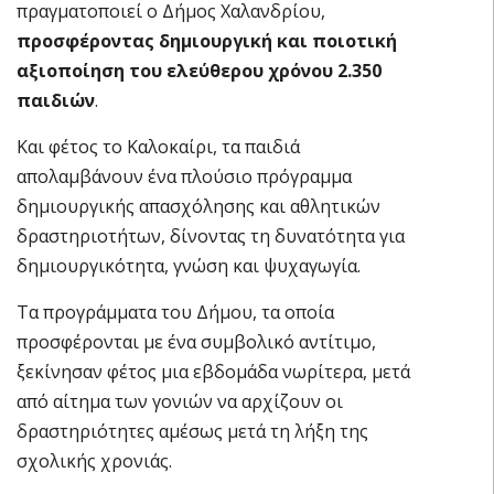
πραγματοποιεί ο Δήμος Χαλανδρίου,
προσφέροντας δημιουργική και ποιοτική
αξιοποίηση του ελεύθερου χρόνου 2.350
παιδιών
.
Και φέτος το Καλοκαίρι, τα παιδιά
απολαμβάνουν ένα πλούσιο πρόγραμμα
δημιουργικής απασχόλησης και αθλητικών
δραστηριοτήτων, δίνοντας τη δυνατότητα για
δημιουργικότητα, γνώση και ψυχαγωγία.
Τα προγράμματα του Δήμου, τα οποία
προσφέρονται με ένα συμβολικό αντίτιμο,
ξεκίνησαν φέτος μια εβδομάδα νωρίτερα, μετά
από αίτημα των γονιών να αρχίζουν οι
δραστηριότητες αμέσως μετά τη λήξη της
σχολικής χρονιάς.