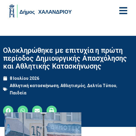
Skip to main content
Ολοκληρώθηκε με επιτυχία η πρώτη
περίοδος Δημιουργικής Απασχόλησης
και Αθλητικής Κατασκήνωσης
8 Ιουλίου 2026
Αθλητική κατασκήνωση
,
Αθλητισμός
,
Δελτία Τύπου
,
Παιδεία