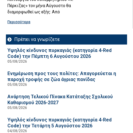
Πέρκιζας» τον μήνα Αύγουστο θα
διαμορφωθεί ως εξής: Από
Περισσότερα
Πρέπει να γνωρίζετε
Υψηλός κίνδυνος πυρκαγιάς (κατηγορία 4-Red
Code) την Πέμπτη 6 Αυγούστου 2026
05/08/2026
Ενημέρωση προς τους πολίτες: Απαγορεύεται η
παροχή τροφής σε ζώα άγριας πανίδας
05/08/2026
Ανάρτηση Τελικού Πίνακα Κατάταξης Σχολικού
Καθαρισμού 2026-2027
05/08/2026
Υψηλός κίνδυνος πυρκαγιάς (κατηγορία 4-Red
Code) την Τετάρτη 5 Αυγούστου 2026
04/08/2026