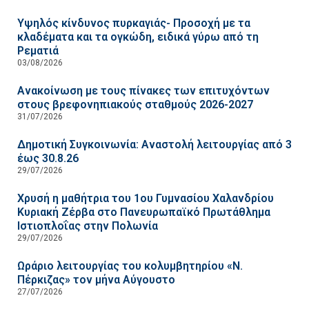
Υψηλός κίνδυνος πυρκαγιάς- Προσοχή με τα
κλαδέματα και τα ογκώδη, ειδικά γύρω από τη
Ρεματιά
03/08/2026
Ανακοίνωση με τους πίνακες των επιτυχόντων
στους βρεφονηπιακούς σταθμούς 2026-2027
31/07/2026
Δημοτική Συγκοινωνία: Αναστολή λειτουργίας από 3
έως 30.8.26
29/07/2026
Χρυσή η μαθήτρια του 1ου Γυμνασίου Χαλανδρίου
Κυριακή Ζέρβα στο Πανευρωπαϊκό Πρωτάθλημα
Ιστιοπλοΐας στην Πολωνία
29/07/2026
Ωράριο λειτουργίας του κολυμβητηρίου «Ν.
Πέρκιζας» τον μήνα Αύγουστο
27/07/2026