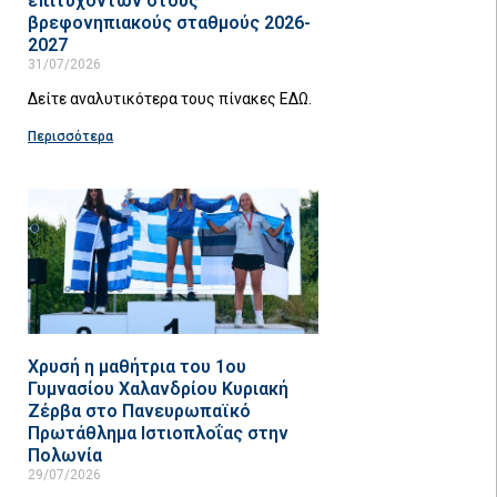
επιτυχόντων στους
βρεφονηπιακούς σταθμούς 2026-
2027
31/07/2026
Δείτε αναλυτικότερα τους πίνακες ΕΔΩ.
Περισσότερα
Χρυσή η μαθήτρια του 1ου
Γυμνασίου Χαλανδρίου Κυριακή
Ζέρβα στο Πανευρωπαϊκό
Πρωτάθλημα Ιστιοπλοΐας στην
Πολωνία
29/07/2026