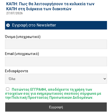
ΚΑΠΗ: Πως θα λειτουργήσουν τα κυλικεία των
ΚΑΠΗ στη διάρκεια των διακοπών
27/07/2026
Εγγραφή στο Newsletter
Όνομα (υποχρεωτικό)
Email (υποχρεωτικό)
Ενδιαφέροντα
Πατώντας ΕΓΓΡΑΦΗ, αποδέχεστε τη χρήση των
στοιχείων σας για ενημερωτικούς σκοπούς σύμφωνα με
την Πολιτική Προστασίας Προσωπικών Δεδομένων.