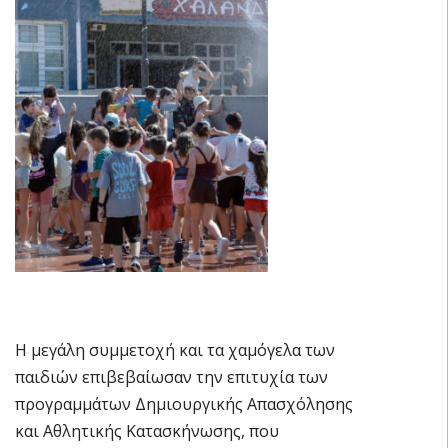
Η μεγάλη συμμετοχή και τα χαμόγελα των
παιδιών επιβεβαίωσαν την επιτυχία των
προγραμμάτων Δημιουργικής Απασχόλησης
και Αθλητικής Κατασκήνωσης, που