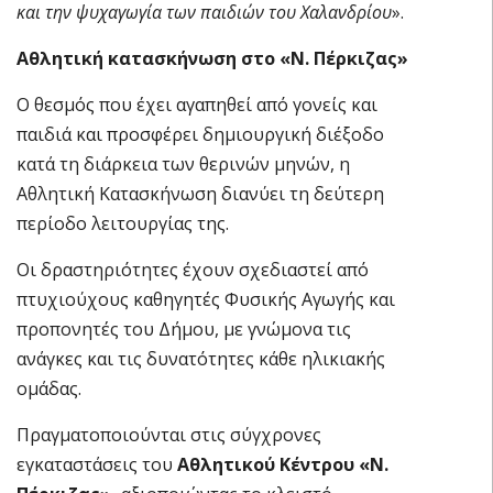
και την ψυχαγωγία των παιδιών του Χαλανδρίου
».
Αθλητική κατασκήνωση στο «Ν. Πέρκιζας»
Ο θεσμός που έχει αγαπηθεί από γονείς και
παιδιά και προσφέρει δημιουργική διέξοδο
κατά τη διάρκεια των θερινών μηνών, η
Αθλητική Κατασκήνωση διανύει τη δεύτερη
περίοδο λειτουργίας της.
Οι δραστηριότητες έχουν σχεδιαστεί από
πτυχιούχους καθηγητές Φυσικής Αγωγής και
προπονητές του Δήμου, με γνώμονα τις
ανάγκες και τις δυνατότητες κάθε ηλικιακής
ομάδας.
Πραγματοποιούνται στις σύγχρονες
εγκαταστάσεις του
Αθλητικού Κέντρου «Ν.