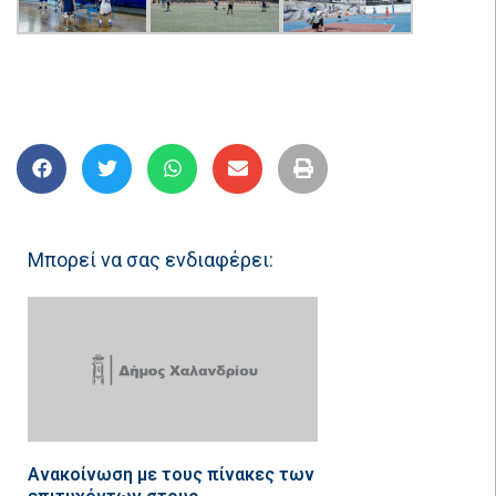
Μπορεί να σας ενδιαφέρει:
Ανακοίνωση με τους πίνακες των