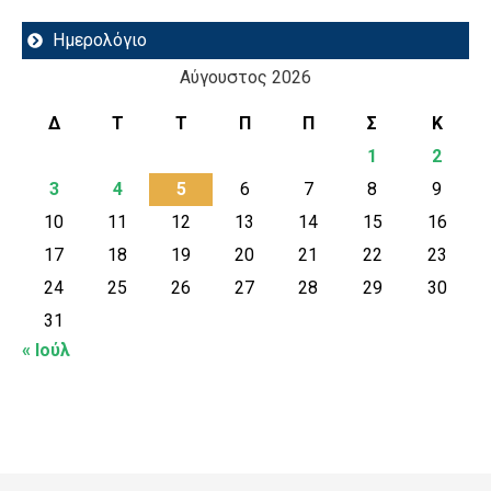
Ημερολόγιο
Αύγουστος 2026
Δ
Τ
Τ
Π
Π
Σ
Κ
1
2
3
4
5
6
7
8
9
10
11
12
13
14
15
16
17
18
19
20
21
22
23
24
25
26
27
28
29
30
31
« Ιούλ