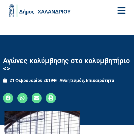
Skip to main content
Αγώνες κολύμβησης στο κολυμβητήριο
<>
21 Φεβρουαρίου 2019
Αθλητισμός
,
Επικαιρότητα