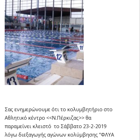
Σας ενημερώνουμε ότι το κολυμβητήριο στο
Αθλητικό κέντρο <<Ν.Πέρκιζας>> θα
παραμείνει κλειστό το Σάββατο 23-2-2019
λόγω διεξαγωγής αγώνων κολύμβησης “ΦΛΥΑ