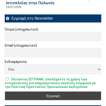
Ιστιοπλοΐας στην Πολωνία
29/07/2026
Εγγραφή στο Newsletter
Όνομα (υποχρεωτικό)
Email (υποχρεωτικό)
Ενδιαφέροντα
Πατώντας ΕΓΓΡΑΦΗ, αποδέχεστε τη χρήση των
στοιχείων σας για ενημερωτικούς σκοπούς σύμφωνα με
την Πολιτική Προστασίας Προσωπικών Δεδομένων.