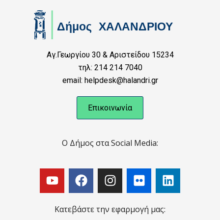
Αγ.Γεωργίου 30 & Αριστείδου 15234
τηλ: 214 214 7040
email: helpdesk@halandri.gr
Επικοινωνία
Ο Δήμος στα Social Media:
Κατεβάστε την εφαρμογή μας: