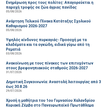
Ενημέρωση προς τους πολίτες: Απαγορεύεται η
παροχή τροφής σε ζώα άγριας πανίδας
05/08/2026
Ανάρτηση Τελικού Πίνακα Κατάταξης Σχολικού
Καθαρισμού 2026-2027
05/08/2026
Υψηλός κίνδυνος πυρκαγιάς- Προσοχή με τα
κλαδέματα και τα ογκώδη, ειδικά γύρω από τη
Ρεματιά
03/08/2026
Ανακοίνωση με τους πίνακες των επιτυχόντων
στους βρεφονηπιακούς σταθμούς 2026-2027
31/07/2026
Δημοτική Συγκοινωνία: Αναστολή λειτουργίας από 3
έως 30.8.26
29/07/2026
Χρυσή η μαθήτρια του 1ου Γυμνασίου Χαλανδρίου
Κυριακή Ζέρβα στο Πανευρωπαϊκό Πρωτάθλημα