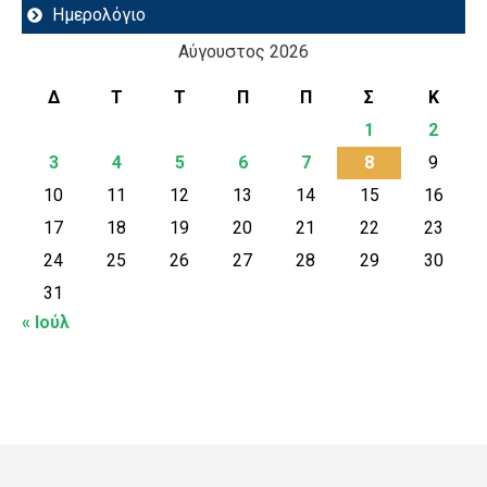
Ημερολόγιο
Αύγουστος 2026
Δ
Τ
Τ
Π
Π
Σ
Κ
1
2
3
4
5
6
7
8
9
10
11
12
13
14
15
16
17
18
19
20
21
22
23
24
25
26
27
28
29
30
31
« Ιούλ