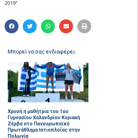
2019”
Μπορεί να σας ενδιαφέρει:
Χρυσή η μαθήτρια του 1ου
Γυμνασίου Χαλανδρίου Κυριακή
Ζέρβα στο Πανευρωπαϊκό
Πρωτάθλημα Ιστιοπλοΐας στην
Πολωνία