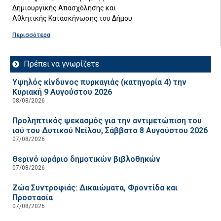
Δημιουργικής Απασχόλησης και
Αθλητικής Κατασκήνωσης του Δήμου
Περισσότερα
Πρέπει να γνωρίζετε
Υψηλός κίνδυνος πυρκαγιάς (κατηγορία 4) την
Κυριακή 9 Αυγούστου 2026
08/08/2026
Προληπτικός ψεκασμός για την αντιμετώπιση του
ιού του Δυτικού Νείλου, Σάββατο 8 Αυγούστου 2026
07/08/2026
Θερινό ωράριο δημοτικών βιβλοθηκών
07/08/2026
Ζώα Συντροφιάς: Δικαιώματα, Φροντίδα και
Προστασία
07/08/2026