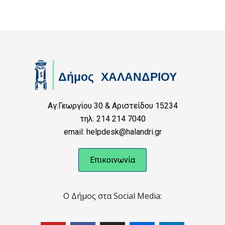
Αγ.Γεωργίου 30 & Αριστείδου 15234
τηλ: 214 214 7040
email: helpdesk@halandri.gr
Επικοινωνία
Ο Δήμος στα Social Media: