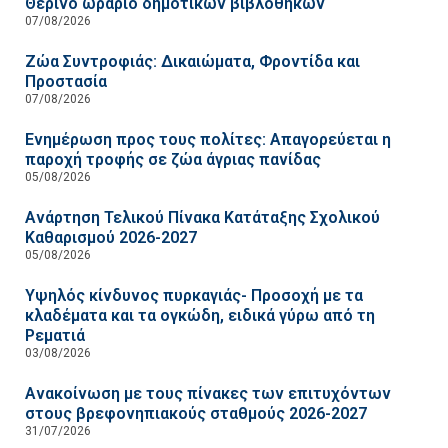
Θερινό ωράριο δημοτικών βιβλοθηκών
07/08/2026
Ζώα Συντροφιάς: Δικαιώματα, Φροντίδα και
Προστασία
07/08/2026
Ενημέρωση προς τους πολίτες: Απαγορεύεται η
παροχή τροφής σε ζώα άγριας πανίδας
05/08/2026
Ανάρτηση Τελικού Πίνακα Κατάταξης Σχολικού
Καθαρισμού 2026-2027
05/08/2026
Υψηλός κίνδυνος πυρκαγιάς- Προσοχή με τα
κλαδέματα και τα ογκώδη, ειδικά γύρω από τη
Ρεματιά
03/08/2026
Ανακοίνωση με τους πίνακες των επιτυχόντων
στους βρεφονηπιακούς σταθμούς 2026-2027
31/07/2026