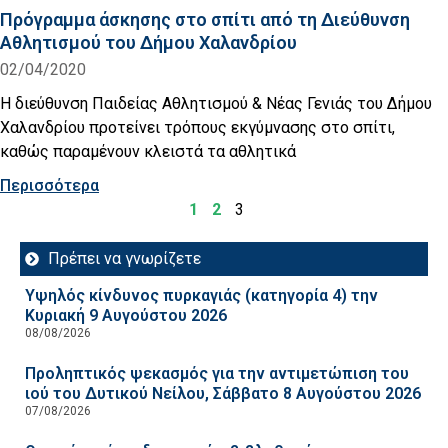
Πρόγραμμα άσκησης στο σπίτι από τη Διεύθυνση
Αθλητισμού του Δήμου Χαλανδρίου
02/04/2020
Η διεύθυνση Παιδείας Αθλητισμού & Νέας Γενιάς του Δήμου
Χαλανδρίου προτείνει τρόπους εκγύμνασης στο σπίτι,
καθώς παραμένουν κλειστά τα αθλητικά
Περισσότερα
1
2
3
Πρέπει να γνωρίζετε
Υψηλός κίνδυνος πυρκαγιάς (κατηγορία 4) την
Κυριακή 9 Αυγούστου 2026
08/08/2026
Προληπτικός ψεκασμός για την αντιμετώπιση του
ιού του Δυτικού Νείλου, Σάββατο 8 Αυγούστου 2026
07/08/2026