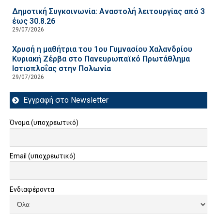
Δημοτική Συγκοινωνία: Αναστολή λειτουργίας από 3
έως 30.8.26
29/07/2026
Χρυσή η μαθήτρια του 1ου Γυμνασίου Χαλανδρίου
Κυριακή Ζέρβα στο Πανευρωπαϊκό Πρωτάθλημα
Ιστιοπλοΐας στην Πολωνία
29/07/2026
Εγγραφή στο Newsletter
Όνομα (υποχρεωτικό)
Email (υποχρεωτικό)
Ενδιαφέροντα