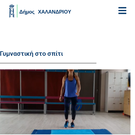
Skip to main content
Γυμναστική στο σπίτι