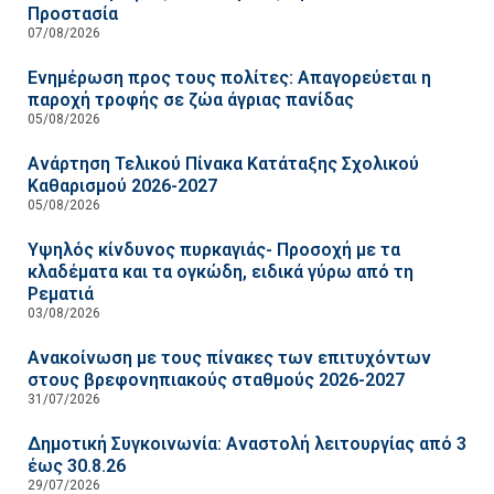
Προστασία
07/08/2026
Ενημέρωση προς τους πολίτες: Απαγορεύεται η
παροχή τροφής σε ζώα άγριας πανίδας
05/08/2026
Ανάρτηση Τελικού Πίνακα Κατάταξης Σχολικού
Καθαρισμού 2026-2027
05/08/2026
Υψηλός κίνδυνος πυρκαγιάς- Προσοχή με τα
κλαδέματα και τα ογκώδη, ειδικά γύρω από τη
Ρεματιά
03/08/2026
Ανακοίνωση με τους πίνακες των επιτυχόντων
στους βρεφονηπιακούς σταθμούς 2026-2027
31/07/2026
Δημοτική Συγκοινωνία: Αναστολή λειτουργίας από 3
έως 30.8.26
29/07/2026