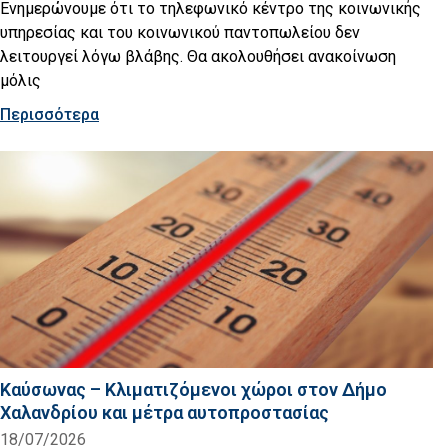
Ενημερώνουμε ότι το τηλεφωνικό κέντρο της κοινωνικής
υπηρεσίας και του κοινωνικού παντοπωλείου δεν
λειτουργεί λόγω βλάβης. Θα ακολουθήσει ανακοίνωση
μόλις
Περισσότερα
Καύσωνας – Κλιματιζόμενοι χώροι στον Δήμο
Χαλανδρίου και μέτρα αυτοπροστασίας
18/07/2026