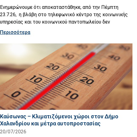
Ενημερώνουμε ότι αποκαταστάθηκε, από την Πέμπτη
23.7.26, η βλάβη στο τηλεφωνικό κέντρο της κοινωνικής
υπηρεσίας και του κοινωνικού παντοπωλείου δεν
Περισσότερα
Καύσωνας – Κλιματιζόμενοι χώροι στον Δήμο
Χαλανδρίου και μέτρα αυτοπροστασίας
20/07/2026