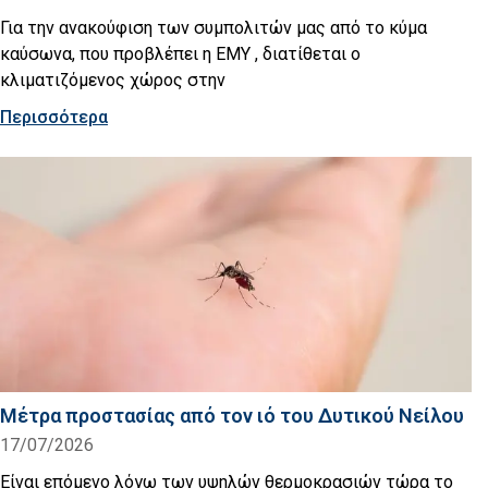
Για την ανακούφιση των συμπολιτών μας από το κύμα
καύσωνα, που προβλέπει η ΕΜΥ , διατίθεται ο
κλιματιζόμενος χώρος στην
Περισσότερα
Μέτρα προστασίας από τον ιό του Δυτικού Νείλου
17/07/2026
Είναι επόμενο λόγω των υψηλών θερμοκρασιών τώρα το