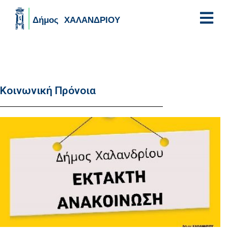
Skip to main content
Κοινωνική Πρόνοια