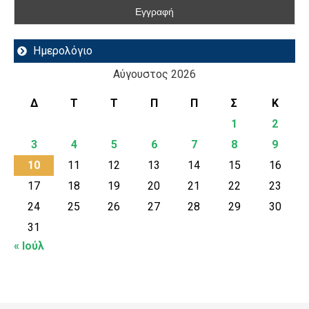
Ημερολόγιο
Αύγουστος 2026
Δ
Τ
Τ
Π
Π
Σ
Κ
1
2
3
4
5
6
7
8
9
10
11
12
13
14
15
16
17
18
19
20
21
22
23
24
25
26
27
28
29
30
31
« Ιούλ