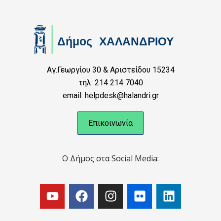
Αγ.Γεωργίου 30 & Αριστείδου 15234
τηλ: 214 214 7040
email: helpdesk@halandri.gr
Επικοινωνία
Ο Δήμος στα Social Media: