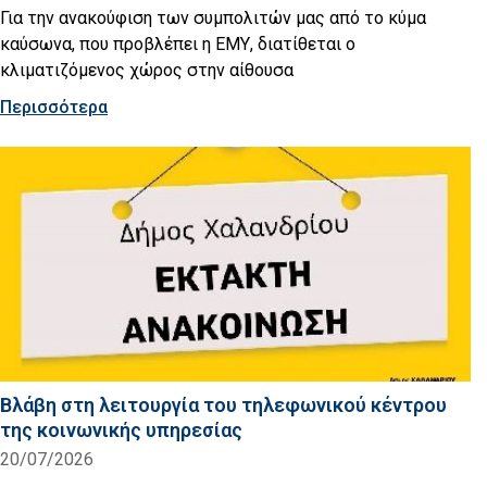
Για την ανακούφιση των συμπολιτών μας από το κύμα
καύσωνα, που προβλέπει η ΕΜΥ, διατίθεται ο
κλιματιζόμενος χώρος στην αίθουσα
Περισσότερα
Βλάβη στη λειτουργία του τηλεφωνικού κέντρου
της κοινωνικής υπηρεσίας
20/07/2026