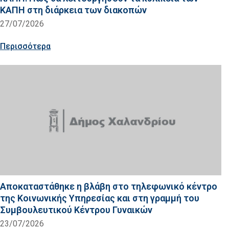
ΚΑΠΗ στη διάρκεια των διακοπών
27/07/2026
Περισσότερα
Αποκαταστάθηκε η βλάβη στο τηλεφωνικό κέντρο
της Κοινωνικής Υπηρεσίας και στη γραμμή του
Συμβουλευτικού Κέντρου Γυναικών
23/07/2026