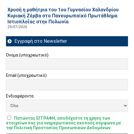
Χρυσή η μαθήτρια του 1ου Γυμνασίου Χαλανδρίου
Κυριακή Ζέρβα στο Πανευρωπαϊκό Πρωτάθλημα
Ιστιοπλοΐας στην Πολωνία
29/07/2026
Εγγραφή στο Newsletter
Όνομα (υποχρεωτικό)
Email (υποχρεωτικό)
Ενδιαφέροντα
Πατώντας ΕΓΓΡΑΦΗ, αποδέχεστε τη χρήση των
στοιχείων σας για ενημερωτικούς σκοπούς σύμφωνα με
την Πολιτική Προστασίας Προσωπικών Δεδομένων.