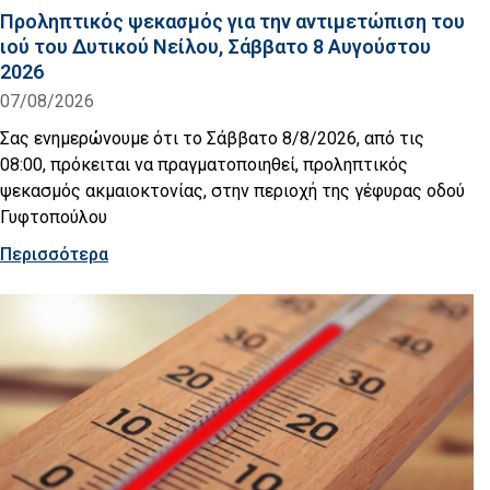
Προληπτικός ψεκασμός για την αντιμετώπιση του
ιού του Δυτικού Νείλου, Σάββατο 8 Αυγούστου
2026
07/08/2026
Σας ενημερώνουμε ότι το Σάββατο 8/8/2026, από τις
08:00, πρόκειται να πραγματοποιηθεί, προληπτικός
ψεκασμός ακμαιοκτονίας, στην περιοχή της γέφυρας οδού
Γυφτοπούλου
Περισσότερα