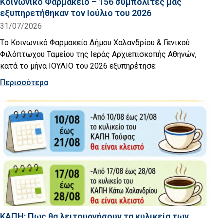
Κοινωνικό Φαρμακείο – 156 συμπολίτες μας
εξυπηρετήθηκαν τον Ιούλιο του 2026
31/07/2026
Tο Κοινωνικό Φαρμακείο Δήμου Χαλανδρίου & Γενικού
Φιλόπτωχου Ταμείου της Ιεράς Αρχιεπισκοπής Αθηνών,
κατά το μήνα ΙΟΥΛΙΟ του 2026 εξυπηρέτησε:
Περισσότερα
ΚΑΠΗ: Πως θα λειτουργήσουν τα κυλικεία των