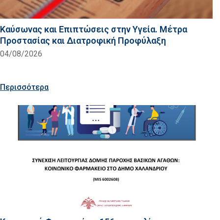
Καύσωνας και Επιπτώσεις στην Υγεία. Μέτρα
Προστασίας και Διατροφική Προφύλαξη
04/08/2026
Περισσότερα