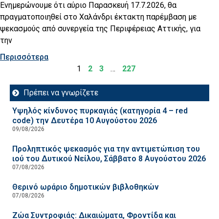
Ενημερώνουμε ότι αύριο Παρασκευή 17.7.2026, θα
πραγματοποιηθεί στο Χαλάνδρι έκτακτη παρέμβαση με
ψεκασμούς από συνεργεία της Περιφέρειας Αττικής, για
την
Περισσότερα
1
2
3
…
227
Πρέπει να γνωρίζετε
Υψηλός κίνδυνος πυρκαγιάς (κατηγορία 4 – red
code) την Δευτέρα 10 Αυγούστου 2026
09/08/2026
Προληπτικός ψεκασμός για την αντιμετώπιση του
ιού του Δυτικού Νείλου, Σάββατο 8 Αυγούστου 2026
07/08/2026
Θερινό ωράριο δημοτικών βιβλοθηκών
07/08/2026
Ζώα Συντροφιάς: Δικαιώματα, Φροντίδα και