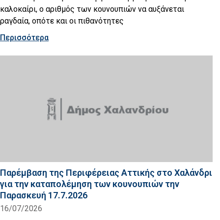
καλοκαίρι, ο αριθμός των κουνουπιών να αυξάνεται
ραγδαία, οπότε και οι πιθανότητες
Περισσότερα
Παρέμβαση της Περιφέρειας Αττικής στο Χαλάνδρι
για την καταπολέμηση των κουνουπιών την
Παρασκευή 17.7.2026
16/07/2026