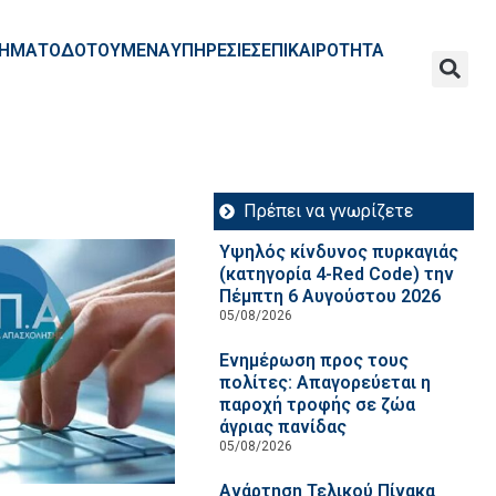
ΧΡΗΜΑΤΟΔΟΤΟΥΜΕΝΑ
ΥΠΗΡΕΣΙΕΣ
ΕΠΙΚΑΙΡΟΤΗΤΑ
Πρέπει να γνωρίζετε
Υψηλός κίνδυνος πυρκαγιάς
(κατηγορία 4-Red Code) την
Πέμπτη 6 Αυγούστου 2026
05/08/2026
Ενημέρωση προς τους
πολίτες: Απαγορεύεται η
παροχή τροφής σε ζώα
άγριας πανίδας
05/08/2026
Ανάρτηση Τελικού Πίνακα