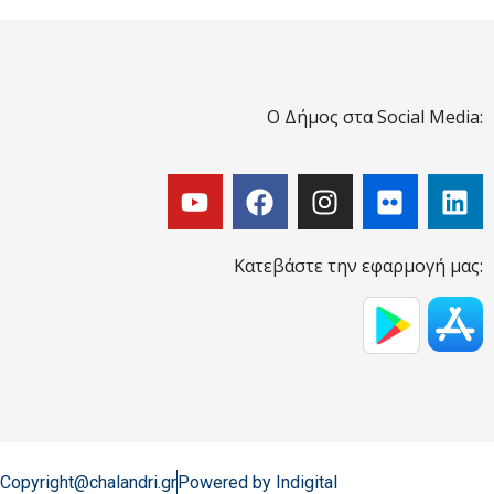
Ο Δήμος στα Social Media:
Κατεβάστε την εφαρμογή μας:
Copyright@chalandri.gr
Powered by Indigital