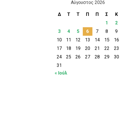
Αύγουστος 2026
Δ
Τ
Τ
Π
Π
Σ
Κ
1
2
3
4
5
6
7
8
9
10
11
12
13
14
15
16
17
18
19
20
21
22
23
24
25
26
27
28
29
30
31
« Ιούλ