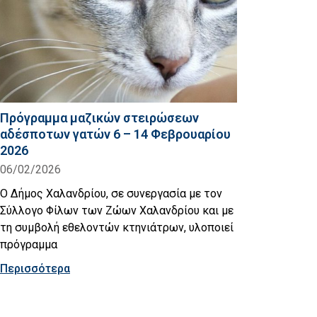
Πρόγραμμα μαζικών στειρώσεων
αδέσποτων γατών 6 – 14 Φεβρουαρίου
2026
06/02/2026
Ο Δήμος Χαλανδρίου, σε συνεργασία με τον
Σύλλογο Φίλων των Ζώων Χαλανδρίου και με
τη συμβολή εθελοντών κτηνιάτρων, υλοποιεί
πρόγραμμα
Περισσότερα