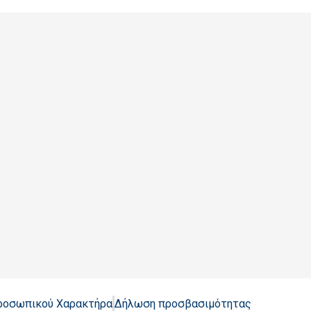
Προσωπικού Χαρακτήρα
Δήλωση προσβασιμότητας