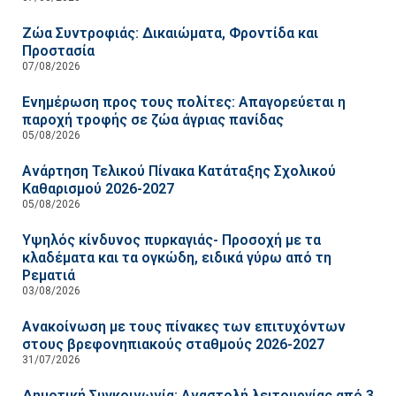
Ζώα Συντροφιάς: Δικαιώματα, Φροντίδα και
Προστασία
07/08/2026
Ενημέρωση προς τους πολίτες: Απαγορεύεται η
παροχή τροφής σε ζώα άγριας πανίδας
05/08/2026
Ανάρτηση Τελικού Πίνακα Κατάταξης Σχολικού
Καθαρισμού 2026-2027
05/08/2026
Υψηλός κίνδυνος πυρκαγιάς- Προσοχή με τα
κλαδέματα και τα ογκώδη, ειδικά γύρω από τη
Ρεματιά
03/08/2026
Ανακοίνωση με τους πίνακες των επιτυχόντων
στους βρεφονηπιακούς σταθμούς 2026-2027
31/07/2026
Δημοτική Συγκοινωνία: Αναστολή λειτουργίας από 3