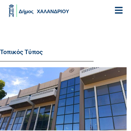
Skip to main content
Τοπικός Τύπος