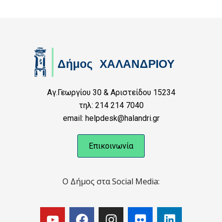
Αγ.Γεωργίου 30 & Αριστείδου 15234
τηλ: 214 214 7040
email: helpdesk@halandri.gr
Επικοινωνία
Ο Δήμος στα Social Media: