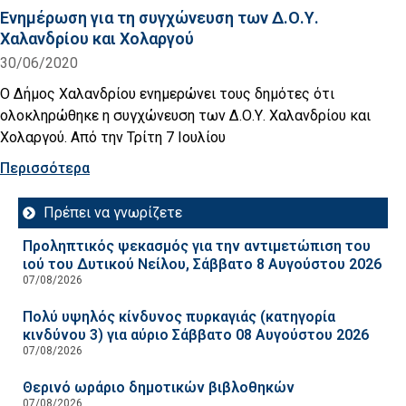
Ενημέρωση για τη συγχώνευση των Δ.Ο.Υ.
Χαλανδρίου και Χολαργού
30/06/2020
Ο Δήμος Χαλανδρίου ενημερώνει τους δημότες ότι
ολοκληρώθηκε η συγχώνευση των Δ.Ο.Υ. Χαλανδρίου και
Χολαργού. Από την Τρίτη 7 Ιουλίου
Περισσότερα
Πρέπει να γνωρίζετε
Προληπτικός ψεκασμός για την αντιμετώπιση του
ιού του Δυτικού Νείλου, Σάββατο 8 Αυγούστου 2026
07/08/2026
Πολύ υψηλός κίνδυνος πυρκαγιάς (κατηγορία
κινδύνου 3) για αύριο Σάββατο 08 Αυγούστου 2026
07/08/2026
Θερινό ωράριο δημοτικών βιβλοθηκών
07/08/2026