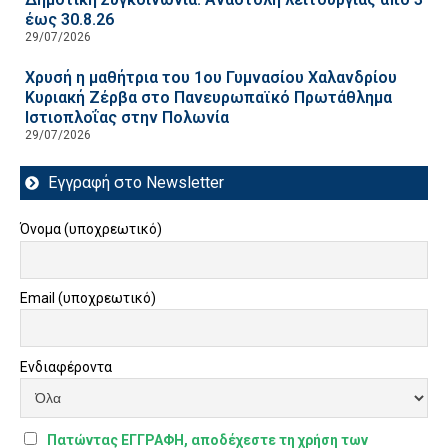
έως 30.8.26
29/07/2026
Χρυσή η μαθήτρια του 1ου Γυμνασίου Χαλανδρίου
Κυριακή Ζέρβα στο Πανευρωπαϊκό Πρωτάθλημα
Ιστιοπλοΐας στην Πολωνία
29/07/2026
Εγγραφή στο Newsletter
Όνομα (υποχρεωτικό)
Email (υποχρεωτικό)
Ενδιαφέροντα
Πατώντας ΕΓΓΡΑΦΗ, αποδέχεστε τη χρήση των