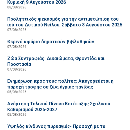
Κυριακή 9 Αυγούστου 2026
08/08/2026
Προληπτικός ψεκασμός για την αντιμετώπιση του
ιού του Δυτικού Νείλου, Σάββατο 8 Αυγούστου 2026
07/08/2026
Θερινό ωράριο δημοτικών βιβλοθηκών
07/08/2026
Ζώα Συντροφιάς: Δικαιώματα, Φροντίδα και
Προστασία
07/08/2026
Ενημέρωση προς τους πολίτες: Απαγορεύεται η
παροχή τροφής σε ζώα άγριας πανίδας
05/08/2026
Ανάρτηση Τελικού Πίνακα Κατάταξης Σχολικού
Καθαρισμού 2026-2027
05/08/2026
Υψηλός κίνδυνος πυρκαγιάς- Προσοχή με τα