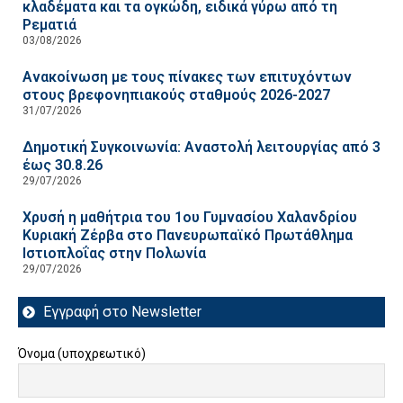
κλαδέματα και τα ογκώδη, ειδικά γύρω από τη
Ρεματιά
03/08/2026
Ανακοίνωση με τους πίνακες των επιτυχόντων
στους βρεφονηπιακούς σταθμούς 2026-2027
31/07/2026
Δημοτική Συγκοινωνία: Αναστολή λειτουργίας από 3
έως 30.8.26
29/07/2026
Χρυσή η μαθήτρια του 1ου Γυμνασίου Χαλανδρίου
Κυριακή Ζέρβα στο Πανευρωπαϊκό Πρωτάθλημα
Ιστιοπλοΐας στην Πολωνία
29/07/2026
Εγγραφή στο Newsletter
Όνομα (υποχρεωτικό)