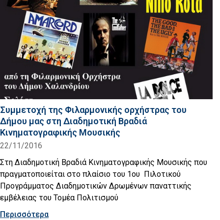
Συμμετοχή της Φιλαρμονικής ορχήστρας του
Δήμου μας στη Διαδημοτική Βραδιά
Κινηματογραφικής Μουσικής
22/11/2016
Στη Διαδημοτική Βραδιά Κινηματογραφικής Μουσικής που
πραγματοποιείται στο πλαίσιο του 1ου Πιλοτικού
Προγράμματος Διαδημοτικών Δρωμένων παναττικής
εμβέλειας του Τομέα Πολιτισμού
Περισσότερα