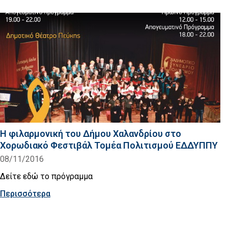
H φιλαρμονική του Δήμου Χαλανδρίου στο
Χορωδιακό Φεστιβάλ Τομέα Πολιτισμού ΕΔΔΥΠΠΥ
08/11/2016
Δείτε εδώ το πρόγραμμα
Περισσότερα