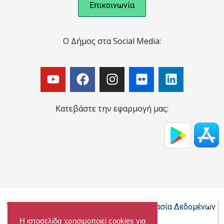
Επικοινωνία
Ο Δήμος στα Social Media:
Κατεβάστε την εφαρμογή μας:
Όροι Χρήσης - Πολιτική Cookies - Προστασία Δεδομένων
Προσωπικού Χαρακτήρα
Η ιστοσελίδα χρησιμοποιεί cookies για