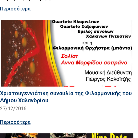
Περισσότερα
Χριστουγεννιάτικη συναυλία της Φιλαρμονικής του
Δήμου Χαλανδρίου
27/12/2016
Περισσότερα