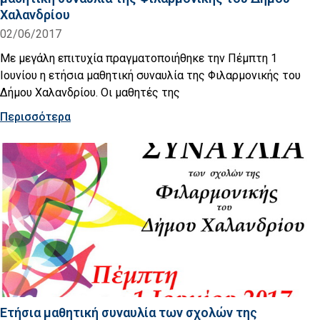
Χαλανδρίου
02/06/2017
Με μεγάλη επιτυχία πραγματοποιήθηκε την Πέμπτη 1
Ιουνίου η ετήσια μαθητική συναυλία της Φιλαρμονικής του
Δήμου Χαλανδρίου. Οι μαθητές της
Περισσότερα
Eτήσια μαθητική συναυλία των σχολών της