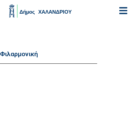
Skip to main content
Φιλαρμονική