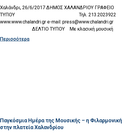
Χαλάνδρι, 26/6/2017 ΔΗΜΟΣ ΧΑΛΑΝΔΡΙΟΥ ΓΡΑΦΕΙΟ
ΤΥΠΟΥ Τηλ. 213.2023922
www.www.chalandri.gr e-mail: press@www.chalandri.gr
ΔΕΛΤΙΟ ΤΥΠΟΥ Με κλασική μουσική
Περισσότερα
Παγκόσμια Ημέρα της Μουσικής – η Φιλαρμονική
στην πλατεία Χαλανδρίου