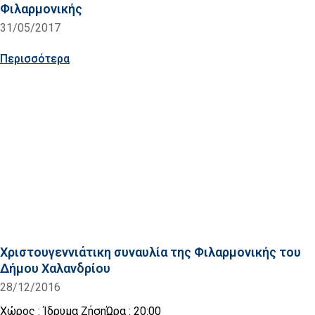
Φιλαρμονικής
31/05/2017
Περισσότερα
Χριστουγεννιάτικη συναυλία της Φιλαρμονικής του
Δήμου Χαλανδρίου
28/12/2016
Χώρος : Ίδρυμα ΖήσηΏρα : 20:00