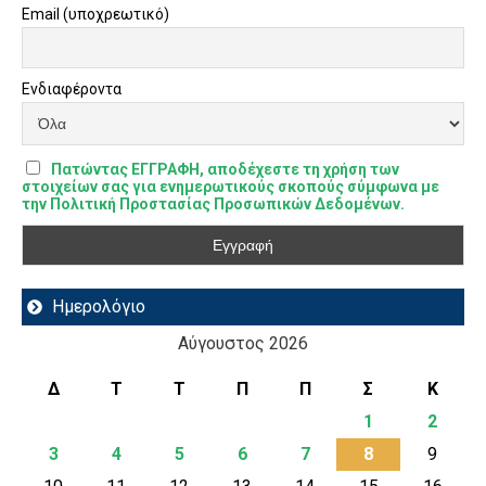
Email (υποχρεωτικό)
Ενδιαφέροντα
Πατώντας ΕΓΓΡΑΦΗ, αποδέχεστε τη χρήση των
στοιχείων σας για ενημερωτικούς σκοπούς σύμφωνα με
την Πολιτική Προστασίας Προσωπικών Δεδομένων.
Ημερολόγιο
Αύγουστος 2026
Δ
Τ
Τ
Π
Π
Σ
Κ
1
2
3
4
5
6
7
8
9