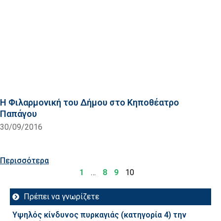
Η Φιλαρμονική του Δήμου στο Κηποθέατρο
Παπάγου
30/09/2016
Περισσότερα
1
…
8
9
10
Πρέπει να γνωρίζετε
Υψηλός κίνδυνος πυρκαγιάς (κατηγορία 4) την