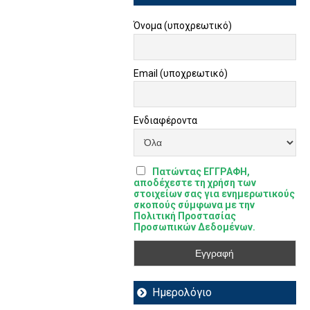
Όνομα (υποχρεωτικό)
Email (υποχρεωτικό)
Ενδιαφέροντα
Πατώντας ΕΓΓΡΑΦΗ,
αποδέχεστε τη χρήση των
στοιχείων σας για ενημερωτικούς
σκοπούς σύμφωνα με την
Πολιτική Προστασίας
Προσωπικών Δεδομένων.
Ημερολόγιο