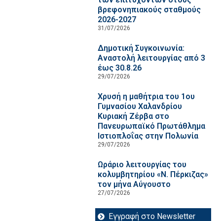
βρεφονηπιακούς σταθμούς
2026-2027
31/07/2026
Δημοτική Συγκοινωνία:
Αναστολή λειτουργίας από 3
έως 30.8.26
29/07/2026
Χρυσή η μαθήτρια του 1ου
Γυμνασίου Χαλανδρίου
Κυριακή Ζέρβα στο
Πανευρωπαϊκό Πρωτάθλημα
Ιστιοπλοΐας στην Πολωνία
29/07/2026
Ωράριο λειτουργίας του
κολυμβητηρίου «Ν. Πέρκιζας»
τον μήνα Αύγουστο
27/07/2026
Εγγραφή στο Newsletter