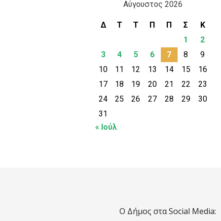
Αύγουστος 2026
Δ
Τ
Τ
Π
Π
Σ
Κ
1
2
3
4
5
6
7
8
9
10
11
12
13
14
15
16
17
18
19
20
21
22
23
24
25
26
27
28
29
30
31
« Ιούλ
Ο Δήμος στα Social Media: