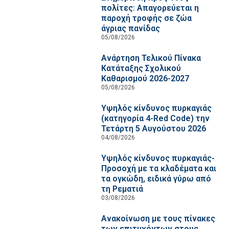
πολίτες: Απαγορεύεται η
παροχή τροφής σε ζώα
άγριας πανίδας
05/08/2026
Ανάρτηση Τελικού Πίνακα
Κατάταξης Σχολικού
Καθαρισμού 2026-2027
05/08/2026
Υψηλός κίνδυνος πυρκαγιάς
(κατηγορία 4-Red Code) την
Τετάρτη 5 Αυγούστου 2026
04/08/2026
Υψηλός κίνδυνος πυρκαγιάς-
Προσοχή με τα κλαδέματα και
τα ογκώδη, ειδικά γύρω από
τη Ρεματιά
03/08/2026
Ανακοίνωση με τους πίνακες
των επιτυχόντων στους