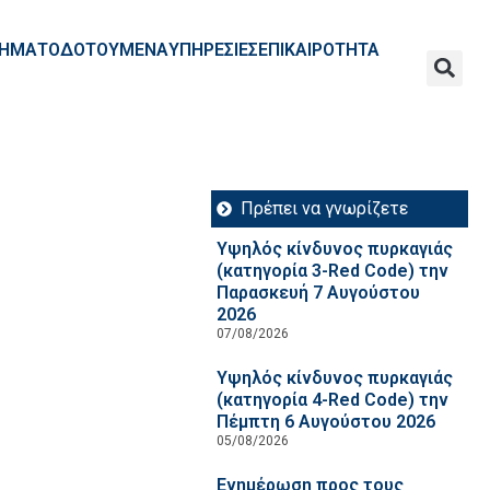
ΧΡΗΜΑΤΟΔΟΤΟΥΜΕΝΑ
ΥΠΗΡΕΣΙΕΣ
ΕΠΙΚΑΙΡΟΤΗΤΑ
Πρέπει να γνωρίζετε
Υψηλός κίνδυνος πυρκαγιάς
(κατηγορία 3-Red Code) την
Παρασκευή 7 Αυγούστου
2026
07/08/2026
Υψηλός κίνδυνος πυρκαγιάς
(κατηγορία 4-Red Code) την
Πέμπτη 6 Αυγούστου 2026
05/08/2026
Ενημέρωση προς τους