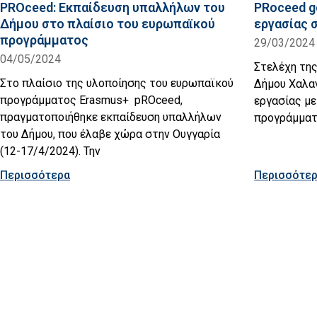
PROceed: Εκπαίδευση υπαλλήλων του
PRoceed g
Δήμου στο πλαίσιο του ευρωπαϊκού
εργασίας 
προγράμματος
29/03/2024
04/05/2024
Στελέχη της
Στο πλαίσιο της υλοποίησης του ευρωπαϊκού
Δήμου Χαλα
προγράμματος Erasmus+ pROceed,
εργασίας με
πραγματοποιήθηκε εκπαίδευση υπαλλήλων
προγράμματ
του Δήμου, που έλαβε χώρα στην Ουγγαρία
(12-17/4/2024). Την
Περισσότερα
Περισσότε