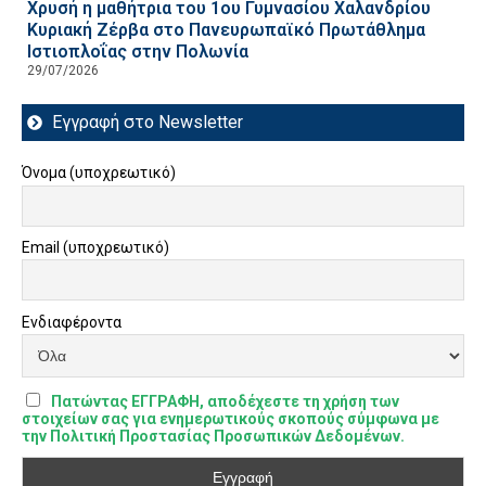
Χρυσή η μαθήτρια του 1ου Γυμνασίου Χαλανδρίου
Κυριακή Ζέρβα στο Πανευρωπαϊκό Πρωτάθλημα
Ιστιοπλοΐας στην Πολωνία
29/07/2026
Εγγραφή στο Newsletter
Όνομα (υποχρεωτικό)
Email (υποχρεωτικό)
Ενδιαφέροντα
Πατώντας ΕΓΓΡΑΦΗ, αποδέχεστε τη χρήση των
στοιχείων σας για ενημερωτικούς σκοπούς σύμφωνα με
την Πολιτική Προστασίας Προσωπικών Δεδομένων.