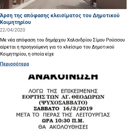
Άρση της απόφασης κλεισίματος του Δημοτικού
Κοιμητηρίου
22/04/2020
Με νέα απόφαση του δημάρχου Χαλανδρίου Σίμου Ρούσσου
αίρεται η προηγούμενη για το κλείσιμο του Δημοτικού
Κοιμητηρίου, η οποία είχε
Περισσότερα