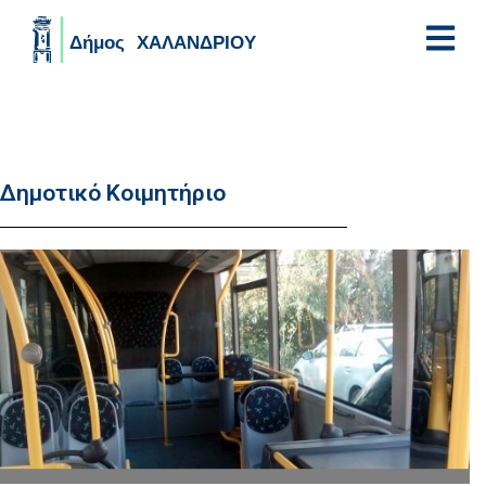
Skip to main content
Δημοτικό Κοιμητήριο