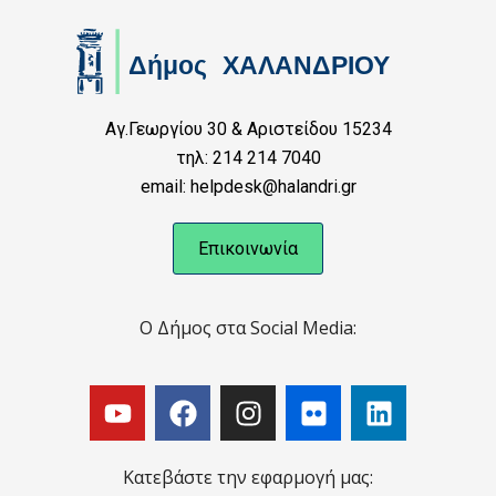
Αγ.Γεωργίου 30 & Αριστείδου 15234
τηλ: 214 214 7040
email: helpdesk@halandri.gr
Επικοινωνία
Ο Δήμος στα Social Media:
Κατεβάστε την εφαρμογή μας: