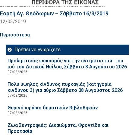
Εορτή Αγ. Θεόδωρων – Σάββατο 16/3/2019
12/03/2019
Περισσότερα
Πρέπει να γνωρίζετε
Προληπτικός ψεκασμός για την αντιμετώπιση του
ιού του Δυτικού Νείλου, Σάββατο 8 Αυγούστου 2026
07/08/2026
Πολύ υψηλός κίνδυνος πυρκαγιάς (κατηγορία
κινδύνου 3) για αύριο Σάββατο 08 Αυγούστου 2026
07/08/2026
Θερινό ωράριο δημοτικών βιβλοθηκών
07/08/2026
Ζώα Συντροφιάς: Δικαιώματα, Φροντίδα και
Προστασία