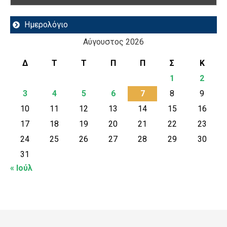
Ημερολόγιο
Αύγουστος 2026
Δ
Τ
Τ
Π
Π
Σ
Κ
1
2
3
4
5
6
7
8
9
10
11
12
13
14
15
16
17
18
19
20
21
22
23
24
25
26
27
28
29
30
31
« Ιούλ