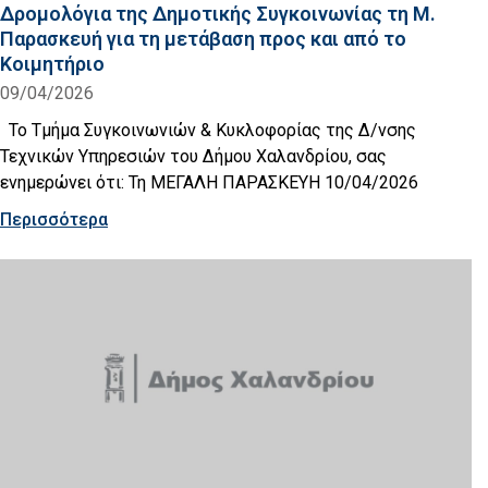
Δρομολόγια της Δημοτικής Συγκοινωνίας τη Μ.
Παρασκευή για τη μετάβαση προς και από το
Κοιμητήριο
09/04/2026
Το Τμήμα Συγκοινωνιών & Κυκλοφορίας της Δ/νσης
Τεχνικών Υπηρεσιών του Δήμου Χαλανδρίου, σας
ενημερώνει ότι: Τη ΜΕΓΑΛΗ ΠΑΡΑΣΚΕΥΗ 10/04/2026
Περισσότερα