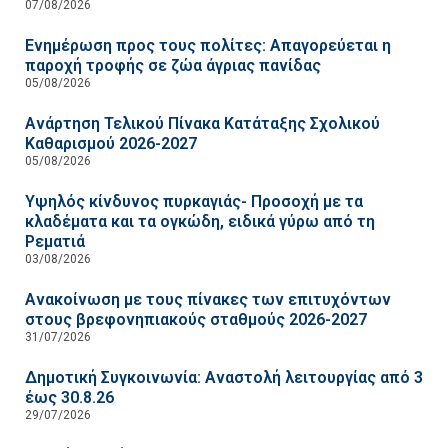
07/08/2026
Ενημέρωση προς τους πολίτες: Απαγορεύεται η
παροχή τροφής σε ζώα άγριας πανίδας
05/08/2026
Ανάρτηση Τελικού Πίνακα Κατάταξης Σχολικού
Καθαρισμού 2026-2027
05/08/2026
Υψηλός κίνδυνος πυρκαγιάς- Προσοχή με τα
κλαδέματα και τα ογκώδη, ειδικά γύρω από τη
Ρεματιά
03/08/2026
Ανακοίνωση με τους πίνακες των επιτυχόντων
στους βρεφονηπιακούς σταθμούς 2026-2027
31/07/2026
Δημοτική Συγκοινωνία: Αναστολή λειτουργίας από 3
έως 30.8.26
29/07/2026