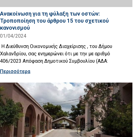
Ανακοίνωση για τη φύλαξη των οστών:
Τροποποίηση του άρθρου 15 του σχετικού
κανονισμού
01/04/2024
Η Διεύθυνση Οικονομικής Διαχείρισης , του Δήμου
Χαλανδρίου, σας ενημερώνει ότι με την με αριθμό
406/2023 Απόφαση Δημοτικού Συμβουλίου (ΑΔΑ:
Περισσότερα