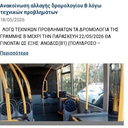
Ανακοίνωση αλλαγής δρομολογίου Β λόγω
τεχνικών προβλημάτων
18/05/2026
ΛΟΓΩ ΤΕΧΝΙΚΩΝ ΠΡΟΒΛΗΜΑΤΩΝ ΤΑ ΔΡΟΜΟΛΟΓΙΑ ΤΗΣ
ΓΡΑΜΜΗΣ Β ΜΕΧΡΙ ΤΗΝ ΠΑΡΑΣΚΕΥΗ 22/05/2026 ΘΑ
ΓΙΝΟΝΤΑΙ ΩΣ ΕΞΗΣ: ΑΝΟΔΟΣ(Β1) (ΠΟΛΥΔΡΟΣΟ –
Περισσότερα