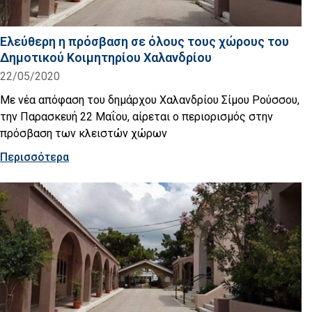
Ελεύθερη η πρόσβαση σε όλους τους χώρους του
Δημοτικού Κοιμητηρίου Χαλανδρίου
22/05/2020
Με νέα απόφαση του δημάρχου Χαλανδρίου Σίμου Ρούσσου,
την Παρασκευή 22 Μαΐου, αίρεται ο περιορισμός στην
πρόσβαση των κλειστών χώρων
Περισσότερα