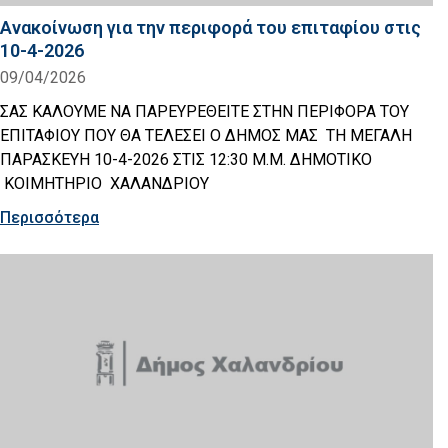
Ανακοίνωση για την περιφορά του επιταφίου στις
10-4-2026
09/04/2026
ΣΑΣ ΚΑΛΟΥΜΕ ΝΑ ΠΑΡΕΥΡΕΘΕΙΤΕ ΣΤΗΝ ΠΕΡΙΦΟΡΑ ΤΟΥ
ΕΠΙΤΑΦΙΟΥ ΠΟΥ ΘΑ ΤΕΛΕΣΕΙ Ο ΔΗΜΟΣ ΜΑΣ ΤΗ ΜΕΓΑΛΗ
ΠΑΡΑΣΚΕΥΗ 10-4-2026 ΣΤΙΣ 12:30 Μ.Μ. ΔΗΜΟΤΙΚΟ
ΚΟΙΜΗΤΗΡΙΟ ΧΑΛΑΝΔΡΙΟΥ
Περισσότερα