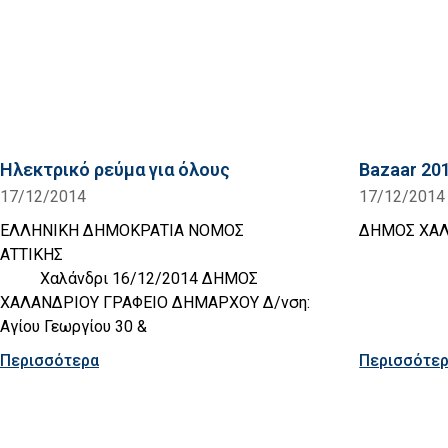
Ηλεκτρικό ρεύμα για όλους
Bazaar 2
17/12/2014
17/12/2014
ΕΛΛΗΝΙΚΗ ΔΗΜΟΚΡΑΤΙΑ ΝΟΜΟΣ
ΔΗΜΟΣ ΧΑ
ΑΤΤΙΚΗΣ
Χαλάνδρι 16/12/2014 ΔΗΜΟΣ
ΧΑΛΑΝΔΡΙΟΥ ΓΡΑΦΕΙΟ ΔΗΜΑΡΧΟΥ Δ/νση:
Αγίου Γεωργίου 30 &
Περισσότερα
Περισσότε