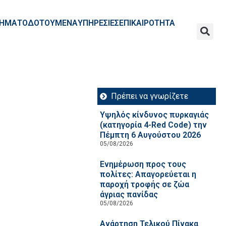
ΧΡΗΜΑΤΟΔΟΤΟΥΜΕΝΑ
ΥΠΗΡΕΣΙΕΣ
ΕΠΙΚΑΙΡΟΤΗΤΑ
Πρέπει να γνωρίζετε
Υψηλός κίνδυνος πυρκαγιάς
(κατηγορία 4-Red Code) την
Πέμπτη 6 Αυγούστου 2026
05/08/2026
Ενημέρωση προς τους
πολίτες: Απαγορεύεται η
παροχή τροφής σε ζώα
άγριας πανίδας
05/08/2026
Ανάρτηση Τελικού Πίνακα