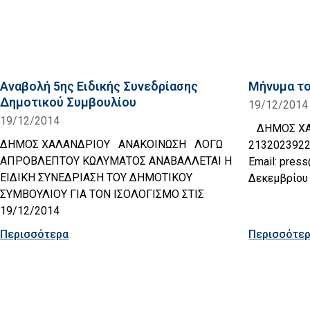
Αναβολή 5ης Ειδικής Συνεδρίασης
Μήνυμα το
Δημοτικού Συμβουλίου
19/12/2014
19/12/2014
ΔΗΜΟΣ ΧΑΛ
ΔΗΜΟΣ ΧΑΛΑΝΔΡΙΟΥ ΑΝΑΚΟΙΝΩΣΗ ΛΟΓΩ
2132023922 
ΑΠΡΟΒΛΕΠΤΟΥ ΚΩΛΥΜΑΤΟΣ ΑΝΑΒΑΛΛΕΤΑΙ Η
Email: pres
ΕΙΔΙΚΗ ΣΥΝΕΔΡΙΑΣΗ ΤΟΥ ΔΗΜΟΤΙΚΟΥ
Δεκεμβρίου 
ΣΥΜΒΟΥΛΙΟΥ ΓΙΑ ΤΟΝ ΙΣΟΛΟΓΙΣΜΟ ΣΤΙΣ
19/12/2014
Περισσότερα
Περισσότε