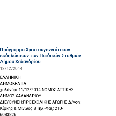
Πρόγραμμα Χριστουγεννιάτικων
εκδηλώσεων των Παιδικών Σταθμών
Δήμου Χαλανδρίου
12/12/2014
ΕΛΛΗΝΙΚΗ
ΔΗΜΟΚΡΑΤΙΑ
χαλάνδρι 11/12/2014 ΝΟΜΟΣ ΑΤΤΙΚΗΣ
ΔΗΜΟΣ ΧΑΛΑΝΔΡΙΟΥ
ΔΙΕΥΘΥΝΣΗ:ΠΡΟΣΧΟΛΙΚΗΣ ΑΓΩΓΗΣ Δ/νση:
Κίρκης & Μίνωος 8 Τηλ.-Φαξ: 210-
6083826