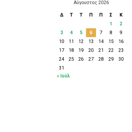
Αύγουστος 2026
Δ
Τ
Τ
Π
Π
Σ
Κ
1
2
3
4
5
6
7
8
9
10
11
12
13
14
15
16
17
18
19
20
21
22
23
24
25
26
27
28
29
30
31
« Ιούλ