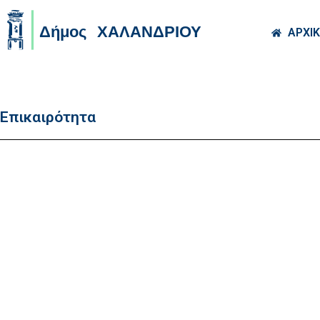
Skip to main co
ΑΡΧΙ
Επικαιρότητα