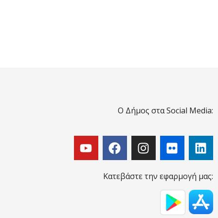
Ο Δήμος στα Social Media:
Κατεβάστε την εφαρμογή μας: