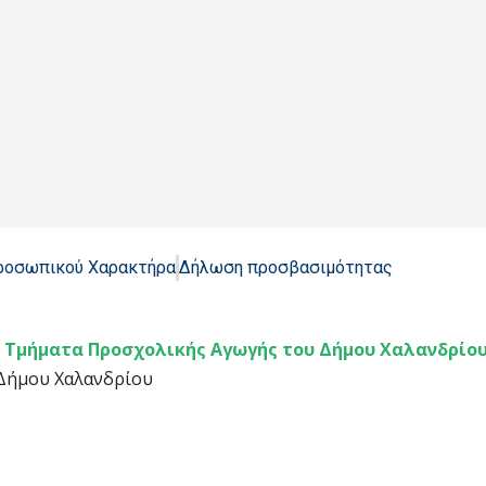
Προσωπικού Χαρακτήρα
Δήλωση προσβασιμότητας
Τμήματα Προσχολικής Αγωγής του Δήμου Χαλανδρίου, 
Δήμου Χαλανδρίου