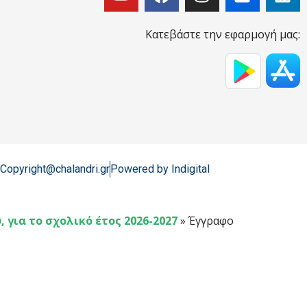
Κατεβάστε την εφαρμογή μας:
Copyright@chalandri.gr
Powered by Indigital
για το σχολικό έτος 2026-2027
»
Έγγραφο