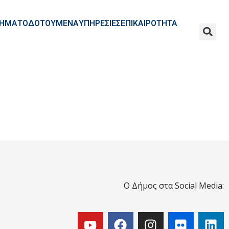
ΧΡΗΜΑΤΟΔΟΤΟΥΜΕΝΑ
ΥΠΗΡΕΣΙΕΣ
ΕΠΙΚΑΙΡΟΤΗΤΑ
Ο Δήμος στα Social Media: