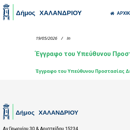
Skip to main co
ΑΡΧΙ
19/05/2026
In
Έγγραφο του Υπεύθυνου Προσ
Έγγραφο του Υπεύθυνου Προστασίας Δ
Αγ.Γεωργίου 30 & Αριστείδου 15234