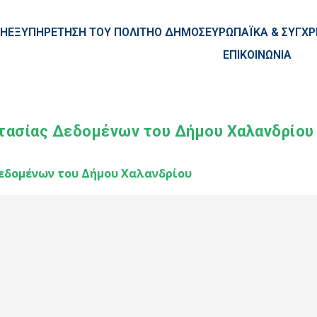
ntent
ΚΗ
ΕΞΥΠΗΡΕΤΗΣΗ ΤΟΥ ΠΟΛΙΤΗ
Ο ΔΗΜΟΣ
ΕΥΡΩΠΑΪΚΑ & ΣΥΓ
ΕΠΙΚΟΙΝΩΝΙΑ
τασίας Δεδομένων του Δήμου Χαλανδρίου
εδομένων του Δήμου Χαλανδρίου