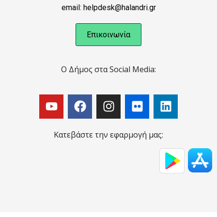
email: helpdesk@halandri.gr
Επικοινωνία
Ο Δήμος στα Social Media:
Κατεβάστε την εφαρμογή μας: