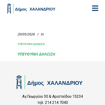
Skip to main content
20/05/2026
In
ΥΠΕΥΘΥΝΗ ΔΗΛΩΣΗ
ΥΠΕΥΘΥΝΗ ΔΗΛΩΣΗ
Αγ.Γεωργίου 30 & Αριστείδου 15234
τηλ: 214 214 7040