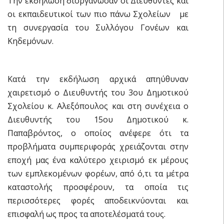
Την εκδήλωση διοργάνωσαν οι Διευθυντές και
οι εκπαιδευτικοί των πιο πάνω Σχολείων με
τη συνεργασία του Συλλόγου Γονέων και
Κηδεμόνων.
Κατά την εκδήλωση αρχικά απηύθυναν
χαιρετισμό ο Διευθυντής του 3ου Δημοτικού
Σχολείου κ. Αλεξόπουλος και στη συνέχεια ο
Διευθυντής του 15ου Δημοτικού κ.
Παπαβρόντος, ο οποίος ανέφερε ότι τα
προβλήματα συμπεριφοράς χρειάζονται στην
εποχή μας ένα καλύτερο χειρισμό εκ μέρους
των εμπλεκομένων φορέων, από ό,τι τα μέτρα
καταστολής προσφέρουν, τα οποία τις
περισσότερες φορές αποδεικνύονται και
επισφαλή ως προς τα αποτελέσματά τους.