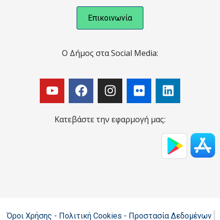
Επικοινωνία
Ο Δήμος στα Social Media:
Κατεβάστε την εφαρμογή μας:
Όροι Χρήσης - Πολιτική Cookies - Προστασία Δεδομένων