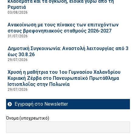
κλαδέματα και τα ογκώδη, ειδικά γύρω από τη
Ρεματιά
03/08/2026
Ανακοίνωση με τους πίνακες των επιτυχόντων
στους βρεφονηπιακούς σταθμούς 2026-2027
31/07/2026
Δημοτική Συγκοινωνία: Αναστολή λειτουργίας από 3
έως 30.8.26
29/07/2026
Χρυσή η μαθήτρια του 1ου Γυμνασίου Χαλανδρίου
Κυριακή Ζέρβα στο Πανευρωπαϊκό Πρωτάθλημα
Ιστιοπλοΐας στην Πολωνία
29/07/2026
Εγγραφή στο Newsletter
Όνομα (υποχρεωτικό)