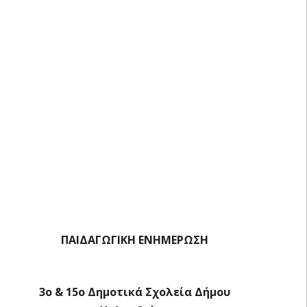
ΠΑΙΔΑΓΩΓΙΚΗ ΕΝΗΜΕΡΩΣΗ
3ο & 15ο Δημοτικά Σχολεία Δήμου