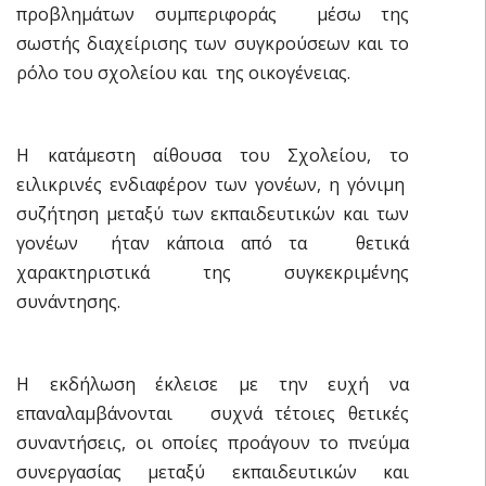
προβλημάτων συμπεριφοράς μέσω της
σωστής διαχείρισης των συγκρούσεων και το
ρόλο του σχολείου και της οικογένειας.
Η κατάμεστη αίθουσα του Σχολείου, το
ειλικρινές ενδιαφέρον των γονέων, η γόνιμη
συζήτηση μεταξύ των εκπαιδευτικών και των
γονέων ήταν κάποια από τα θετικά
χαρακτηριστικά της συγκεκριμένης
συνάντησης.
Η εκδήλωση έκλεισε με την ευχή να
επαναλαμβάνονται συχνά τέτοιες θετικές
συναντήσεις, οι οποίες προάγουν το πνεύμα
συνεργασίας μεταξύ εκπαιδευτικών και