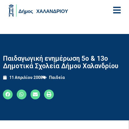
Skip to main content
Παιδαγωγική ενημέρωση 5ο & 13ο
Δημοτικά Σχολεία Δήμου Χαλανδρίου
11 Απριλίου 2008
Παιδεία