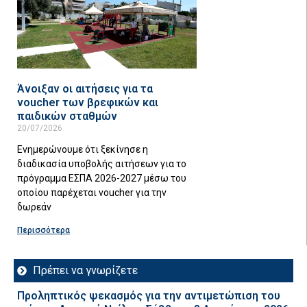
Άνοιξαν οι αιτήσεις για τα
voucher των βρεφικών και
παιδικών σταθμών
20/07/2026
Eνημερώνουμε ότι ξεκίνησε η
διαδικασία υποβολής αιτήσεων για το
πρόγραμμα ΕΣΠΑ 2026-2027 μέσω του
οποίου παρέχεται voucher για την
δωρεάν
Περισσότερα
Πρέπει να γνωρίζετε
Προληπτικός ψεκασμός για την αντιμετώπιση του