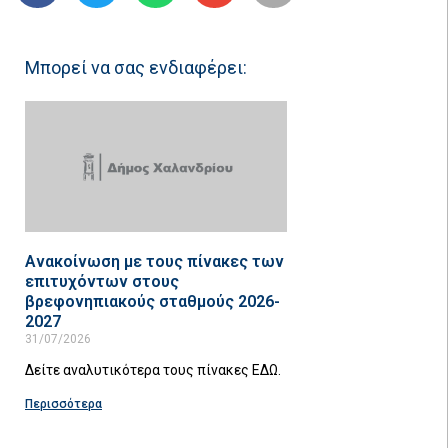
Μπορεί να σας ενδιαφέρει:
Ανακοίνωση με τους πίνακες των
επιτυχόντων στους
βρεφονηπιακούς σταθμούς 2026-
2027
31/07/2026
Δείτε αναλυτικότερα τους πίνακες ΕΔΩ.
Περισσότερα