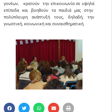
γονέων, κρατούν την επικοινωνία σε υψηλά
επίπεδα και βοηθούν τα παιδιά μας στην
πολύπλευρη ανάπτυξή τους, δηλαδή, την
γνωστική, κοινωνική και συναισθηματική.