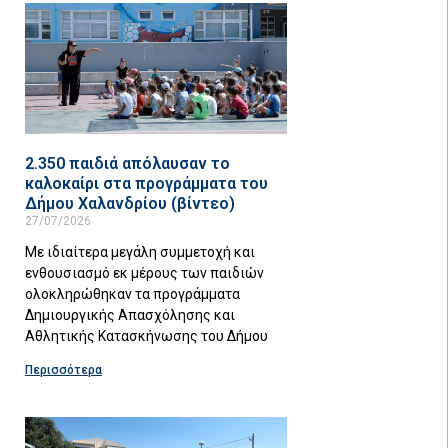
2.350 παιδιά απόλαυσαν το
καλοκαίρι στα προγράμματα του
Δήμου Χαλανδρίου (βίντεο)
27/07/2026
Με ιδιαίτερα μεγάλη συμμετοχή και
ενθουσιασμό εκ μέρους των παιδιών
ολοκληρώθηκαν τα προγράμματα
Δημιουργικής Απασχόλησης και
Αθλητικής Κατασκήνωσης του Δήμου
Περισσότερα