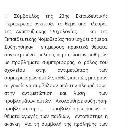
Η Σύμβουλος της 23ης Εκπαιδευτικής
Περιφέρειας ανέπτυξε το θέμα από πλευράς
της Αναπτυξιακής Ψυχολογίας και της
Εκπαιδευτικής Νομοθεσίας που ισχύει σήμερα.
Συζητήθηκαν επιμέρους πρακτικά θέματα,
συγκεκριμένες μελέτες περιπτώσεων μαθητών
με προβλήματα συμπεριφοράς, ο ρόλος του
σχολείου στην αντιμετώπιση των
συμπεριφορών αυτών, καθώς και πώς μπορούν
οι γονείς να συμβάλουν από την πλευρά τους
στην αντιμετώπιση και λύση των
προβλημάτων αυτών. Ακολούθησε συζήτηση-
προβληματισμός, υποβολή ερωτήσεων σε
θέματα αγωγής των παιδιών, εντοπίστηκε η
ανάγκη για τη συμβολή της πρόληψης των