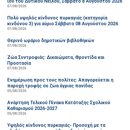
ιού του Δυτικού Νείλου, Σάββατο 8 Αυγούστου 2026
07/08/2026
Πολύ υψηλός κίνδυνος πυρκαγιάς (κατηγορία
κινδύνου 3) για αύριο Σάββατο 08 Αυγούστου 2026
07/08/2026
Θερινό ωράριο δημοτικών βιβλοθηκών
07/08/2026
Ζώα Συντροφιάς: Δικαιώματα, Φροντίδα και
Προστασία
07/08/2026
Ενημέρωση προς τους πολίτες: Απαγορεύεται η
παροχή τροφής σε ζώα άγριας πανίδας
05/08/2026
Ανάρτηση Τελικού Πίνακα Κατάταξης Σχολικού
Καθαρισμού 2026-2027
05/08/2026
Υψηλός κίνδυνος πυρκαγιάς- Προσοχή με τα