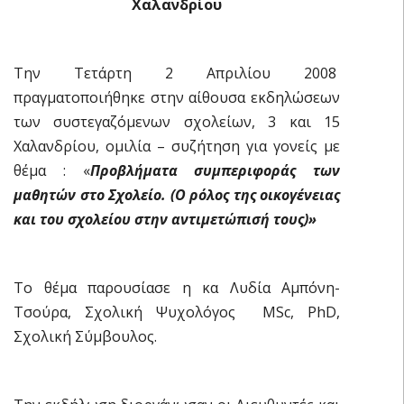
Χαλανδρίου
Την Τετάρτη 2 Απριλίου 2008
πραγματοποιήθηκε στην αίθουσα εκδηλώσεων
των συστεγαζόμενων σχολείων, 3 και 15
Χαλανδρίου, ομιλία – συζήτηση για γονείς με
θέμα : «
Προβλήματα συμπεριφοράς των
μαθητών στο Σχολείο. (Ο ρόλος της οικογένειας
και του σχολείου στην αντιμετώπισή τους)»
Το θέμα παρουσίασε η κα Λυδία Αμπόνη-
Τσούρα, Σχολική Ψυχολόγος MSc, PhD,
Σχολική Σύμβουλος.