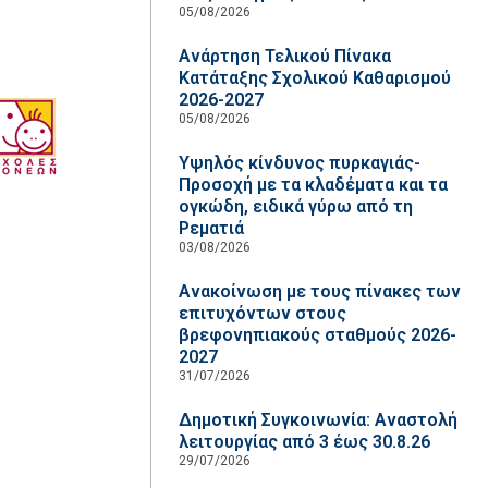
05/08/2026
Ανάρτηση Τελικού Πίνακα
Κατάταξης Σχολικού Καθαρισμού
2026-2027
05/08/2026
Υψηλός κίνδυνος πυρκαγιάς-
Προσοχή με τα κλαδέματα και τα
ογκώδη, ειδικά γύρω από τη
Ρεματιά
03/08/2026
Ανακοίνωση με τους πίνακες των
επιτυχόντων στους
βρεφονηπιακούς σταθμούς 2026-
2027
31/07/2026
Δημοτική Συγκοινωνία: Αναστολή
λειτουργίας από 3 έως 30.8.26
29/07/2026