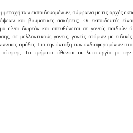
συμμετοχή των εκπαιδευομένων, σύμφωνα με τις αρχές εκ
ψεων και βιωματικές ασκήσεις). Οι εκπαιδευτές είναι
μα είναι δωρεάν και απευθύνεται σε γονείς παιδιών 
σης, σε μελλοντικούς γονείς, γονείς ατόμων με ειδικές
ινωνικές ομάδες. Για την ένταξη των ενδιαφερομένων στ
αίτησης. Τα τμήματα τίθενται σε λειτουργία με την