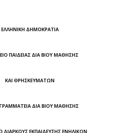
ΕΛΛΗΝΙΚΗ ΔΗΜΟΚΡΑΤΙΑ
ΙΟ ΠΑΙΔΕΙΑΣ ΔΙΑ ΒΙΟΥ ΜΑΘΗΣΗΣ
ΚΑΙ ΘΡΗΣΚΕΥΜΑΤΩΝ
 ΓΡΑΜΜΑΤΕΙΑ ΔΙΑ ΒΙΟΥ ΜΑΘΗΣΗΣ
Ο ΔΙΑΡΚΟΥΣ ΕΚΠΑΙΔΕΥΣΗΣ ΕΝΗΛΙΚΩΝ