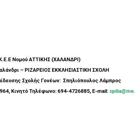
Κ.Ε.Ε Νομού ΑΤΤΙΚΗΣ (ΧΑΛΑΝΔΡΙ)
Χαλάνδρι – ΡΙΖΑΡΕΙΟΣ ΕΚΚΛΗΣΙΑΣΤΙΚΗ ΣΧΟΛΗ
αίδευσης Σχολής Γονέων: Σπηλιόπουλος Λάμπρος
964, Κινητό Τηλέφωνο: 694-4726885, E-mail:
spilia@me