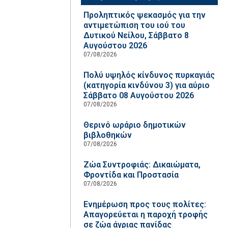
Προληπτικός ψεκασμός για την
αντιμετώπιση του ιού του
Δυτικού Νείλου, Σάββατο 8
Αυγούστου 2026
07/08/2026
Πολύ υψηλός κίνδυνος πυρκαγιάς
(κατηγορία κινδύνου 3) για αύριο
Σάββατο 08 Αυγούστου 2026
07/08/2026
Θερινό ωράριο δημοτικών
βιβλοθηκών
07/08/2026
Ζώα Συντροφιάς: Δικαιώματα,
Φροντίδα και Προστασία
07/08/2026
Ενημέρωση προς τους πολίτες:
Απαγορεύεται η παροχή τροφής
σε ζώα άγριας πανίδας