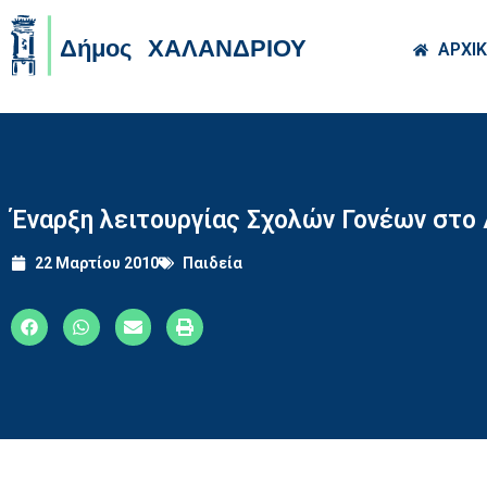
Skip to main co
ΑΡΧΙ
Έναρξη λειτουργίας Σχολών Γονέων στο
22 Μαρτίου 2010
Παιδεία