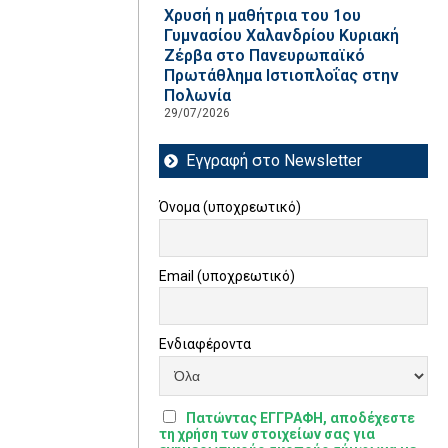
Χρυσή η μαθήτρια του 1ου
Γυμνασίου Χαλανδρίου Κυριακή
Ζέρβα στο Πανευρωπαϊκό
Πρωτάθλημα Ιστιοπλοΐας στην
Πολωνία
29/07/2026
Εγγραφή στο Newsletter
Όνομα (υποχρεωτικό)
Email (υποχρεωτικό)
Ενδιαφέροντα
Πατώντας ΕΓΓΡΑΦΗ, αποδέχεστε
τη χρήση των στοιχείων σας για