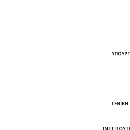
ΥΠΟΥΡΓΕ
ΓΕΝΙΚΗ
ΙΝΣΤΙΤΟΥΤ