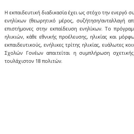
Η εκπαιδευτική διαδικασία έχει ως στόχο την ενεργό 
ενηλίκων (θεωρητικό μέρος, συζήτηση/ανταλλαγή από
επιστήμονες στην εκπαίδευση ενηλίκων. Το πρόγραμ
ηλικιών, κάθε εθνικής προέλευσης, ηλικίας και μόρφω
εκπαιδευτικούς, ενήλικες τρίτης ηλικίας, ευάλωτες κο
Σχολών Γονέων απαιτείται η συμπλήρωση σχετικής 
τουλάχιστον 18 πολιτών.