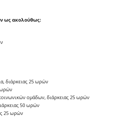
υν ως ακολούθως:
ών
ια, διάρκειας 25 ωρών
5 ωρών
 κοινωνικών ομάδων, διάρκειας 25 ωρών
διάρκειας 50 ωρών
ας 25 ωρών