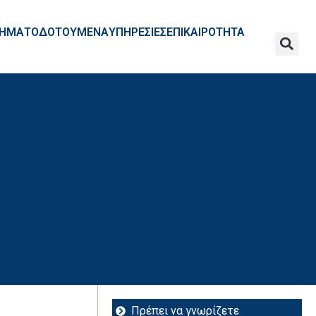
ΧΡΗΜΑΤΟΔΟΤΟΥΜΕΝΑ
ΥΠΗΡΕΣΙΕΣ
ΕΠΙΚΑΙΡΟΤΗΤΑ
Πρέπει να γνωρίζετε