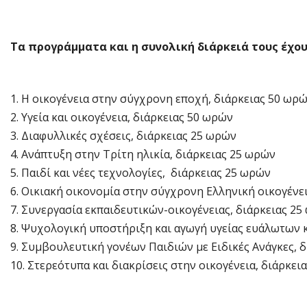
Τα προγράμματα και η συνολική διάρκειά τους έχο
1. Η οικογένεια στην σύγχρονη εποχή, διάρκειας 50 ωρ
2. Υγεία και οικογένεια, διάρκειας 50 ωρών
3. Διαφυλλικές σχέσεις, διάρκειας 25 ωρών
4. Ανάπτυξη στην Τρίτη ηλικία, διάρκειας 25 ωρών
5. Παιδί και νέες τεχνολογίες, διάρκειας 25 ωρών
6. Οικιακή οικονομία στην σύγχρονη Ελληνική οικογένε
7. Συνεργασία εκπαιδευτικών-οικογένειας, διάρκειας 2
8. Ψυχολογική υποστήριξη και αγωγή υγείας ευάλωτων
9. Συμβουλευτική γονέων Παιδιών με Ειδικές Ανάγκες, 
10. Στερεότυπα και διακρίσεις στην οικογένεια, διάρκει