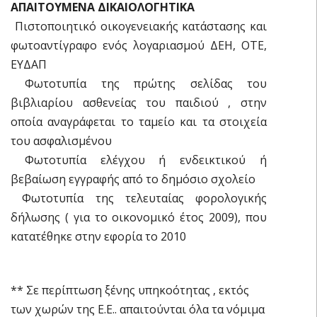
ΑΠΑΙΤΟΥΜΕΝΑ ΔΙΚΑΙΟΛΟΓΗΤΙΚΑ
 Πιστοποιητικό οικογενειακής κατάστασης και
φωτοαντίγραφο ενός λογαριασμού ΔΕΗ, ΟΤΕ,
ΕΥΔΑΠ
 Φωτοτυπία της πρώτης σελίδας του
βιβλιαρίου ασθενείας του παιδιού , στην
οποία αναγράφεται το ταμείο και τα στοιχεία
του ασφαλισμένου
 Φωτοτυπία ελέγχου ή ενδεικτικού ή
βεβαίωση εγγραφής από το δημόσιο σχολείο
 Φωτοτυπία της τελευταίας φορολογικής
δήλωσης ( για το οικονομικό έτος 2009), που
κατατέθηκε στην εφορία το 2010
** Σε περίπτωση ξένης υπηκοότητας , εκτός
των χωρών της Ε.Ε.. απαιτούνται όλα τα νόμιμα