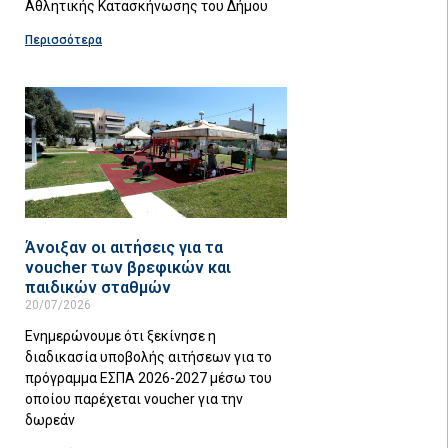
Αθλητικής Κατασκήνωσης του Δήμου
Περισσότερα
Άνοιξαν οι αιτήσεις για τα
voucher των βρεφικών και
παιδικών σταθμών
20/07/2026
Eνημερώνουμε ότι ξεκίνησε η
διαδικασία υποβολής αιτήσεων για το
πρόγραμμα ΕΣΠΑ 2026-2027 μέσω του
οποίου παρέχεται voucher για την
δωρεάν