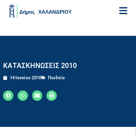
Skip to main content
ΚΑΤΑΣΚΗΝΩΣΕΙΣ 2010
14 Ιουνίου 2010
Παιδεία