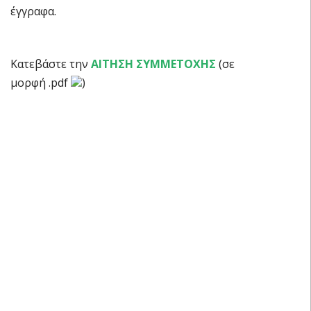
έγγραφα.
Κατεβάστε την
ΑΙΤΗΣΗ ΣΥΜΜΕΤΟΧΗΣ
(σε
μορφή .pdf
)