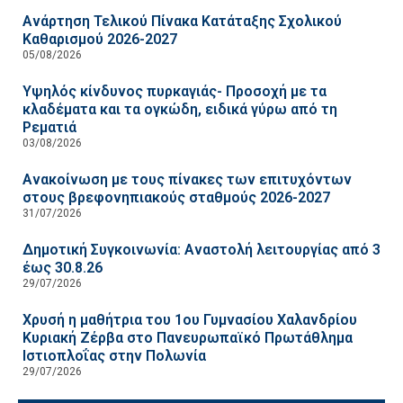
Ανάρτηση Τελικού Πίνακα Κατάταξης Σχολικού
Καθαρισμού 2026-2027
05/08/2026
Υψηλός κίνδυνος πυρκαγιάς- Προσοχή με τα
κλαδέματα και τα ογκώδη, ειδικά γύρω από τη
Ρεματιά
03/08/2026
Ανακοίνωση με τους πίνακες των επιτυχόντων
στους βρεφονηπιακούς σταθμούς 2026-2027
31/07/2026
Δημοτική Συγκοινωνία: Αναστολή λειτουργίας από 3
έως 30.8.26
29/07/2026
Χρυσή η μαθήτρια του 1ου Γυμνασίου Χαλανδρίου
Κυριακή Ζέρβα στο Πανευρωπαϊκό Πρωτάθλημα
Ιστιοπλοΐας στην Πολωνία
29/07/2026