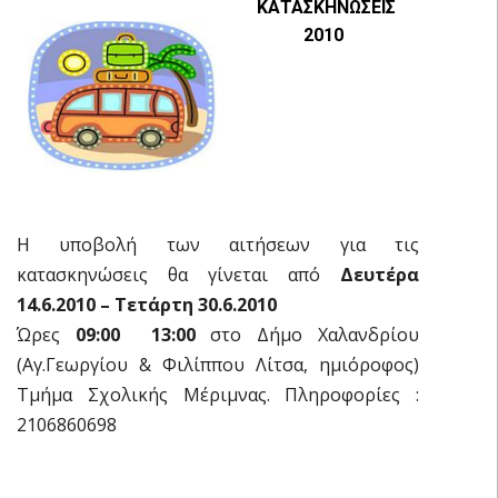
ΚΑΤΑΣΚΗΝΩΣΕΙΣ
2010
Η υποβολή των αιτήσεων για τις
κατασκηνώσεις θα γίνεται από
Δευτέρα
14.6.2010 – Τετάρτη 30.6.2010
Ώρες
09:00  13:00
στο Δήμο Χαλανδρίου
(Αγ.Γεωργίου & Φιλίππου Λίτσα, ημιόροφος)
Τμήμα Σχολικής Μέριμνας. Πληροφορίες :
2106860698