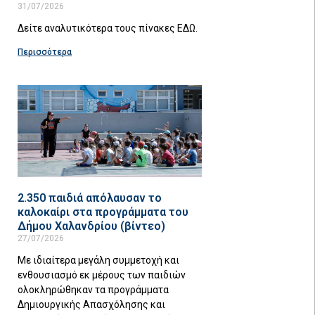
31/07/2026
Δείτε αναλυτικότερα τους πίνακες ΕΔΩ.
Περισσότερα
2.350 παιδιά απόλαυσαν το
καλοκαίρι στα προγράμματα του
Δήμου Χαλανδρίου (βίντεο)
27/07/2026
Με ιδιαίτερα μεγάλη συμμετοχή και
ενθουσιασμό εκ μέρους των παιδιών
ολοκληρώθηκαν τα προγράμματα
Δημιουργικής Απασχόλησης και