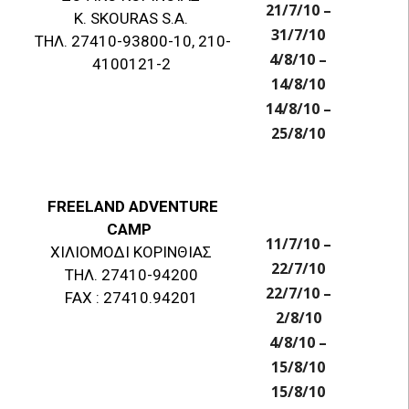
21/7/10 –
K. SKOURAS S.A.
31/7/10
ΤΗΛ. 27410-93800-10, 210-
4/8/10 –
4100121-2
14/8/10
14/8/10 –
25/8/10
FREELAND ADVENTURE
CAMP
11/7/10 –
ΧΙΛΙΟΜΟΔΙ ΚΟΡΙΝΘΙΑΣ
22/7/10
ΤΗΛ. 27410-94200
22/7/10 –
FAX : 27410.94201
2/8/10
4/8/10 –
15/8/10
15/8/10