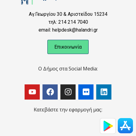
Αγ.Γεωργίου 30 & Αριστείδου 15234
τηλ: 214 214 7040
email: helpdesk@halandri.gr
Επικοινωνία
Ο Δήμος στα Social Media:
Κατεβάστε την εφαρμογή μας: