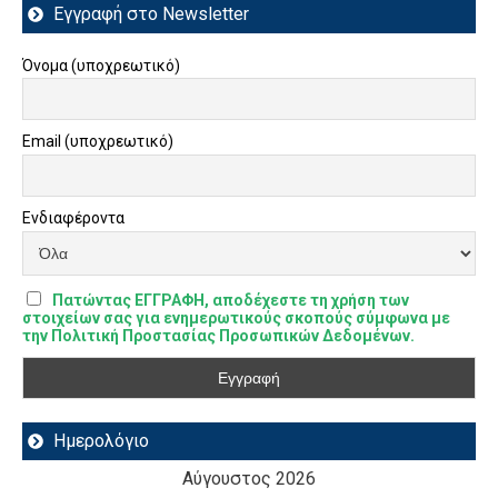
Εγγραφή στο Newsletter
Όνομα (υποχρεωτικό)
Email (υποχρεωτικό)
Ενδιαφέροντα
Πατώντας ΕΓΓΡΑΦΗ, αποδέχεστε τη χρήση των
στοιχείων σας για ενημερωτικούς σκοπούς σύμφωνα με
την Πολιτική Προστασίας Προσωπικών Δεδομένων.
Ημερολόγιο
Αύγουστος 2026