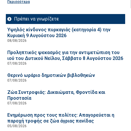
Περισσότερα
Πρέπει να γνωρίζετε
Υψηλός κίνδυνος πυρκαγιάς (κατηγορία 4) την
Κυριακή 9 Αυγούστου 2026
08/08/2026
Προληπτικός ψεκασμός για την αντιμετώπιση του
ιού του Δυτικού Νείλου, Σάββατο 8 Αυγούστου 2026
07/08/2026
Θερινό ωράριο δημοτικών βιβλοθηκών
07/08/2026
Ζώα Συντροφιάς: Δικαιώματα, Φροντίδα και
Προστασία
07/08/2026
Ενημέρωση προς τους πολίτες: Απαγορεύεται η
παροχή τροφής σε ζώα άγριας πανίδας
05/08/2026