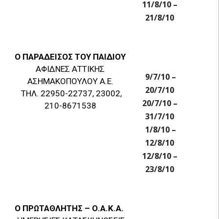
11/8/10 –
21/8/10
Ο ΠΑΡΑΔΕΙΣΟΣ ΤΟΥ ΠΑΙΔΙΟΥ
ΑΦΙΔΝΕΣ ΑΤΤΙΚΗΣ
9/7/10 –
ΑΣΗΜΑΚΟΠΟΥΛΟΥ Α.Ε.
20/7/10
ΤΗΛ. 22950-22737, 23002,
20/7/10 –
210-8671538
31/7/10
1/8/10 –
12/8/10
12/8/10 –
23/8/10
Ο ΠΡΩΤΑΘΛΗΤΗΣ – Ο.Α.Κ.Α.