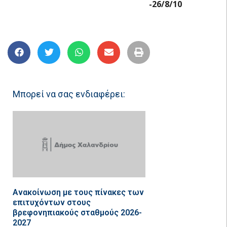
-26/8/10
Μπορεί να σας ενδιαφέρει:
Ανακοίνωση με τους πίνακες των
επιτυχόντων στους
βρεφονηπιακούς σταθμούς 2026-
2027