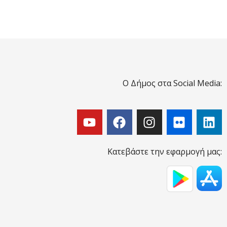
Ο Δήμος στα Social Media:
Κατεβάστε την εφαρμογή μας: