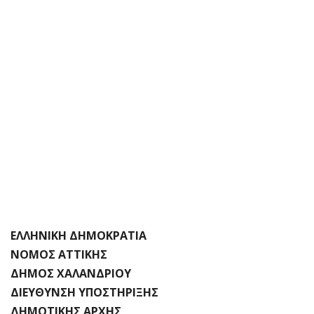
ΕΛΛΗΝΙΚΗ ΔΗΜΟΚΡΑΤΙΑ
ΝΟΜΟΣ ΑΤΤΙΚΗΣ
ΔΗΜΟΣ ΧΑΛΑΝΔΡΙΟΥ
ΔΙΕΥΘΥΝΣΗ ΥΠΟΣΤΗΡΙΞΗΣ
ΔΗΜΟΤΙΚΗΣ ΑΡΧΗΣ