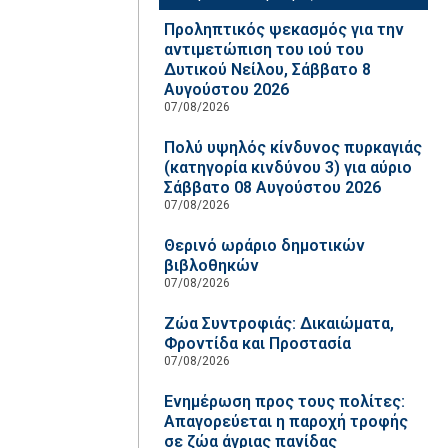
Προληπτικός ψεκασμός για την
αντιμετώπιση του ιού του
Δυτικού Νείλου, Σάββατο 8
Αυγούστου 2026
07/08/2026
Πολύ υψηλός κίνδυνος πυρκαγιάς
(κατηγορία κινδύνου 3) για αύριο
Σάββατο 08 Αυγούστου 2026
07/08/2026
Θερινό ωράριο δημοτικών
βιβλοθηκών
07/08/2026
Ζώα Συντροφιάς: Δικαιώματα,
Φροντίδα και Προστασία
07/08/2026
Ενημέρωση προς τους πολίτες:
Απαγορεύεται η παροχή τροφής
σε ζώα άγριας πανίδας