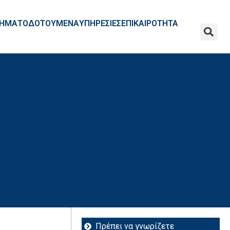
ΧΡΗΜΑΤΟΔΟΤΟΥΜΕΝΑ
ΥΠΗΡΕΣΙΕΣ
ΕΠΙΚΑΙΡΟΤΗΤΑ
Πρέπει να γνωρίζετε