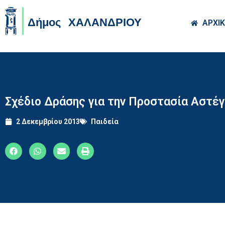
Skip to main co
ΑΡΧΙ
Σχέδιο Δράσης για την Προστασία Αστέ
2 Δεκεμβρίου 2013
Παιδεία