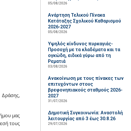
05/08/2026
Ανάρτηση Τελικού Πίνακα
Κατάταξης Σχολικού Καθαρισμού
2026-2027
05/08/2026
Υψηλός κίνδυνος πυρκαγιάς-
Προσοχή με τα κλαδέματα και τα
ογκώδη, ειδικά γύρω από τη
Ρεματιά
03/08/2026
Ανακοίνωση με τους πίνακες των
επιτυχόντων στους
βρεφονηπιακούς σταθμούς 2026-
 Δράσης,
2027
31/07/2026
Δημοτική Συγκοινωνία: Αναστολή
Δήμου μας
λειτουργίας από 3 έως 30.8.26
θεσή τους
29/07/2026