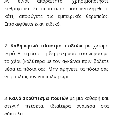
Αν είναι απαραίτητο, χρησιμοποιήστε
καθρεφτάκι. Σε περίπτωση που αντιληφθείτε
κάτι, αποφύγετε τις εμπειρικές θεραπείες.
Επισκεφθείτε έναν ειδικό.
2.
Καθημερινό πλύσιμο ποδιών
με χλιαρό
νερό. Δοκιμάστε τη θερμοκρασία του νερού με
το χέρι (καλύτερα με τον αγκώνα) πριν βάλετε
μέσα τα πόδια σας. Μην αφήνετε τα πόδια σας
να μουλιάζουν για πολλή ώρα.
3.
Καλό σκούπισμα ποδιών
με μια καθαρή και
στεγνή πετσέτα, ιδιαίτερα ανάμεσα στα
δάκτυλα.