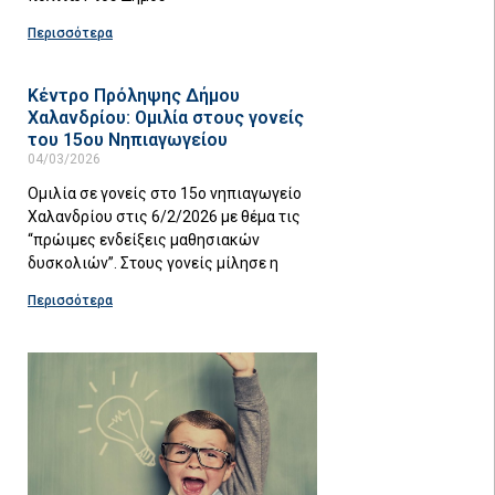
Περισσότερα
Κέντρο Πρόληψης Δήμου
Χαλανδρίου: Ομιλία στους γονείς
του 15ου Νηπιαγωγείου
04/03/2026
Ομιλία σε γονείς στο 15ο νηπιαγωγείο
Χαλανδρίου στις 6/2/2026 με θέμα τις
“πρώιμες ενδείξεις μαθησιακών
δυσκολιών”. Στους γονείς μίλησε η
Περισσότερα