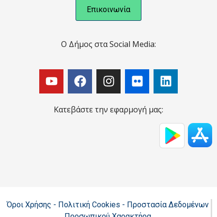
Επικοινωνία
Ο Δήμος στα Social Media:
Κατεβάστε την εφαρμογή μας:
Όροι Χρήσης - Πολιτική Cookies - Προστασία Δεδομένων
Προσωπικού Χαρακτήρα