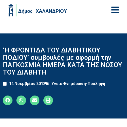
Skip to main content
‘Η ΦΡΟΝΤΙΔΑ ΤΟΥ ΔΙΑΒΗΤΙΚΟΥ
ΠΟΔΙΟΥ’ συμβουλές με αφορμή την
ΠΑΓΚΟΣΜΙΑ ΗΜΕΡΑ ΚΑΤΑ ΤΗΣ ΝΟΣΟΥ
ΤΟΥ ΔΙΑΒΗΤΗ
14 Νοεμβρίου 2012
Υγεία-Ενημέρωση-Πρόληψη