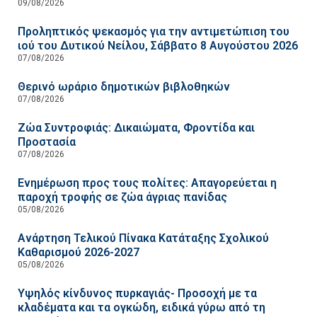
09/08/2026
Προληπτικός ψεκασμός για την αντιμετώπιση του
ιού του Δυτικού Νείλου, Σάββατο 8 Αυγούστου 2026
07/08/2026
Θερινό ωράριο δημοτικών βιβλοθηκών
07/08/2026
Ζώα Συντροφιάς: Δικαιώματα, Φροντίδα και
Προστασία
07/08/2026
Ενημέρωση προς τους πολίτες: Απαγορεύεται η
παροχή τροφής σε ζώα άγριας πανίδας
05/08/2026
Ανάρτηση Τελικού Πίνακα Κατάταξης Σχολικού
Καθαρισμού 2026-2027
05/08/2026
Υψηλός κίνδυνος πυρκαγιάς- Προσοχή με τα
κλαδέματα και τα ογκώδη, ειδικά γύρω από τη