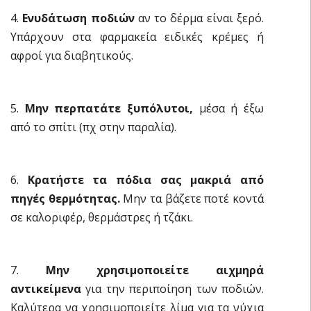
4.
Ενυδάτωση ποδιών
αν το δέρμα είναι ξερό.
Υπάρχουν στα φαρμακεία ειδικές κρέμες ή
αφροί για διαβητικούς.
5.
Μην περπατάτε ξυπόλυτοι,
μέσα ή έξω
από το σπίτι (πχ στην παραλία).
6.
Κρατήστε τα πόδια σας μακριά από
πηγές θερμότητας.
Μην τα βάζετε ποτέ κοντά
σε καλοριφέρ, θερμάστρες ή τζάκι.
7.
Μην χρησιμοποιείτε αιχμηρά
αντικείμενα
για την περιποίηση των ποδιών.
Καλύτερα να χρησιμοποιείτε λίμα για τα νύχια