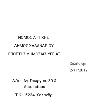
ΝΟΜΟΣ ΑΤΤΙΚΗΣ
ΔΗΜΟΣ ΧΑΛΑΝΔΡΙΟΥ
ΕΠΟΠΤΗΣ ΔΗΜΟΣΙΑΣ ΥΓΕΙΑΣ
Χαλάνδρι,
12/11/2012
Δ/ση: Αγ. Γεωργίου 30 &
Αριστείδου
Τ.Κ.:15234, Χαλάνδρι