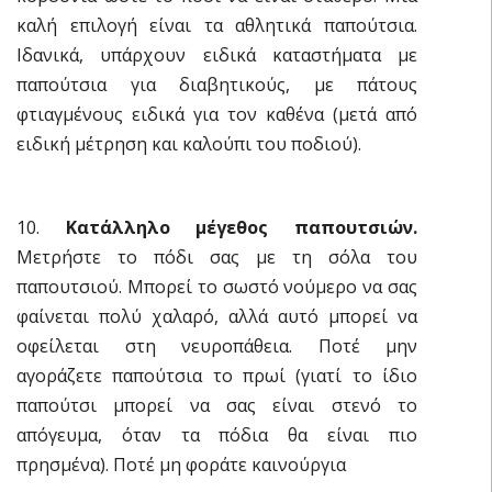
καλή επιλογή είναι τα αθλητικά παπούτσια.
Ιδανικά, υπάρχουν ειδικά καταστήματα με
παπούτσια για διαβητικούς, με πάτους
φτιαγμένους ειδικά για τον καθένα (μετά από
ειδική μέτρηση και καλούπι του ποδιού).
10.
Κατάλληλο μέγεθος παπουτσιών.
Μετρήστε το πόδι σας με τη σόλα του
παπουτσιού. Μπορεί το σωστό νούμερο να σας
φαίνεται πολύ χαλαρό, αλλά αυτό μπορεί να
οφείλεται στη νευροπάθεια. Ποτέ μην
αγοράζετε παπούτσια το πρωί (γιατί το ίδιο
παπούτσι μπορεί να σας είναι στενό το
απόγευμα, όταν τα πόδια θα είναι πιο
πρησμένα). Ποτέ μη φοράτε καινούργια