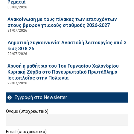
Ρεματιά
03/08/2026
Ανακοίνωση με τους πίνακες των επιτυχόντων
στους βρεφονηπιακούς σταθμούς 2026-2027
31/07/2026
Δημοτική Συγκοινωνία: Αναστολή λειτουργίας από 3
έως 30.8.26
29/07/2026
Χρυσή η μαθήτρια του 1ου Γυμνασίου Χαλανδρίου
Κυριακή Ζέρβα στο Πανευρωπαϊκό Πρωτάθλημα
Ιστιοπλοΐας στην Πολωνία
29/07/2026
Εγγραφή στο Newsletter
Όνομα (υποχρεωτικό)
Email (υποχρεωτικό)