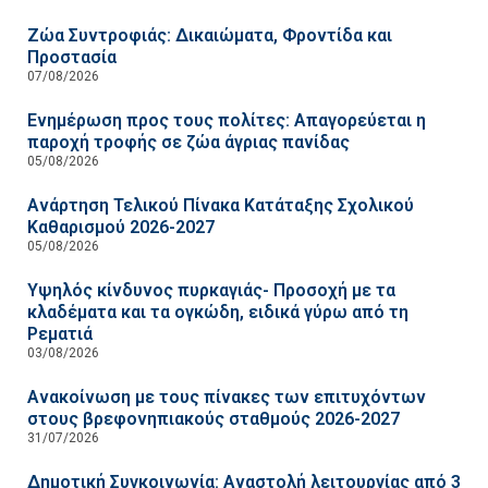
Ζώα Συντροφιάς: Δικαιώματα, Φροντίδα και
Προστασία
07/08/2026
Ενημέρωση προς τους πολίτες: Απαγορεύεται η
παροχή τροφής σε ζώα άγριας πανίδας
05/08/2026
Ανάρτηση Τελικού Πίνακα Κατάταξης Σχολικού
Καθαρισμού 2026-2027
05/08/2026
Υψηλός κίνδυνος πυρκαγιάς- Προσοχή με τα
κλαδέματα και τα ογκώδη, ειδικά γύρω από τη
Ρεματιά
03/08/2026
Ανακοίνωση με τους πίνακες των επιτυχόντων
στους βρεφονηπιακούς σταθμούς 2026-2027
31/07/2026
Δημοτική Συγκοινωνία: Αναστολή λειτουργίας από 3