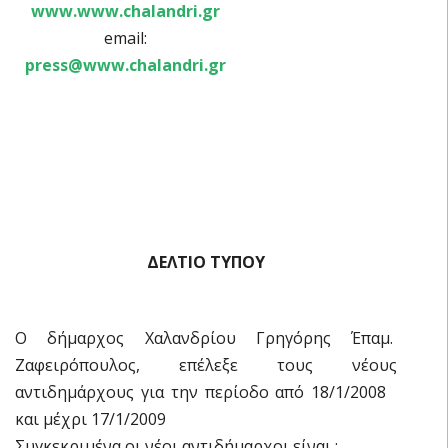
www.www.chalandri.gr
email:
press@www.chalandri.gr
ΔΕΛΤΙΟ ΤΥΠΟΥ
Ο δήμαρχος Χαλανδρίου Γρηγόρης Έπαμ.
Ζαφειρόπουλος, επέλεξε τους νέους
αντιδημάρχους για την περίοδο από 18/1/2008
και μέχρι 17/1/2009
Συγκεκριμένα οι νέοι αντιδήμαρχοι είναι :