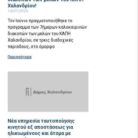
Χαλανδρίου!
14/07/2026
Τον Ιούνιο πραγματοποιήθηκε το
πρόγραμμα των 7ήμερων καλοκαιρινών
διακοπών των μελών του ΚΑΠΗ
Χαλανδρίου, σε τρεις διαδοχικές
περιόδους, στο όμορφο
Περισσότερα
Νέα υπηρεσία ταυτοποίησης
κινητού εξ αποστάσεως για
ηλικιωμένους και άτομα με