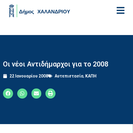
Skip to main content
Οι νέοι Αντιδήμαρχοι για το 2008
22 Ιανουαρίου 2008
Αυτεπιστασία
,
ΚΑΠΗ