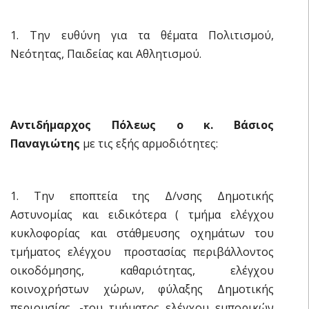
1. Την ευθύνη για τα θέματα Πολιτισμού,
Νεότητας, Παιδείας και Αθλητισμού.
Αντιδήμαρχος Πόλεως ο κ. Βάσιος
Παναγιώτης
με τις εξής αρμοδιότητες:
1. Την εποπτεία της Δ/νσης Δημοτικής
Αστυνομίας και ειδικότερα ( τμήμα ελέγχου
κυκλοφορίας και στάθμευσης οχημάτων του
τμήματος ελέγχου προστασίας περιβάλλοντος
οικοδόμησης, καθαριότητας, ελέγχου
κοινοχρήστων χώρων, φύλαξης Δημοτικής
περιουσίας, -του τμήματος ελέγχου εμπορικών