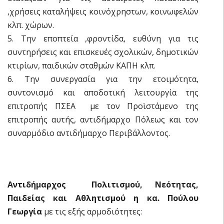
,χρήσεις καταλήψεις κοινόχρηστων, κοινωφελών
κλπ. χώρων.
5. Την εποπτεία ,φροντίδα, ευθύνη για τις
συντηρήσεις και επισκευές σχολικών, δημοτικών
κτιρίων, παιδικών σταθμών ΚΑΠΗ κλπ.
6. Την συνεργασία για την ετοιμότητα,
συντονισμό και αποδοτική λειτουργία της
επιτροπής ΠΣΕΑ με τον Προϊστάμενο της
επιτροπής αυτής, αντιδήμαρχο Πόλεως και τον
συναρμόδιο αντιδήμαρχο Περιβάλλοντος.
Αντιδήμαρχος Πολιτισμού, Νεότητας,
Παιδείας και Αθλητισμού η κα. Πούλου
Γεωργία
με τις εξής αρμοδιότητες: