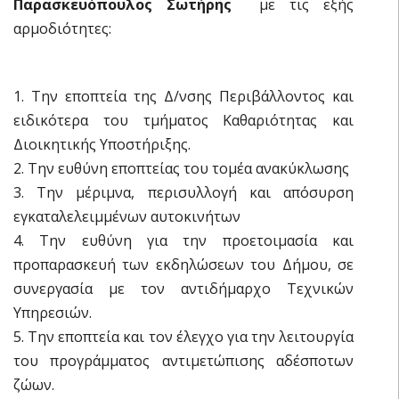
Παρασκευόπουλος Σωτήρης
με τις εξής
αρμοδιότητες:
1. Την εποπτεία της Δ/νσης Περιβάλλοντος και
ειδικότερα του τμήματος Καθαριότητας και
Διοικητικής Υποστήριξης.
2. Την ευθύνη εποπτείας του τομέα ανακύκλωσης
3. Την μέριμνα, περισυλλογή και απόσυρση
εγκαταλελειμμένων αυτοκινήτων
4. Την ευθύνη για την προετοιμασία και
προπαρασκευή των εκδηλώσεων του Δήμου, σε
συνεργασία με τον αντιδήμαρχο Τεχνικών
Υπηρεσιών.
5. Την εποπτεία και τον έλεγχο για την λειτουργία
του προγράμματος αντιμετώπισης αδέσποτων
ζώων.