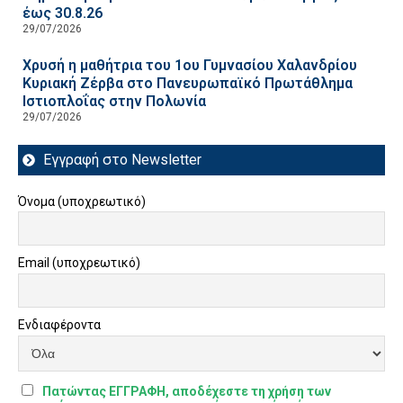
έως 30.8.26
29/07/2026
Χρυσή η μαθήτρια του 1ου Γυμνασίου Χαλανδρίου
Κυριακή Ζέρβα στο Πανευρωπαϊκό Πρωτάθλημα
Ιστιοπλοΐας στην Πολωνία
29/07/2026
Εγγραφή στο Newsletter
Όνομα (υποχρεωτικό)
Email (υποχρεωτικό)
Ενδιαφέροντα
Πατώντας ΕΓΓΡΑΦΗ, αποδέχεστε τη χρήση των