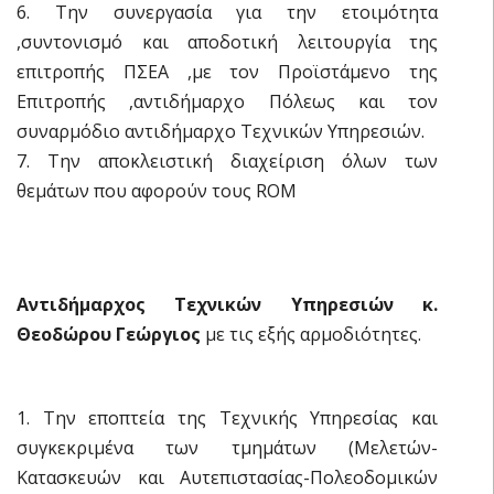
6. Την συνεργασία για την ετοιμότητα
,συντονισμό και αποδοτική λειτουργία της
επιτροπής ΠΣΕΑ ,με τον Προϊστάμενο της
Επιτροπής ,αντιδήμαρχο Πόλεως και τον
συναρμόδιο αντιδήμαρχο Τεχνικών Υπηρεσιών.
7. Την αποκλειστική διαχείριση όλων των
θεμάτων που αφορούν τους ROM
Αντιδήμαρχος Τεχνικών Υπηρεσιών κ.
Θεοδώρου Γεώργιος
με τις εξής αρμοδιότητες.
1. Την εποπτεία της Τεχνικής Υπηρεσίας και
συγκεκριμένα των τμημάτων (Μελετών-
Κατασκευών και Αυτεπιστασίας-Πολεοδομικών