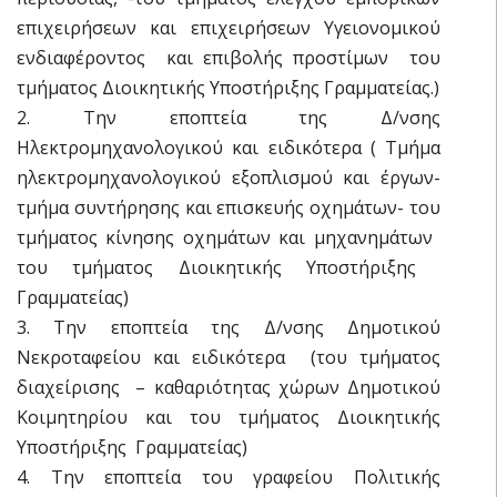
επιχειρήσεων και επιχειρήσεων Υγειονομικού
ενδιαφέροντος και επιβολής προστίμων  του
τμήματος Διοικητικής Υποστήριξης Γραμματείας.)
2. Την εποπτεία της Δ/νσης
Ηλεκτρομηχανολογικού και ειδικότερα ( Tμήμα
ηλεκτρομηχανολογικού εξοπλισμού και έργων-
τμήμα συντήρησης και επισκευής οχημάτων- του
τμήματος κίνησης οχημάτων και μηχανημάτων 
του τμήματος Διοικητικής Υποστήριξης 
Γραμματείας)
3. Την εποπτεία της Δ/νσης Δημοτικού
Νεκροταφείου και ειδικότερα (του τμήματος
διαχείρισης – καθαριότητας χώρων Δημοτικού
Κοιμητηρίου και του τμήματος Διοικητικής
Υποστήριξης  Γραμματείας)
4. Την εποπτεία του γραφείου Πολιτικής