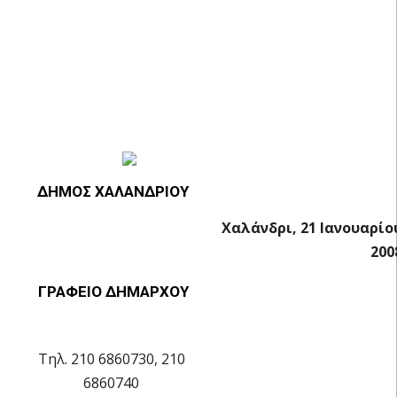
ΔΗΜΟΣ ΧΑΛΑΝΔΡΙΟΥ
Χαλάνδρι, 21 Ιανουαρίο
200
ΓΡΑΦΕΙΟ ΔΗΜΑΡΧΟΥ
Τηλ. 210 6860730, 210
6860740