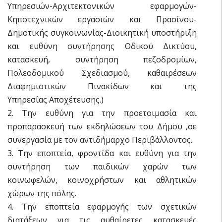
Υπηρεσιών-Αρχιτεκτονικών εφαρμογών-
Κηποτεχνικών εργασιών και Πρασίνου-
Δημοτικής συγκοινωνίας-Διοικητική υποστήριξη
και ευθύνη συντήρησης Οδικού Δικτύου,
κατασκευή, συντήρηση πεζοδρομίων,
Πολεοδομικού Σχεδιασμού, καθαιρέσεων
Διαφημιστικών Πινακίδων και της
Υπηρεσίας Αποχέτευσης.)
2. Την ευθύνη για την προετοιμασία και
προπαρασκευή των εκδηλώσεων του Δήμου ,σε
συνεργασία με τον αντιδήμαρχο Περιβάλλοντος.
3. Την εποπτεία, φροντίδα και ευθύνη για την
συντήρηση των παιδικών χαρών των
κοινωφελών, κοινοχρήστων και αθλητικών
χώρων της πόλης.
4. Την εποπτεία εφαρμογής των σχετικών
διατάξεων για τις αυθαίρετες κατασκευές