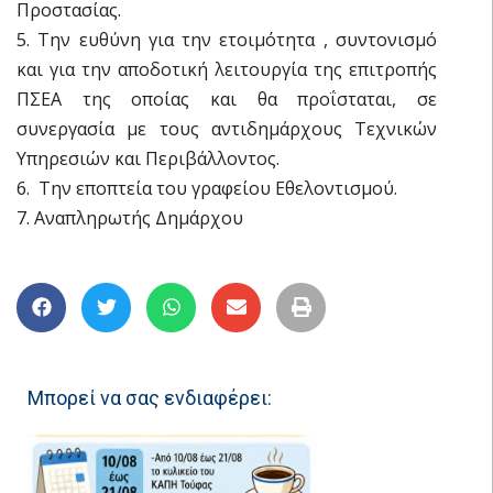
Προστασίας.
5. Την ευθύνη για την ετοιμότητα , συντονισμό
και για την αποδοτική λειτουργία της επιτροπής
ΠΣΕΑ της οποίας και θα προΐσταται, σε
συνεργασία με τους αντιδημάρχους Τεχνικών
Υπηρεσιών και Περιβάλλοντος.
6. Την εποπτεία του γραφείου Εθελοντισμού.
7. Αναπληρωτής Δημάρχου
Μπορεί να σας ενδιαφέρει: