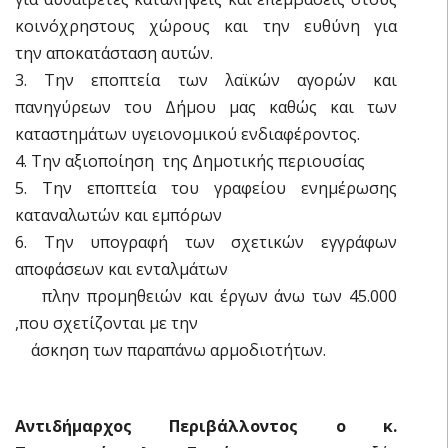
κοινόχρηστους χώρους και την ευθύνη για
την αποκατάσταση αυτών.
3. Την εποπτεία των λαϊκών αγορών και
πανηγύρεων του Δήμου μας καθώς και των
καταστημάτων υγειονομικού ενδιαφέροντος.
4. Την αξιοποίηση της Δημοτικής περιουσίας
5. Την εποπτεία του γραφείου ενημέρωσης
καταναλωτών και εμπόρων
6. Την υπογραφή των σχετικών εγγράφων
αποφάσεων και ενταλμάτων
πλην προμηθειών και έργων άνω των 45.000
,που σχετίζονται με την
άσκηση των παραπάνω αρμοδιοτήτων.
Αντιδήμαρχος Περιβάλλοντος ο κ.