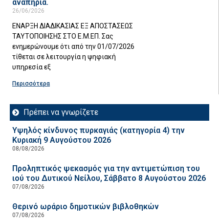
αναπηρία.
26/06/2026
ΕΝΑΡΞΗ ΔΙΑΔΙΚΑΣΙΑΣ ΕΞ ΑΠΟΣΤΑΣΕΩΣ
ΤΑΥΤΟΠΟΙΗΣΗΣ ΣΤΟ Ε.Μ.ΕΠ. Σας
ενημερώνουμε ότι από την 01/07/2026
τίθεται σε λειτουργία η ψηφιακή
υπηρεσία εξ
Περισσότερα
Πρέπει να γνωρίζετε
Υψηλός κίνδυνος πυρκαγιάς (κατηγορία 4) την
Κυριακή 9 Αυγούστου 2026
08/08/2026
Προληπτικός ψεκασμός για την αντιμετώπιση του
ιού του Δυτικού Νείλου, Σάββατο 8 Αυγούστου 2026
07/08/2026
Θερινό ωράριο δημοτικών βιβλοθηκών
07/08/2026