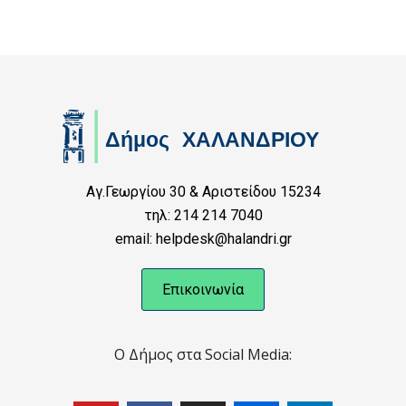
Αγ.Γεωργίου 30 & Αριστείδου 15234
τηλ: 214 214 7040
email: helpdesk@halandri.gr
Επικοινωνία
Ο Δήμος στα Social Media: