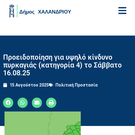
Skip to main content
Προειδοποίηση για υψηλό κίνδυνο
πυρκαγιάς (κατηγορία 4) το Σάββατο
16.08.25
15 Αυγούστου 2025
Πολιτική Προστασία