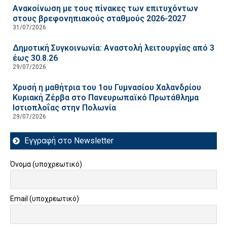
Ανακοίνωση με τους πίνακες των επιτυχόντων
στους βρεφονηπιακούς σταθμούς 2026-2027
31/07/2026
Δημοτική Συγκοινωνία: Αναστολή λειτουργίας από 3
έως 30.8.26
29/07/2026
Χρυσή η μαθήτρια του 1ου Γυμνασίου Χαλανδρίου
Κυριακή Ζέρβα στο Πανευρωπαϊκό Πρωτάθλημα
Ιστιοπλοΐας στην Πολωνία
29/07/2026
Εγγραφή στο Newsletter
Όνομα (υποχρεωτικό)
Email (υποχρεωτικό)