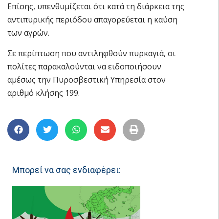
Επίσης, υπενθυμίζεται ότι κατά τη διάρκεια της
αντιπυρικής περιόδου απαγορεύεται η καύση
των αγρών.
Σε περίπτωση που αντιληφθούν πυρκαγιά, οι
πολίτες παρακαλούνται να ειδοποιήσουν
αμέσως την Πυροσβεστική Υπηρεσία στον
αριθμό κλήσης 199.
Μπορεί να σας ενδιαφέρει: