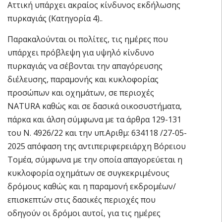
Αττική υπάρχει ακραίος κίνδυνος εκδήλωσης
πυρκαγιάς (Κατηγορία 4)..
Παρακαλούνται οι πολίτες, τις ημέρες που
υπάρχει πρόβλεψη για υψηλό κίνδυνο
πυρκαγιάς να σέβονται την απαγόρευσης
διέλευσης, παραμονής και κυκλοφορίας
προσώπων και οχημάτων, σε περιοχές
NATURA καθώς και σε δασικά οικοσυστήματα,
πάρκα και άλση σύμφωνα με τα άρθρα 129-131
του Ν. 4926/22 και την υπ.Αριθμ: 634118 /27-05-
2025 απόφαση της αντιπεριφερειάρχη Βόρειου
Τομέα, σύμφωνα με την οποία απαγορεύεται η
κυκλοφορία οχημάτων σε συγκεκριμένους
δρόμους καθώς και η παραμονή εκδρομέων/
επισκεπτών στις δασικές περιοχές που
οδηγούν οι δρόμοι αυτοί, για τις ημέρες