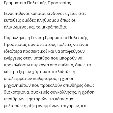
Γραμματεία Πολιτικής Προστασίας.
Είναι πιθανοί κάποιοι κίνδυνοι υγείας στις
ευπαθείς ομάδες πληθυσμού όπως οι
ηλικιωμένοι και τα μικρά παιδιά.
Παράλληλα, η Γενική Γραμματεία Πολιτικής
Προστασίας συνιστά στους πολίτες να είναι
ιδιαίτερα προσεκτικοί και να αποφεύγουν
ενέργειες στην ύπαιθρο που μπορούν να
προκαλέσουν πυρκαγιά από αμέλεια, όπως το
κάψιμο ξερών χόρτων και κλαδιών ή
υπολειμμάτων καθαρισμού, η χρήση
μηχανημάτων που προκαλούν σπινθήρες όπως
δισκοπρίονα, συσκευές συγκόλλησης, η χρήση
υπαίθριων ψησταριών, το κάπνισμα
μελισσών,η ρίψη αναμμένων τσιγάρων, κ.α.