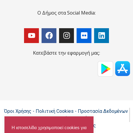
Ο Δήμος στα Social Media:
Κατεβάστε την εφαρμογή μας:
Όροι Χρήσης - Πολιτική Cookies - Προστασία Δεδομένων
Προσωπικού Χαρακτήρα
Δήλωση προσβασιμότητας
Η ιστοσελίδα χρησιμοποιεί cookies για