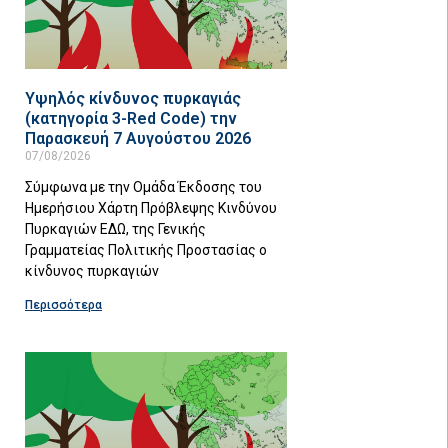
Υψηλός κίνδυνος πυρκαγιάς
(κατηγορία 3-Red Code) την
Παρασκευή 7 Αυγούστου 2026
07/08/2026
Σύμφωνα με την Ομάδα Έκδοσης του
Ημερήσιου Χάρτη Πρόβλεψης Κινδύνου
Πυρκαγιών ΕΔΩ, της Γενικής
Γραμματείας Πολιτικής Προστασίας ο
κίνδυνος πυρκαγιών
Περισσότερα