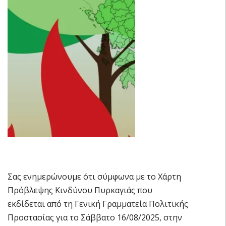
Σας ενημερώνουμε ότι σύμφωνα με το Χάρτη
Πρόβλεψης Κινδύνου Πυρκαγιάς που
εκδίδεται από τη Γενική Γραμματεία Πολιτικής
Προστασίας για το Σάββατο 16/08/2025, στην