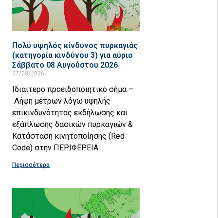
Πολύ υψηλός κίνδυνος πυρκαγιάς
(κατηγορία κινδύνου 3) για αύριο
Σάββατο 08 Αυγούστου 2026
07/08/2026
Ιδιαίτερο προειδοποιητικό σήμα –
Λήψη μέτρων λόγω υψηλής
επικινδυνότητας εκδήλωσης και
εξάπλωσης δασικών πυρκαγιών &
Κατάσταση κινητοποίησης (Red
Code) στην ΠΕΡΙΦΕΡΕΙΑ
Περισσότερα