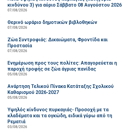
κινδύνου 3) για αύριο Σάββατο 08 Αυγούστου 2026
07/08/2026
Θερινό ωράριο δημοτικών βιβλοθηκών
07/08/2026
Ζώα Συντροφιάς: Δικαιώματα, Φροντίδα και
Προστασία
07/08/2026
Ενημέρωση προς τους πολίτες: Απαγορεύεται η
παροχή τροφής σε ζώα άγριας πανίδας
05/08/2026
Ανάρτηση Τελικού Πίνακα Κατάταξης Σχολικού
Καθαρισμού 2026-2027
05/08/2026
Υψηλός κίνδυνος πυρκαγιάς- Προσοχή με τα
κλαδέματα και τα ογκώδη, ειδικά γύρω από τη
Ρεματιά
03/08/2026