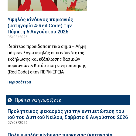
Υψηλός κίνδυνος πυρκαγιάς
(κατηγορία 4-Red Code) την
Πέμπτη 6 Αυγούστου 2026
05/08/2026
Ιδιαίτερο προειδοποιητικό σήμα – Λήψη
μέτρων λόγω υψηλής επικινδυνότητας
εκδήλωσης και εξάπλωσης δασικών
πυρκαγιών & Κατάσταση κινητοποίησης
(Red Code) στην ΠΕΡΙΦΕΡΕΙΑ
Περισσότερα
Πρέπει να γνωρίζετε
Προληπτικός ψεκασμός για την αντιμετώπιση του
ιού του Δυτικού Νείλου, Σάββατο 8 Αυγούστου 2026
07/08/2026
Πολύ υψηλός κίνδυνος πυρκαγιάς (κατηγορία