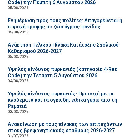
Code) την Πέμπτη 6 Αυγούστου 2026
05/08/2026
Ενημέρωση προς τους πολίτες: Απαγορεύεται η
παροχή τροφής σε ζώα άγριας πανίδας
05/08/2026
Ανάρτηση Τελικού Πίνακα Κατάταξης Σχολικού
Καθαρισμού 2026-2027
05/08/2026
Υψηλός κίνδυνος πυρκαγιάς (κατηγορία 4-Red
Code) την Τετάρτη 5 Αυγούστου 2026
04/08/2026
Υψηλός κίνδυνος πυρκαγιάς- Προσοχή με τα
κλαδέματα και τα ογκώδη, ειδικά γύρω από τη
Ρεματιά
03/08/2026
Ανακοίνωση με τους πίνακες των επιτυχόντων
στους βρεφονηπιακούς σταθμούς 2026-2027
31/07/2026