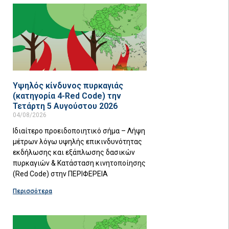
Υψηλός κίνδυνος πυρκαγιάς
(κατηγορία 4-Red Code) την
Τετάρτη 5 Αυγούστου 2026
04/08/2026
Ιδιαίτερο προειδοποιητικό σήμα – Λήψη
μέτρων λόγω υψηλής επικινδυνότητας
εκδήλωσης και εξάπλωσης δασικών
πυρκαγιών & Κατάσταση κινητοποίησης
(Red Code) στην ΠΕΡΙΦΕΡΕΙΑ
Περισσότερα