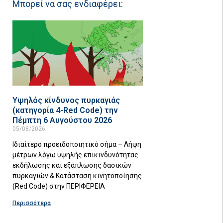
Μπορεί να σας ενδιαφέρει:
Υψηλός κίνδυνος πυρκαγιάς
(κατηγορία 4-Red Code) την
Πέμπτη 6 Αυγούστου 2026
05/08/2026
Ιδιαίτερο προειδοποιητικό σήμα – Λήψη
μέτρων λόγω υψηλής επικινδυνότητας
εκδήλωσης και εξάπλωσης δασικών
πυρκαγιών & Κατάσταση κινητοποίησης
(Red Code) στην ΠΕΡΙΦΕΡΕΙΑ
Περισσότερα