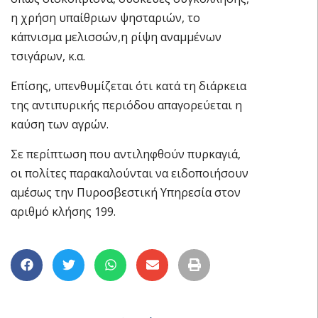
η χρήση υπαίθριων ψησταριών, το
κάπνισμα μελισσών,η ρίψη αναμμένων
τσιγάρων, κ.α.
Επίσης, υπενθυμίζεται ότι κατά τη διάρκεια
της αντιπυρικής περιόδου απαγορεύεται η
καύση των αγρών.
Σε περίπτωση που αντιληφθούν πυρκαγιά,
οι πολίτες παρακαλούνται να ειδοποιήσουν
αμέσως την Πυροσβεστική Υπηρεσία στον
αριθμό κλήσης 199.