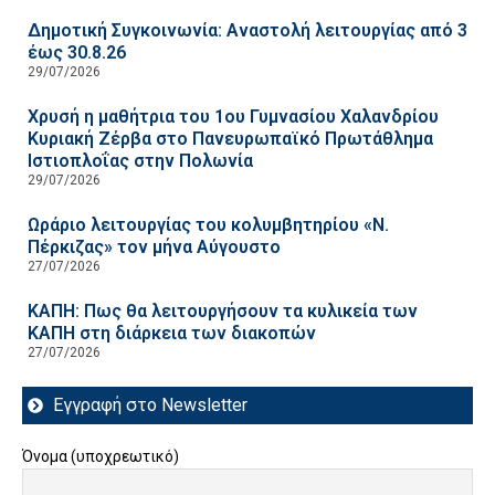
Δημοτική Συγκοινωνία: Αναστολή λειτουργίας από 3
έως 30.8.26
29/07/2026
Χρυσή η μαθήτρια του 1ου Γυμνασίου Χαλανδρίου
Κυριακή Ζέρβα στο Πανευρωπαϊκό Πρωτάθλημα
Ιστιοπλοΐας στην Πολωνία
29/07/2026
Ωράριο λειτουργίας του κολυμβητηρίου «Ν.
Πέρκιζας» τον μήνα Αύγουστο
27/07/2026
ΚΑΠΗ: Πως θα λειτουργήσουν τα κυλικεία των
ΚΑΠΗ στη διάρκεια των διακοπών
27/07/2026
Εγγραφή στο Newsletter
Όνομα (υποχρεωτικό)