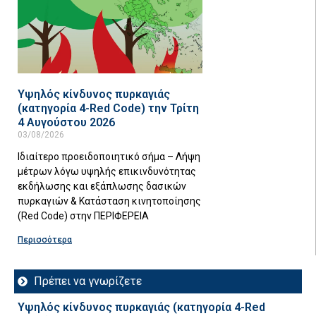
Υψηλός κίνδυνος πυρκαγιάς
(κατηγορία 4-Red Code) την Τρίτη
4 Αυγούστου 2026
03/08/2026
Ιδιαίτερο προειδοποιητικό σήμα – Λήψη
μέτρων λόγω υψηλής επικινδυνότητας
εκδήλωσης και εξάπλωσης δασικών
πυρκαγιών & Κατάσταση κινητοποίησης
(Red Code) στην ΠΕΡΙΦΕΡΕΙΑ
Περισσότερα
Πρέπει να γνωρίζετε
Υψηλός κίνδυνος πυρκαγιάς (κατηγορία 4-Red