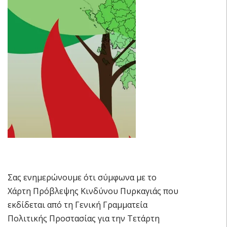
Σας ενημερώνουμε ότι σύμφωνα με το
Χάρτη Πρόβλεψης Κινδύνου Πυρκαγιάς που
εκδίδεται από τη Γενική Γραμματεία
Πολιτικής Προστασίας για την Τετάρτη