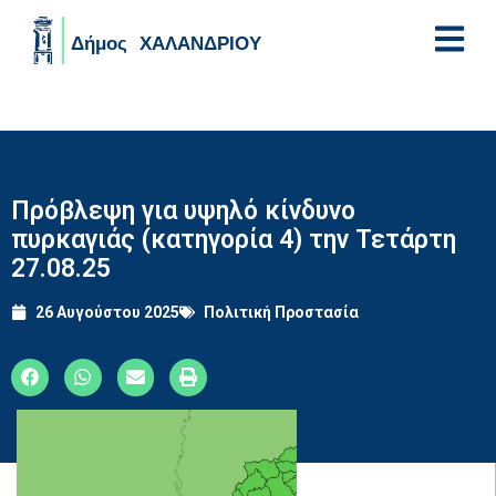
Skip to main content
Πρόβλεψη για υψηλό κίνδυνο
πυρκαγιάς (κατηγορία 4) την Τετάρτη
27.08.25
26 Αυγούστου 2025
Πολιτική Προστασία