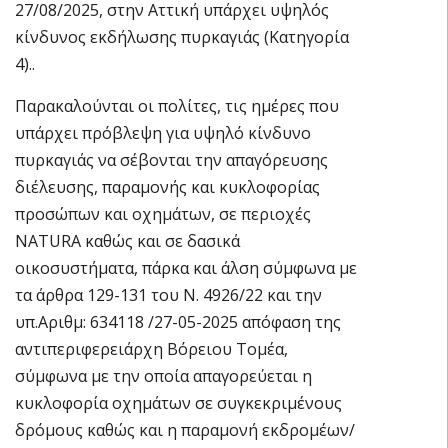
27/08/2025, στην Αττική υπάρχει υψηλός
κίνδυνος εκδήλωσης πυρκαγιάς (Κατηγορία
4)..
Παρακαλούνται οι πολίτες, τις ημέρες που
υπάρχει πρόβλεψη για υψηλό κίνδυνο
πυρκαγιάς να σέβονται την απαγόρευσης
διέλευσης, παραμονής και κυκλοφορίας
προσώπων και οχημάτων, σε περιοχές
NATURA καθώς και σε δασικά
οικοσυστήματα, πάρκα και άλση σύμφωνα με
τα άρθρα 129-131 του Ν. 4926/22 και την
υπ.Αριθμ: 634118 /27-05-2025 απόφαση της
αντιπεριφερειάρχη Βόρειου Τομέα,
σύμφωνα με την οποία απαγορεύεται η
κυκλοφορία οχημάτων σε συγκεκριμένους
δρόμους καθώς και η παραμονή εκδρομέων/