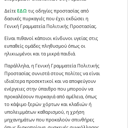
Δείτε
ΕΔΩ
τις οδηγίες προστασίας από
δασικές πυρκαγιές που έχει εκδώσει η
Γενική Γραμματεία Πολιτικής Προστασίας.
Είναι πιθανοί κάποιοι κίνδυνοι υγείας στις
ευπαθείς ομάδες πληθυσμού όπως οι
ηλικιωμένοι και τα μικρά παιδιά.
Παράλληλα, η Γενική Γραμματεία Πολιτικής
Προστασίας συνιστά στους πολίτες να είναι
ιδιαίτερα προσεκτικοί και να αποφεύγουν
ενέργειες στην ύπαιθρο που μπορούν να
προκαλέσουν πυρκαγιά από αμέλεια, όπως
το κάψιμο ξερών χόρτων και κλαδιών ή
υπολειμμάτων καθαρισμού, η χρήση
μηχανημάτων που προκαλούν σπινθήρες
όπως δισκοπρίονα, συσκευές συγκόλλησης,