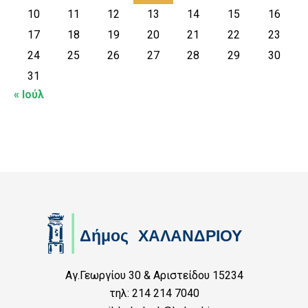
10
11
12
13
14
15
16
17
18
19
20
21
22
23
24
25
26
27
28
29
30
31
« Ιούλ
Αγ.Γεωργίου 30 & Αριστείδου 15234
τηλ: 214 214 7040