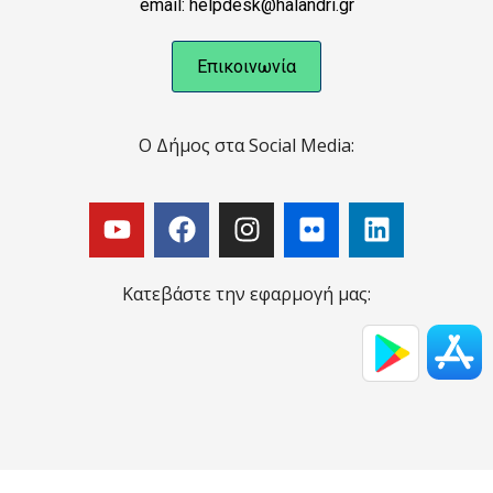
email: helpdesk@halandri.gr
Επικοινωνία
Ο Δήμος στα Social Media:
Κατεβάστε την εφαρμογή μας: