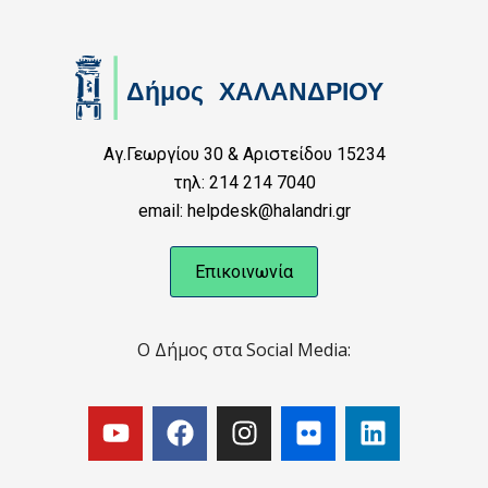
Αγ.Γεωργίου 30 & Αριστείδου 15234
τηλ: 214 214 7040
email: helpdesk@halandri.gr
Επικοινωνία
Ο Δήμος στα Social Media: