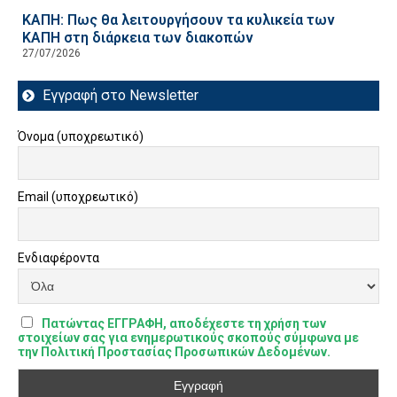
ΚΑΠΗ: Πως θα λειτουργήσουν τα κυλικεία των
ΚΑΠΗ στη διάρκεια των διακοπών
27/07/2026
Εγγραφή στο Newsletter
Όνομα (υποχρεωτικό)
Email (υποχρεωτικό)
Ενδιαφέροντα
Πατώντας ΕΓΓΡΑΦΗ, αποδέχεστε τη χρήση των
στοιχείων σας για ενημερωτικούς σκοπούς σύμφωνα με
την Πολιτική Προστασίας Προσωπικών Δεδομένων.