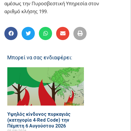
αμέσως την Πυροσβεστική Υπηρεσία στον
αριθμό κλήσης 199.
Μπορεί να σας ενδιαφέρει:
Υψηλός κίνδυνος πυρκαγιάς
(κατηγορία 4-Red Code) την
Πέμπτη 6 Αυγούστου 2026
05/08/2026