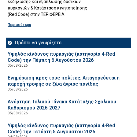
εκδήλωσης και εξάπλωσης δασικών
πυρκαγιών & Κατάσταση κινητοποίησης
(Red Code) στην ΠΕΡΙΦΕΡΕΙΑ
Περισσότερα
Πρέπει να γνωρίζετε
Υψηλός κίνδυνος πυρκαγιάς (κατηγορία 4-Red
Code) την Πέμπτη 6 Αυγούστου 2026
05/08/2026
Ενημέρωση προς τους πολίτες: Απαγορεύεται η
παροχή τροφής σε ζώα άγριας πανίδας
05/08/2026
Ανάρτηση Τελικού Πίνακα Κατάταξης Σχολικού
Καθαρισμού 2026-2027
05/08/2026
Υψηλός κίνδυνος πυρκαγιάς (κατηγορία 4-Red
Code) την Τετάρτη 5 Αυγούστου 2026
04/08/2026