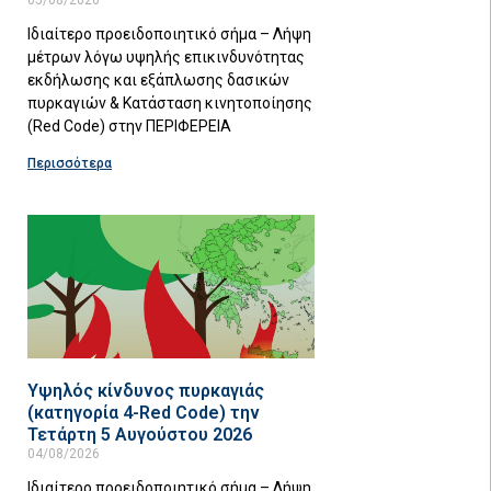
Ιδιαίτερο προειδοποιητικό σήμα – Λήψη
μέτρων λόγω υψηλής επικινδυνότητας
εκδήλωσης και εξάπλωσης δασικών
πυρκαγιών & Κατάσταση κινητοποίησης
(Red Code) στην ΠΕΡΙΦΕΡΕΙΑ
Περισσότερα
Υψηλός κίνδυνος πυρκαγιάς
(κατηγορία 4-Red Code) την
Τετάρτη 5 Αυγούστου 2026
04/08/2026
Ιδιαίτερο προειδοποιητικό σήμα – Λήψη