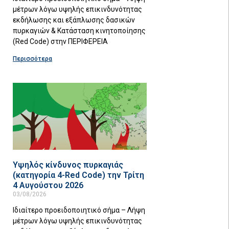
μέτρων λόγω υψηλής επικινδυνότητας
εκδήλωσης και εξάπλωσης δασικών
πυρκαγιών & Κατάσταση κινητοποίησης
(Red Code) στην ΠΕΡΙΦΕΡΕΙΑ
Περισσότερα
Υψηλός κίνδυνος πυρκαγιάς
(κατηγορία 4-Red Code) την Τρίτη
4 Αυγούστου 2026
03/08/2026
Ιδιαίτερο προειδοποιητικό σήμα – Λήψη
μέτρων λόγω υψηλής επικινδυνότητας