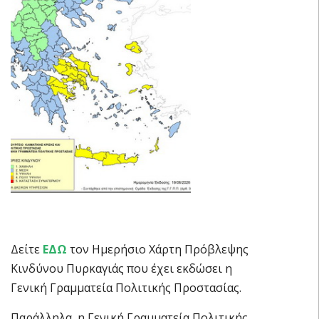
Δείτε
ΕΔΩ
τον Ημερήσιο Χάρτη Πρόβλεψης
Κινδύνου Πυρκαγιάς που έχει εκδώσει η
Γενική Γραμματεία Πολιτικής Προστασίας.
Παράλληλα, η Γενική Γραμματεία Πολιτικής