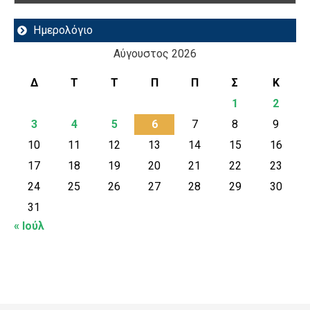
Ημερολόγιο
Αύγουστος 2026
Δ
Τ
Τ
Π
Π
Σ
Κ
1
2
3
4
5
6
7
8
9
10
11
12
13
14
15
16
17
18
19
20
21
22
23
24
25
26
27
28
29
30
31
« Ιούλ