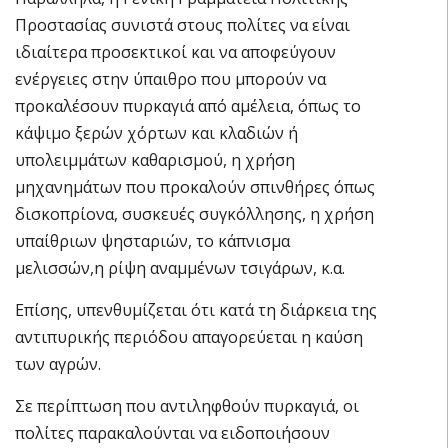
Προστασίας συνιστά στους πολίτες να είναι
ιδιαίτερα προσεκτικοί και να αποφεύγουν
ενέργειες στην ύπαιθρο που μπορούν να
προκαλέσουν πυρκαγιά από αμέλεια, όπως το
κάψιμο ξερών χόρτων και κλαδιών ή
υπολειμμάτων καθαρισμού, η χρήση
μηχανημάτων που προκαλούν σπινθήρες όπως
δισκοπρίονα, συσκευές συγκόλλησης, η χρήση
υπαίθριων ψησταριών, το κάπνισμα
μελισσών,η ρίψη αναμμένων τσιγάρων, κ.α.
Επίσης, υπενθυμίζεται ότι κατά τη διάρκεια της
αντιπυρικής περιόδου απαγορεύεται η καύση
των αγρών.
Σε περίπτωση που αντιληφθούν πυρκαγιά, οι
πολίτες παρακαλούνται να ειδοποιήσουν