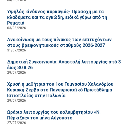
Υψηλός κίνδυνος πυρκαγιάς- Προσοχή με τα
κλαδέματα και τα ογκώδη, ειδικά γύρω από τη
Ρεματιά
03/08/2026
Ανακοίνωση με τους πίνακες των επιτυχόντων
στους βρεφονηπιακούς σταθμούς 2026-2027
31/07/2026
Δημοτική Συγκοινωνία: Αναστολή λειτουργίας από 3
έως 30.8.26
29/07/2026
Χρυσή η μαθήτρια του 1ου Γυμνασίου Χαλανδρίου
Κυριακή Ζέρβα στο Πανευρωπαϊκό Πρωτάθλημα
Ιστιοπλοΐας στην Πολωνία
29/07/2026
Ωράριο λειτουργίας του κολυμβητηρίου «Ν.
Πέρκιζας» τον μήνα Αύγουστο
27/07/2026