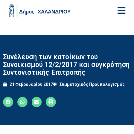
Skip to main content
Συνέλευση των κατοίκων του
Συνοικισμού 12/2/2017 και συγκρότηση
Συντονιστικής Επιτροπής
21 Φεβρουαρίου 2017
Συμμετοχικός Προϋπολογισμός