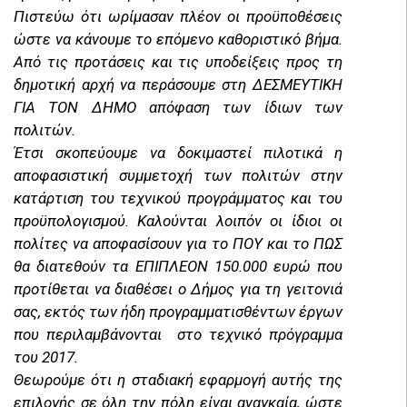
Πιστεύω ότι ωρίμασαν πλέον οι προϋποθέσεις
ώστε να κάνουμε το επόμενο καθοριστικό βήμα.
Από τις προτάσεις και τις υποδείξεις προς τη
δημοτική αρχή να περάσουμε στη ΔΕΣΜΕΥΤΙΚΗ
ΓΙΑ ΤΟΝ ΔΗΜΟ απόφαση των ίδιων των
πολιτών.
Έτσι σκοπεύουμε να δοκιμαστεί πιλοτικά η
αποφασιστική συμμετοχή των πολιτών στην
κατάρτιση του τεχνικού προγράμματος και του
προϋπολογισμού. Καλούνται λοιπόν οι ίδιοι οι
πολίτες να αποφασίσουν για το ΠΟΥ και το ΠΩΣ
θα διατεθούν τα ΕΠΙΠΛΕΟΝ 150.000 ευρώ που
προτίθεται να διαθέσει ο Δήμος για τη γειτονιά
σας, εκτός των ήδη προγραμματισθέντων έργων
που περιλαμβάνονται στο τεχνικό πρόγραμμα
του 2017.
Θεωρούμε ότι η σταδιακή εφαρμογή αυτής της
επιλογής σε όλη την πόλη είναι αναγκαία, ώστε