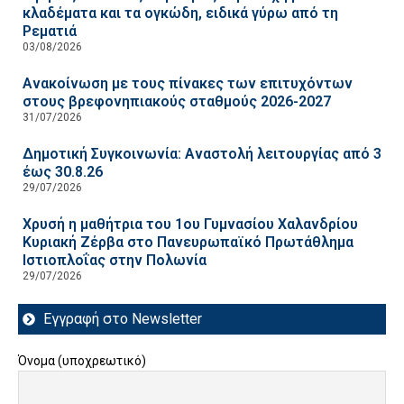
κλαδέματα και τα ογκώδη, ειδικά γύρω από τη
Ρεματιά
03/08/2026
Ανακοίνωση με τους πίνακες των επιτυχόντων
στους βρεφονηπιακούς σταθμούς 2026-2027
31/07/2026
Δημοτική Συγκοινωνία: Αναστολή λειτουργίας από 3
έως 30.8.26
29/07/2026
Χρυσή η μαθήτρια του 1ου Γυμνασίου Χαλανδρίου
Κυριακή Ζέρβα στο Πανευρωπαϊκό Πρωτάθλημα
Ιστιοπλοΐας στην Πολωνία
29/07/2026
Εγγραφή στο Newsletter
Όνομα (υποχρεωτικό)