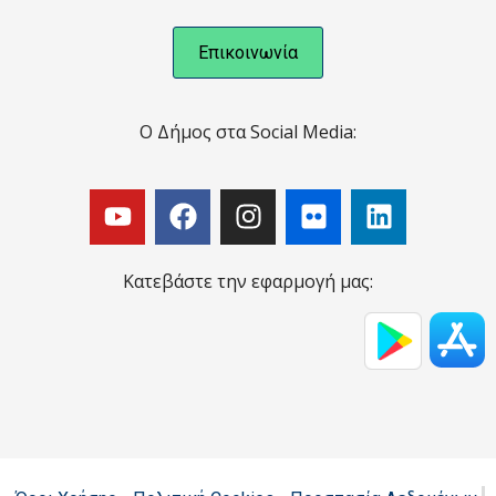
Επικοινωνία
Ο Δήμος στα Social Media:
Κατεβάστε την εφαρμογή μας: