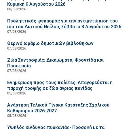
Κυριακή 9 Αυγούστου 2026
08/08/2026
Προληπτικός ψεκασμός για την αντιμετώπιση του
ιού του Δυτικού Νείλου, Σάββατο 8 Αυγούστου 2026
07/08/2026
Θερινό ωράριο δημοτικών βιβλοθηκών
07/08/2026
Ζώα Συντροφιάς: Δικαιώματα, Φροντίδα και
Προστασία
07/08/2026
Ενημέρωση προς τους πολίτες: Απαγορεύεται η
παροχή τροφής σε ζώα άγριας πανίδας
05/08/2026
Ανάρτηση Τελικού Πίνακα Κατάταξης Σχολικού
Καθαρισμού 2026-2027
05/08/2026
Υψηλός κίνδυνος πυρκαγιάς- Προσοχή με τα