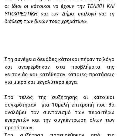
οι ίδιοι οι κάτοικοι να έχουν την ΤΕΛΙΚΗ ΚΑΙ
ΥΠΟΧΡΕΩΤΙΚΗ για τον Δήμο, επιλογή για τη
διάθεση των δικών τους χρημάτων».
Στη συνέχεια δεκάδες κάτοικοι πήραν το λόγο
και αναφέρθηκαν στα προβλήματα της
γειτονιάς και κατέθεσαν κάποιες προτάσεις
για μικρά και μεγαλύτερα έργα.
Στο τέλος της συζήτησης οι κάτοικοι
συγκρότησαν μια 10μελή επιτροπή που θα
αναλάβει τον συντονισμό των περαιτέρω
ενεργειών και την συγκέντρωση όλων των
προτάσεων.
Στη συζήτηση παρευρέθηκαν από τις