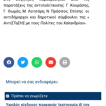
παρατάξεις της αντιπολίτευσης: Γ. Κουράσης,
Γ. Θωμάς, Μ. Λοτσάρη, Ν. Πράσσος. Επίσης οι
αντιδήμαρχοι και δημοτικοί σύμβουλοι της «
ΑντίΣΤαΣΗΣ με τους Πολίτες του Χαλανδρίου».
Μπορεί να σας ενδιαφέρει:
Πρέπει να γνωρίζετε
Υψηλός κίνδυνος πυρκαγιάς (κατηγορία 4) την