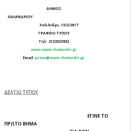
ΔΗΜΟΣ
ΧΑΛΑΝΔΡΙΟΥ
Χαλάνδρι, 13/2/2017
ΓΡΑΦΕΙΟ ΤΥΠΟΥ
Τηλ. 2132023922
www.www.chalandri.gr
Email:
press@www.chalandri.gr
ΔΕΛΤΙΟ ΤΥΠΟΥ
ΕΓΙΝΕ ΤΟ
ΠΡΩΤΟ ΒΗΜΑ