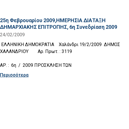
25η Φεβρουαρίου 2009,ΗΜΕΡΗΣΙΑ ΔΙΑΤΑΞΗ
ΔΗΜΑΡΧΙΑΚΗΣ ΕΠΙΤΡΟΠΗΣ, 6η Συνεδρίαση 2009
24/02/2009
ΕΛΛΗΝΙΚΗ ΔΗΜΟΚΡΑΤΙΑ Χαλάνδρι 19/2/2009 ΔΗΜΟΣ
ΧΑΛΑΝΔΡΙΟΥ Αρ. Πρωτ. : 3119
ΑΡ. : 6η / 2009 ΠΡΟΣΚΛΗΣΗ ΤΩΝ
Περισσότερα