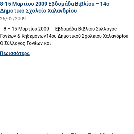
8-15 Μαρτίου 2009 Εβδομάδα Βιβλίου – 14ο
Δημοτικό Σχολείο Χαλανδρίου
26/02/2009
8 – 15 Μαρτίου 2009 Εβδομάδα Βιβλίου Σύλλογος
Γονέων & Κηδεμόνων14ου Δημοτικού Σχολείου Χαλανδρίου
Ο Σύλλογος Γονέων και
Περισσότερα