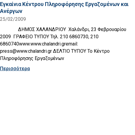
Εγκαίνια Κέντρου Πληροφόρησης Εργαζομένων και
Ανέργων
25/02/2009
ΔΗΜΟΣ ΧΑΛΑΝΔΡΙΟΥ Χαλάνδρι, 23 Φεβρουαρίου
2009 ΓΡΑΦΕΙΟ ΤΥΠΟΥ Τηλ. 210 6860730, 210
6860740www.www.chalandri.gremail:
press@www.chalandri.gr ΔΕΛΤΙΟ ΤΥΠΟΥ Το Κέντρο
Πληροφόρησης Εργαζομένων
Περισσότερα