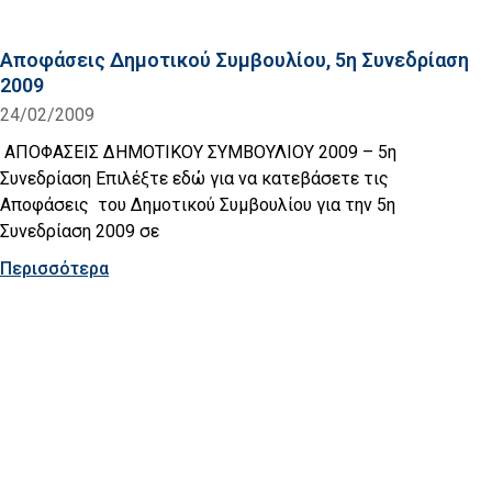
Αποφάσεις Δημοτικού Συμβουλίου, 5η Συνεδρίαση
2009
24/02/2009
ΑΠΟΦΑΣΕΙΣ ΔΗΜΟΤΙΚΟΥ ΣΥΜΒΟΥΛΙΟΥ 2009 – 5η
Συνεδρίαση Επιλέξτε εδώ για να κατεβάσετε τις
Αποφάσεις του Δημοτικού Συμβουλίου για την 5η
Συνεδρίαση 2009 σε
Περισσότερα