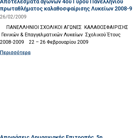
Αποτελέσματα αγώνων 4ου Γύρου Πανελληνίου
πρωταθλήματος καλαθοσφαίρισης Λυκείων 2008-9
26/02/2009
ΠΑΝΕΛΛΗΝΙΟΙ ΣΧΟΛΙΚΟΙ ΑΓΩΝΕΣ ΚΑΛΑΘΟΣΦΑΙΡΙΣΗΣ
Γενικών & Επαγγελματικών Λυκείων Σχολικού Έτους
2008-2009 22 – 26 Φεβρουαρίου 2009
Περισσότερα
Αποφάσεις Δημαρχιακής Επιτροπής, 5η