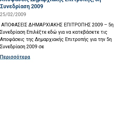
Συνεδρίαση 2009
25/02/2009
ΑΠΟΦΑΣΕΙΣ ΔΗΜΑΡΧΙΑΚΗΣ ΕΠΙΤΡΟΠΗΣ 2009 – 5η
Συνεδρίαση Επιλέξτε εδώ για να κατεβάσετε τις
Αποφάσεις της Δημαρχιακής Επιτροπής για την 5η
Συνεδρίαση 2009 σε
Περισσότερα