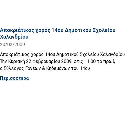
Αποκριάτικος χορός 14ου Δημοτικού Σχολείου
Χαλανδρίου
20/02/2009
Αποκριάτικος χορός 14ου Δημοτικού Σχολείου Χαλανδρίου
Την Κυριακή 22 Φεβρουαρίου 2009, στις 11:00 το πρωί,
o Σύλλογος Γονέων & Κηδεμόνων του 14ου
Περισσότερα