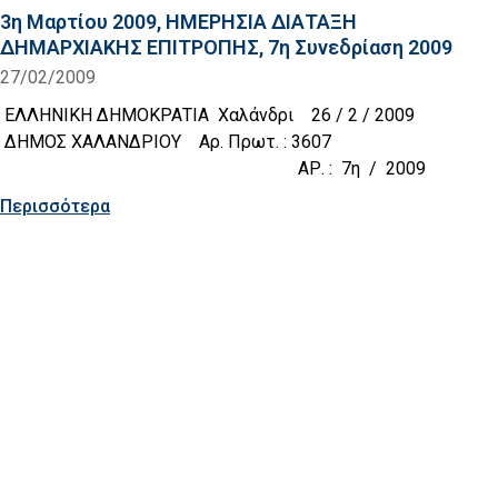
3η Μαρτίου 2009, ΗΜΕΡΗΣΙΑ ΔΙΑΤΑΞΗ
ΔΗΜΑΡΧΙΑΚΗΣ ΕΠΙΤΡΟΠΗΣ, 7η Συνεδρίαση 2009
27/02/2009
ΕΛΛΗΝΙΚΗ ΔΗΜΟΚΡΑΤΙΑ Χαλάνδρι 26 / 2 / 2009
ΔΗΜΟΣ ΧΑΛΑΝΔΡΙΟΥ Αρ. Πρωτ. : 3607
ΑΡ. : 7η / 2009
Περισσότερα