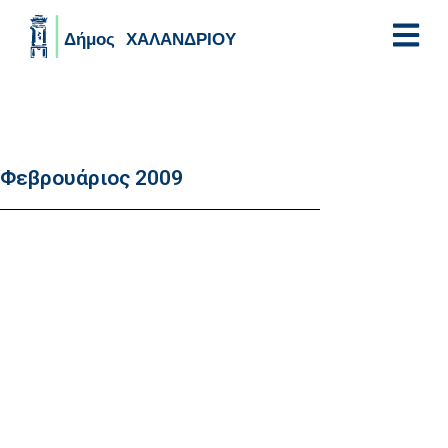
Skip to main content
Φεβρουάριος 2009