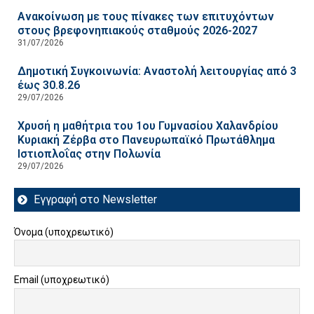
Ανακοίνωση με τους πίνακες των επιτυχόντων
στους βρεφονηπιακούς σταθμούς 2026-2027
31/07/2026
Δημοτική Συγκοινωνία: Αναστολή λειτουργίας από 3
έως 30.8.26
29/07/2026
Χρυσή η μαθήτρια του 1ου Γυμνασίου Χαλανδρίου
Κυριακή Ζέρβα στο Πανευρωπαϊκό Πρωτάθλημα
Ιστιοπλοΐας στην Πολωνία
29/07/2026
Εγγραφή στο Newsletter
Όνομα (υποχρεωτικό)
Email (υποχρεωτικό)