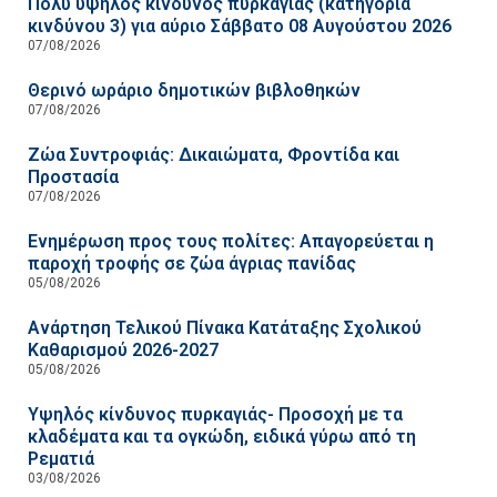
Πολύ υψηλός κίνδυνος πυρκαγιάς (κατηγορία
κινδύνου 3) για αύριο Σάββατο 08 Αυγούστου 2026
07/08/2026
Θερινό ωράριο δημοτικών βιβλοθηκών
07/08/2026
Ζώα Συντροφιάς: Δικαιώματα, Φροντίδα και
Προστασία
07/08/2026
Ενημέρωση προς τους πολίτες: Απαγορεύεται η
παροχή τροφής σε ζώα άγριας πανίδας
05/08/2026
Ανάρτηση Τελικού Πίνακα Κατάταξης Σχολικού
Καθαρισμού 2026-2027
05/08/2026
Υψηλός κίνδυνος πυρκαγιάς- Προσοχή με τα
κλαδέματα και τα ογκώδη, ειδικά γύρω από τη
Ρεματιά
03/08/2026