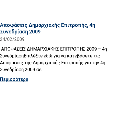
Αποφάσεις Δημαρχιακής Επιτροπής, 4η
Συνεδρίαση 2009
24/02/2009
ΑΠΟΦΑΣΕΙΣ ΔΗΜΑΡΧΙΑΚΗΣ ΕΠΙΤΡΟΠΗΣ 2009 – 4η
ΣυνεδρίασηΕπιλέξτε εδώ για να κατεβάσετε τις
Αποφάσεις της Δημαρχιακής Επιτροπής για την 4η
Συνεδρίαση 2009 σε
Περισσότερα