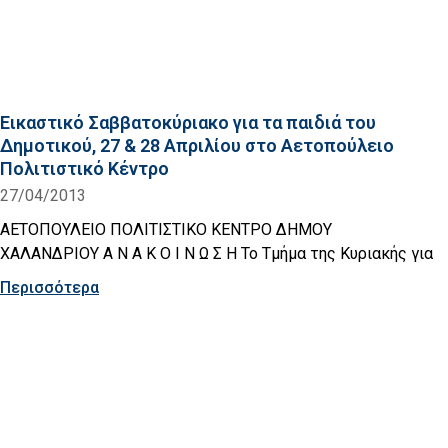
Εικαστικό Σαββατοκύριακο για τα παιδιά του
Δημοτικού, 27 & 28 Απριλίου στο Αετοπούλειο
Πολιτιστικό Κέντρο
27/04/2013
ΑΕΤΟΠΟΥΛΕΙΟ ΠΟΛΙΤΙΣΤΙΚΟ ΚΕΝΤΡΟ ΔΗΜΟΥ
ΧΑΛΑΝΔΡΙΟΥ Α Ν Α Κ Ο Ι Ν Ω Σ Η Το Τμήμα της Κυριακής για
Περισσότερα