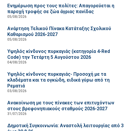
Ενημέρωση προς τους πολίτες: Απαγορεύεται η
παροχή τροφής σε ζώα άγριας πανίδας
05/08/2026
Ανάρτηση Τελικού Πίνακα Κατάταξης Σχολικού
Καθαρισμού 2026-2027
05/08/2026
Υψηλός κίνδυνος πυρκαγιάς (κατηγορία 4-Red
Code) την Τετάρτη 5 Αυγούστου 2026
04/08/2026
Υψηλός κίνδυνος πυρκαγιάς- Προσοχή με τα
κλαδέματα και τα ογκώδη, ειδικά γύρω από τη
Ρεματιά
03/08/2026
Ανακοίνωση με τους πίνακες των επιτυχόντων
στους βρεφονηπιακούς σταθμούς 2026-2027
31/07/2026
Δημοτική Συγκοινωνία: Αναστολή λειτουργίας από 3