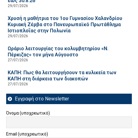
έως 30.8.26
29/07/2026
Χρυσή η μαθήτρια του 1ου Γυμνασίου Χαλανδρίου
Κυριακή Ζέρβα στο Πανευρωπαϊκό Πρωτάθλημα
Ιστιοπλοΐας στην Πολωνία
29/07/2026
Ωράριο λειτουργίας του κολυμβητηρίου «Ν.
Πέρκιζας» τον μήνα Αύγουστο
27/07/2026
ΚΑΠΗ: Πως θα λειτουργήσουν τα κυλικεία των
ΚΑΠΗ στη διάρκεια των διακοπών
27/07/2026
Εγγραφή στο Newsletter
Όνομα (υποχρεωτικό)
Email (υποχρεωτικό)