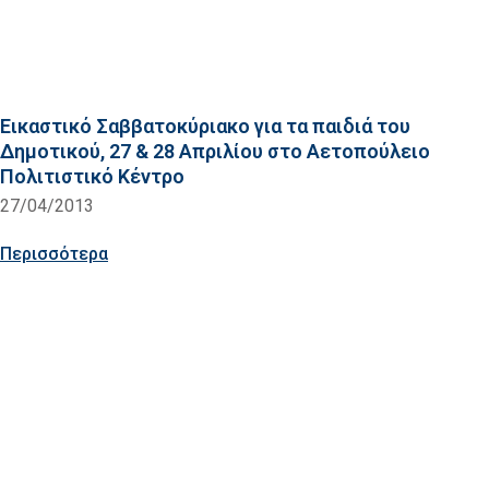
Εικαστικό Σαββατοκύριακο για τα παιδιά του
Δημοτικού, 27 & 28 Απριλίου στο Αετοπούλειο
Πολιτιστικό Κέντρο
27/04/2013
Περισσότερα