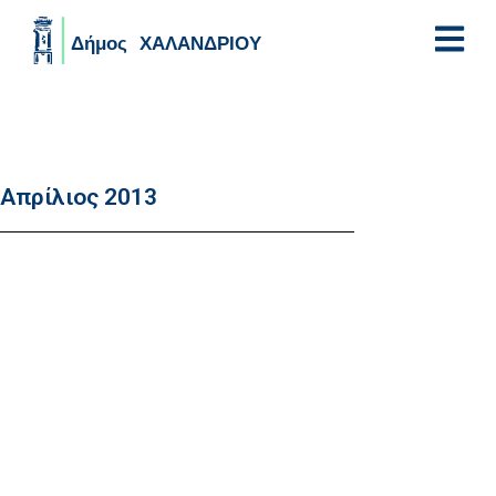
Skip to main content
Απρίλιος 2013