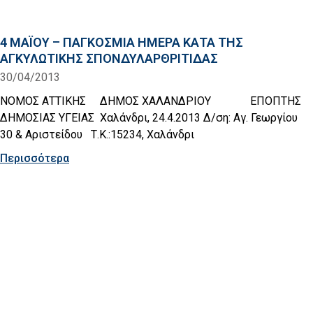
4 ΜΑΪΟΥ – ΠΑΓΚΟΣΜΙΑ ΗΜΕΡΑ ΚΑΤΑ ΤΗΣ
ΑΓΚΥΛΩΤΙΚΗΣ ΣΠΟΝΔΥΛΑΡΘΡΙΤΙΔΑΣ
30/04/2013
ΝΟΜΟΣ ΑΤΤΙΚΗΣ ΔΗΜΟΣ ΧΑΛΑΝΔΡΙΟΥ ΕΠΟΠΤΗΣ
ΔΗΜΟΣΙΑΣ ΥΓΕΙΑΣ Χαλάνδρι, 24.4.2013 Δ/ση: Αγ. Γεωργίου
30 & Αριστείδου Τ.Κ.:15234, Χαλάνδρι
Περισσότερα