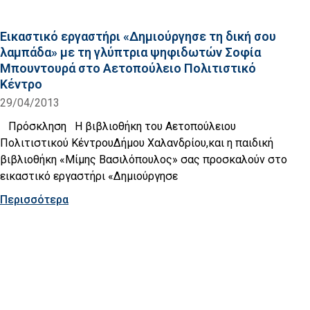
Εικαστικό εργαστήρι «Δημιούργησε τη δική σου
λαμπάδα» με τη γλύπτρια ψηφιδωτών Σοφία
Μπουντουρά στο Αετοπούλειο Πολιτιστικό
Κέντρο
29/04/2013
Πρόσκληση Η βιβλιοθήκη του Αετοπούλειου
Πολιτιστικού ΚέντρουΔήμου Χαλανδρίου,και η παιδική
βιβλιοθήκη «Μίμης Βασιλόπουλος» σας προσκαλούν στο
εικαστικό εργαστήρι «Δημιούργησε
Περισσότερα