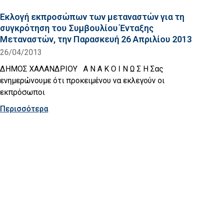
Εκλογή εκπροσώπων των μεταναστών για τη
συγκρότηση του Συμβουλίου Ένταξης
Μεταναστών, την Παρασκευή 26 Απριλίου 2013
26/04/2013
ΔΗΜΟΣ ΧΑΛΑΝΔΡΙΟΥ Α Ν Α Κ Ο Ι Ν Ω Σ Η Σας
ενημερώνουμε ότι προκειμένου να εκλεγούν οι
εκπρόσωποι
Περισσότερα