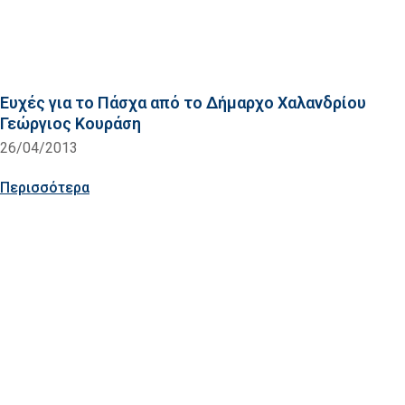
Ευχές για το Πάσχα από το Δήμαρχο Χαλανδρίου
Γεώργιος Κουράση
26/04/2013
Περισσότερα