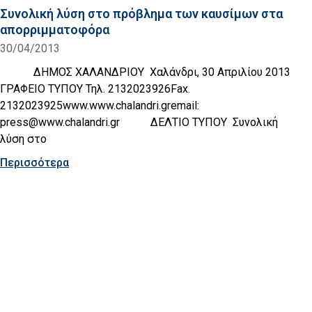
Συνολική λύση στο πρόβλημα των καυσίμων στα
απορριμματοφόρα
30/04/2013
ΔΗΜΟΣ ΧΑΛΑΝΔΡΙΟΥ Χαλάνδρι, 30 Απριλίου 2013
ΓΡΑΦΕΙΟ ΤΥΠΟΥ Τηλ. 2132023926Fax.
2132023925www.www.chalandri.gremail:
press@www.chalandri.gr ΔΕΛΤΙΟ ΤΥΠΟΥ Συνολική
λύση στο
Περισσότερα