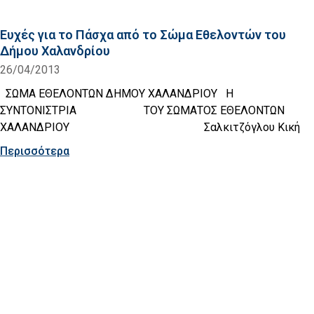
Ευχές για το Πάσχα από το Σώμα Εθελοντών του
Δήμου Χαλανδρίου
26/04/2013
ΣΩΜΑ ΕΘΕΛΟΝΤΩΝ ΔΗΜΟΥ ΧΑΛΑΝΔΡΙΟΥ Η
ΣΥΝΤΟΝΙΣΤΡΙΑ ΤΟΥ ΣΩΜΑΤΟΣ ΕΘΕΛΟΝΤΩΝ
ΧΑΛΑΝΔΡΙΟΥ Σαλκιτζόγλου Κική
Περισσότερα