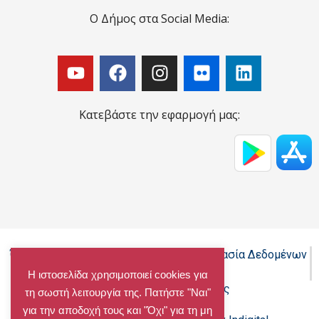
Ο Δήμος στα Social Media:
Κατεβάστε την εφαρμογή μας:
Όροι Χρήσης - Πολιτική Cookies - Προστασία Δεδομένων
Προσωπικού Χαρακτήρα
Η ιστοσελίδα χρησιμοποιεί cookies για
Δήλωση προσβασιμότητας
τη σωστή λειτουργία της. Πατήστε "Ναι"
για την αποδοχή τους και "Όχι" για τη μη