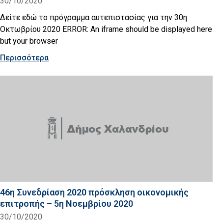
30/10/2020
Δείτε εδώ το πρόγραμμα αυτεπιστασίας για την 30η
Οκτωβρίου 2020 ERROR: An iframe should be displayed here
but your browser
Περισσότερα
46η Συνεδρίαση 2020 πρόσκληση οικονομικής
επιτροπής – 5η Νοεμβρίου 2020
30/10/2020