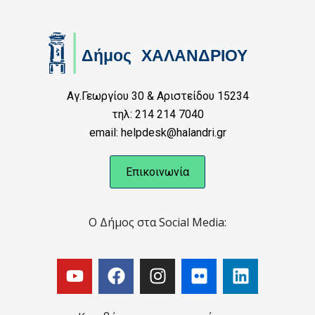
Αγ.Γεωργίου 30 & Αριστείδου 15234
τηλ: 214 214 7040
email: helpdesk@halandri.gr
Επικοινωνία
Ο Δήμος στα Social Media: