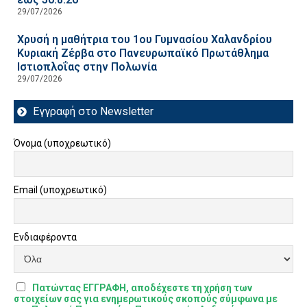
29/07/2026
Χρυσή η μαθήτρια του 1ου Γυμνασίου Χαλανδρίου
Κυριακή Ζέρβα στο Πανευρωπαϊκό Πρωτάθλημα
Ιστιοπλοΐας στην Πολωνία
29/07/2026
Εγγραφή στο Newsletter
Όνομα (υποχρεωτικό)
Email (υποχρεωτικό)
Ενδιαφέροντα
Πατώντας ΕΓΓΡΑΦΗ, αποδέχεστε τη χρήση των
στοιχείων σας για ενημερωτικούς σκοπούς σύμφωνα με