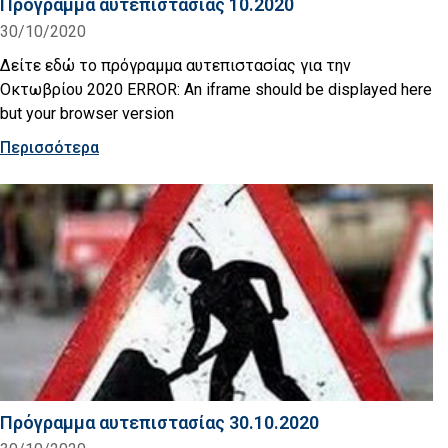
Πρόγραμμα αυτεπιστασίας 10.2020
30/10/2020
Δείτε εδώ το πρόγραμμα αυτεπιστασίας για την
Οκτωβρίου 2020 ERROR: An iframe should be displayed here
but your browser version
Περισσότερα
Πρόγραμμα αυτεπιστασίας 30.10.2020