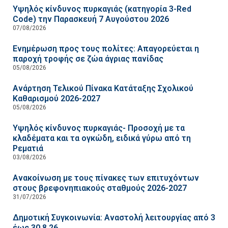
Υψηλός κίνδυνος πυρκαγιάς (κατηγορία 3-Red
Code) την Παρασκευή 7 Αυγούστου 2026
07/08/2026
Ενημέρωση προς τους πολίτες: Απαγορεύεται η
παροχή τροφής σε ζώα άγριας πανίδας
05/08/2026
Ανάρτηση Τελικού Πίνακα Κατάταξης Σχολικού
Καθαρισμού 2026-2027
05/08/2026
Υψηλός κίνδυνος πυρκαγιάς- Προσοχή με τα
κλαδέματα και τα ογκώδη, ειδικά γύρω από τη
Ρεματιά
03/08/2026
Ανακοίνωση με τους πίνακες των επιτυχόντων
στους βρεφονηπιακούς σταθμούς 2026-2027
31/07/2026
Δημοτική Συγκοινωνία: Αναστολή λειτουργίας από 3
έως 30.8.26