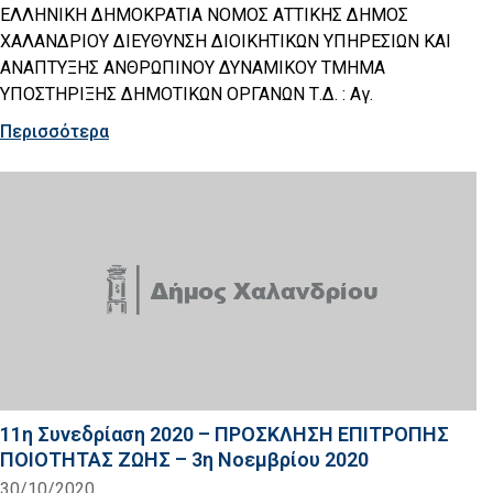
ΕΛΛΗΝΙΚΗ ΔΗΜΟΚΡΑΤΙΑ ΝΟΜΟΣ ΑΤΤΙΚΗΣ ΔΗΜΟΣ
ΧΑΛΑΝΔΡΙΟΥ ΔΙΕΥΘΥΝΣΗ ΔΙΟΙΚΗΤΙΚΩΝ ΥΠΗΡΕΣΙΩΝ ΚΑΙ
ΑΝΑΠΤΥΞΗΣ ΑΝΘΡΩΠΙΝΟΥ ΔΥΝΑΜΙΚΟΥ ΤΜΗΜΑ
ΥΠΟΣΤΗΡΙΞΗΣ ΔΗΜΟΤΙΚΩΝ ΟΡΓΑΝΩΝ Τ.Δ. : Αγ.
Περισσότερα
11η Συνεδρίαση 2020 – ΠΡΟΣΚΛΗΣΗ ΕΠΙΤΡΟΠΗΣ
ΠΟΙΟΤΗΤΑΣ ΖΩΗΣ – 3η Νοεμβρίου 2020
30/10/2020