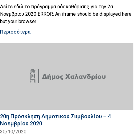
Δείτε εδώ το πρόγραμμα οδοκαθάρισης για την 2α
Νοεμβρίου 2020 ERROR: An iframe should be displayed here
but your browser
Περισσότερα
20η Πρόσκληση Δημοτικού Συμβουλίου – 4
Νοεμβρίου 2020
30/10/2020