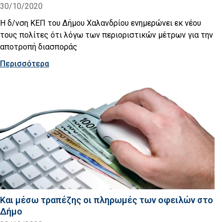
30/10/2020
Η δ/νση ΚΕΠ του Δήμου Χαλανδρίου ενημερώνει εκ νέου
τους πολίτες ότι λόγω των περιοριστικών μέτρων για την
αποτροπή διασποράς
Περισσότερα
Και μέσω τραπέζης οι πληρωμές των οφειλών στο
Δήμο