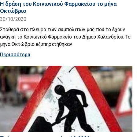
Η δράση του Κοινωνικού Φαρμακείου το μήνα
Οκτώβριο
30/10/2020
Σταθερά στο πλευρό των συμπολιτών μας που το έχουν
ανάγκη το Κοινωνικό Φαρμακείο του Δήμου Χαλανδρίου. Το
μήνα Οκτώβριο εξυπηρετήθηκαν
Περισσότερα