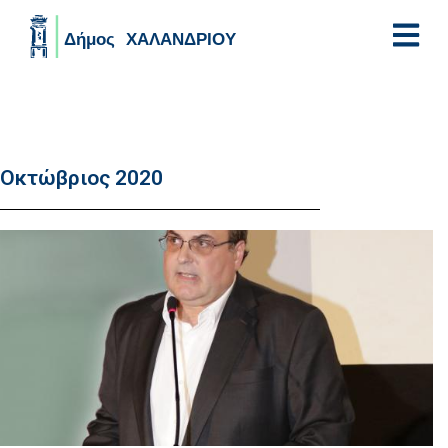
Skip to main content
Οκτώβριος 2020