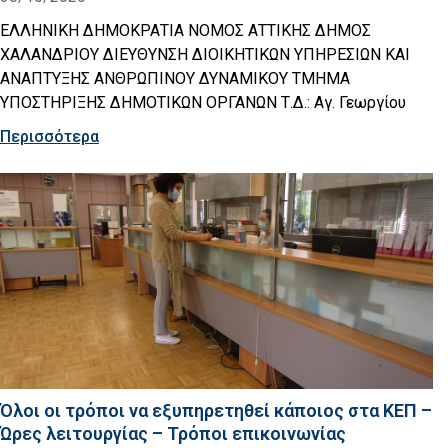
ΕΛΛΗΝΙΚΗ ΔΗΜΟΚΡΑΤΙΑ ΝΟΜΟΣ ΑΤΤΙΚΗΣ ΔΗΜΟΣ
ΧΑΛΑΝΔΡΙΟΥ ΔΙΕΥΘΥΝΣΗ ΔΙΟΙΚΗΤΙΚΩΝ ΥΠΗΡΕΣΙΩΝ ΚΑΙ
ΑΝΑΠΤΥΞΗΣ ΑΝΘΡΩΠΙΝΟΥ ΔΥΝΑΜΙΚΟΥ ΤΜΗΜΑ
ΥΠΟΣΤΗΡΙΞΗΣ ΔΗΜΟΤΙΚΩΝ ΟΡΓΑΝΩΝ Τ.Δ.: Αγ. Γεωργίου
Περισσότερα
Όλοι οι τρόποι να εξυπηρετηθεί κάποιος στα ΚΕΠ –
Ώρες λειτουργίας – Τρόποι επικοινωνίας