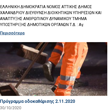
ΕΛΛΗΝΙΚΗ ΔΗΜΟΚΡΑΤΙΑ ΝΟΜΟΣ ΑΤΤΙΚΗΣ ΔΗΜΟΣ
ΧΑΛΑΝΔΡΙΟΥ ΔΙΕΥΘΥΝΣΗ ΔΙΟΙΚΗΤΙΚΩΝ ΥΠΗΡΕΣΙΩΝ ΚΑΙ
ΑΝΑΠΤΥΞΗΣ ΑΝΘΡΩΠΙΝΟΥ ΔΥΝΑΜΙΚΟΥ ΤΜΗΜΑ
ΥΠΟΣΤΗΡΙΞΗΣ ΔΗΜΟΤΙΚΩΝ ΟΡΓΑΝΩΝ Τ.Δ. : Αγ.
Περισσότερα
Πρόγραμμα οδοκαθάρισης 2.11.2020
30/10/2020