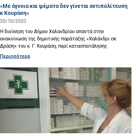
«Με άγνοια και ψέματα δεν γίνεται αντιπολίτευση
κ Κουράση»
30/10/2020
Η διοίκηση του Δήμου Χαλανδρίου απαντά στην
ανακοίνωση της δημοτικής παράταξης «Χαλάνδρι σε
Δράση» του κ. Γ. Κουράση, περί κατασπατάλησης
Περισσότερα