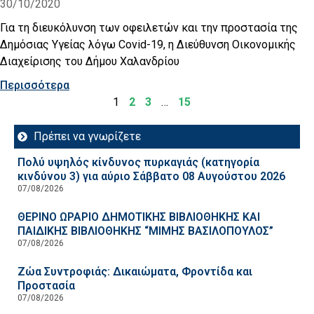
30/10/2020
Για τη διευκόλυνση των οφειλετών και την προστασία της
Δημόσιας Υγείας λόγω Covid-19, η Διεύθυνση Οικονομικής
Διαχείρισης του Δήμου Χαλανδρίου
Περισσότερα
1
2
3
…
15
Πρέπει να γνωρίζετε
Πολύ υψηλός κίνδυνος πυρκαγιάς (κατηγορία
κινδύνου 3) για αύριο Σάββατο 08 Αυγούστου 2026
07/08/2026
ΘΕΡΙΝΟ ΩΡΑΡΙΟ ΔΗΜΟΤΙΚΗΣ ΒΙΒΛΙΟΘΗΚΗΣ ΚΑΙ
ΠΑΙΔΙΚΗΣ ΒΙΒΛΙΟΘΗΚΗΣ “ΜΙΜΗΣ ΒΑΣΙΛΟΠΟΥΛΟΣ”
07/08/2026
Ζώα Συντροφιάς: Δικαιώματα, Φροντίδα και
Προστασία
07/08/2026