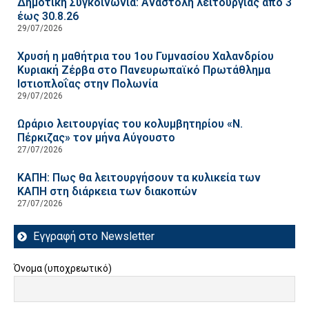
Δημοτική Συγκοινωνία: Αναστολή λειτουργίας από 3
έως 30.8.26
29/07/2026
Χρυσή η μαθήτρια του 1ου Γυμνασίου Χαλανδρίου
Κυριακή Ζέρβα στο Πανευρωπαϊκό Πρωτάθλημα
Ιστιοπλοΐας στην Πολωνία
29/07/2026
Ωράριο λειτουργίας του κολυμβητηρίου «Ν.
Πέρκιζας» τον μήνα Αύγουστο
27/07/2026
ΚΑΠΗ: Πως θα λειτουργήσουν τα κυλικεία των
ΚΑΠΗ στη διάρκεια των διακοπών
27/07/2026
Εγγραφή στο Newsletter
Όνομα (υποχρεωτικό)