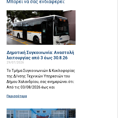
Μπορεί να σας ενδιαφέρει:
Δημοτική Συγκοινωνία: Αναστολή
λειτουργίας από 3 έως 30.8.26
29/07/2026
Το Τμήμα Συγκοινωνιών & Κυκλοφορίας
της Δ/νσης Τεχνικών Υπηρεσιών του
Δήμου Χαλανδρίου, σας ενημερώνει ότι:
Από τις 03/08/2026 έως και
Περισσότερα