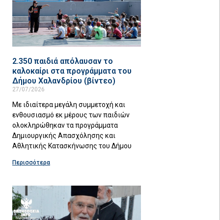
2.350 παιδιά απόλαυσαν το
καλοκαίρι στα προγράμματα του
Δήμου Χαλανδρίου (βίντεο)
27/07/2026
Με ιδιαίτερα μεγάλη συμμετοχή και
ενθουσιασμό εκ μέρους των παιδιών
ολοκληρώθηκαν τα προγράμματα
Δημιουργικής Απασχόλησης και
Αθλητικής Κατασκήνωσης του Δήμου
Περισσότερα