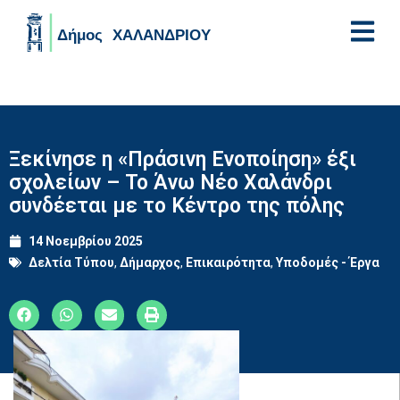
Skip to main content
Ξεκίνησε η «Πράσινη Ενοποίηση» έξι
σχολείων – Το Άνω Νέο Χαλάνδρι
συνδέεται με το Κέντρο της πόλης
14 Νοεμβρίου 2025
Δελτία Τύπου
,
Δήμαρχος
,
Επικαιρότητα
,
Υποδομές - Έργα