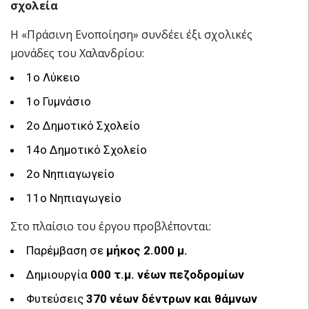
σχολεία
Η «Πράσινη Ενοποίηση» συνδέει έξι σχολικές
μονάδες του Χαλανδρίου:
1ο Λύκειο
1ο Γυμνάσιο
2ο Δημοτικό Σχολείο
14ο Δημοτικό Σχολείο
2ο Νηπιαγωγείο
11ο Νηπιαγωγείο
Στο πλαίσιο του έργου προβλέπονται:
Παρέμβαση σε
μήκος 2.000 μ.
Δημιουργία
000 τ.μ. νέων πεζοδρομίων
Φυτεύσεις
370 νέων δέντρων και θάμνων