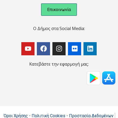
Επικοινωνία
Ο Δήμος στα Social Media:
Κατεβάστε την εφαρμογή μας:
Όροι Χρήσης - Πολιτική Cookies - Προστασία Δεδομένων