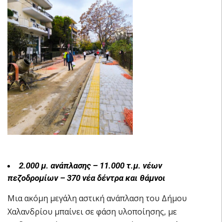
2.000 μ. ανάπλασης – 11.000 τ.μ. νέων
πεζοδρομίων – 370 νέα δέντρα και θάμνοι
Μια ακόμη μεγάλη αστική ανάπλαση του Δήμου
Χαλανδρίου μπαίνει σε φάση υλοποίησης, με