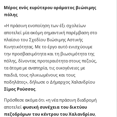
Μέρος ενός ευρύτερου οράματος βιώσιμης
πόλης
«Η πράσινη ενοποίηση των έξι σχολείων
αποτελεί μία ακόμη σημαντική παρέμβαση στο
πλαίσιο του Σχεδίου Βιώσιμης Αστικής
Κινητικότητας. Με το έργο αυτό ενισχύουμε
την προσβασιμότητα και τη βιωσιμότητα της
πόλης, δίνοντας προτεραιότητα στους πεζούς,
τα άτομα με αναπηρία, τις οικογένειες με
παιδιά, τους ηλικιωμένους και τους
ποδηλάτες», δήλωσε ο Δήμαρχος Χαλανδρίου
Σίμος Ρούσσος
.
Πρόσθεσε ακόμα ότι «η νέα πράσινη διαδρομή
αποτελεί
φυσική συνέχεια του δικτύου
πεζοδρόμων του κέντρου του Χαλανδρίου
,