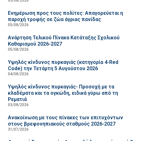
05/08/2026
Ενημέρωση προς τους πολίτες: Απαγορεύεται η
παροχή τροφής σε ζώα άγριας πανίδας
05/08/2026
Ανάρτηση Τελικού Πίνακα Κατάταξης Σχολικού
Καθαρισμού 2026-2027
05/08/2026
Υψηλός κίνδυνος πυρκαγιάς (κατηγορία 4-Red
Code) την Τετάρτη 5 Αυγούστου 2026
04/08/2026
Υψηλός κίνδυνος πυρκαγιάς- Προσοχή με τα
κλαδέματα και τα ογκώδη, ειδικά γύρω από τη
Ρεματιά
03/08/2026
Ανακοίνωση με τους πίνακες των επιτυχόντων
στους βρεφονηπιακούς σταθμούς 2026-2027
31/07/2026