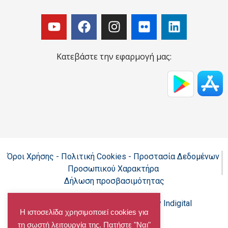
Κατεβάστε την εφαρμογή μας:
Όροι Χρήσης - Πολιτική Cookies - Προστασία Δεδομένων
Προσωπικού Χαρακτήρα
Δήλωση προσβασιμότητας
Copyright@chalandri.gr
Powered by Indigital
Η ιστοσελίδα χρησιμοποιεί cookies για
τη σωστή λειτουργία της. Πατήστε "Ναι"