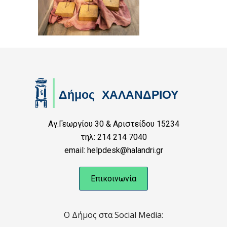
Αγ.Γεωργίου 30 & Αριστείδου 15234
τηλ: 214 214 7040
email: helpdesk@halandri.gr
Επικοινωνία
Ο Δήμος στα Social Media: