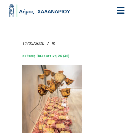
Skip to main content
11/05/2026
In
εκθεση Παλαιστινη 26 (36)