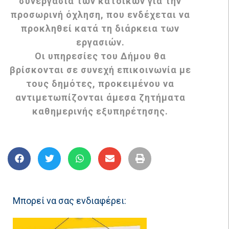
συνεργασία των κατοίκων για την
προσωρινή όχληση, που ενδέχεται να
προκληθεί κατά τη διάρκεια των
εργασιών.
Οι υπηρεσίες του Δήμου θα
βρίσκονται σε συνεχή επικοινωνία με
τους δημότες, προκειμένου να
αντιμετωπίζονται άμεσα ζητήματα
καθημερινής εξυπηρέτησης.
Μπορεί να σας ενδιαφέρει: