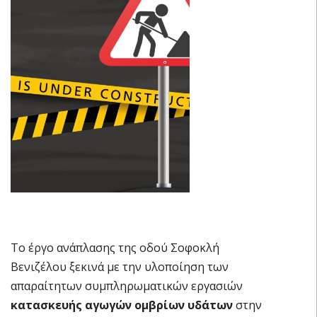
Το έργο ανάπλασης της οδού Σοφοκλή
Βενιζέλου ξεκινά με την υλοποίηση των
απαραίτητων συμπληρωματικών εργασιών
κατασκευής αγωγών ομβρίων υδάτων
στην