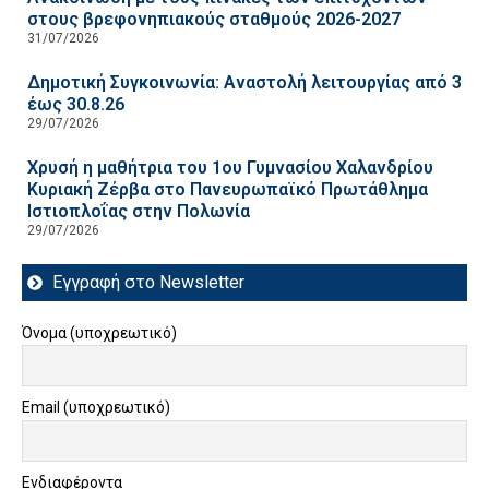
στους βρεφονηπιακούς σταθμούς 2026-2027
31/07/2026
Δημοτική Συγκοινωνία: Αναστολή λειτουργίας από 3
έως 30.8.26
29/07/2026
Χρυσή η μαθήτρια του 1ου Γυμνασίου Χαλανδρίου
Κυριακή Ζέρβα στο Πανευρωπαϊκό Πρωτάθλημα
Ιστιοπλοΐας στην Πολωνία
29/07/2026
Εγγραφή στο Newsletter
Όνομα (υποχρεωτικό)
Email (υποχρεωτικό)
Ενδιαφέροντα