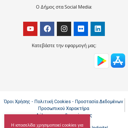
Ο Δήμος στα Social Media:
Κατεβάστε την εφαρμογή μας:
Όροι Χρήσης - Πολιτική Cookies - Προστασία Δεδομένων
Προσωπικού Χαρακτήρα
Δήλωση προσβασιμότητας
Η ιστοσελίδα χρησιμοποιεί cookies για
Copyright@chalandri.gr
Powered by Indigital