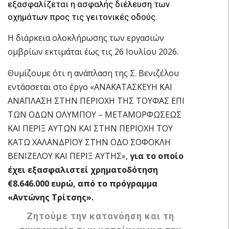
εξασφαλίζεται η ασφαλής διέλευση των
οχημάτων προς τις γειτονικές οδούς.
Η διάρκεια ολοκλήρωσης των εργασιών
ομβρίων εκτιμάται έως τις 26 Ιουλίου 2026.
Θυμίζουμε ότι η ανάπλαση της Σ. Βενιζέλου
εντάσσεται στο έργο «ΑΝΑΚΑΤΑΣΚΕΥΗ ΚΑΙ
ΑΝΑΠΛΑΣΗ ΣΤΗΝ ΠΕΡΙΟΧΗ ΤΗΣ ΤΟΥΦΑΣ ΕΠΙ
ΤΩΝ ΟΔΩΝ ΟΛΥΜΠΟΥ – ΜΕΤΑΜΟΡΦΩΣΕΩΣ
ΚΑΙ ΠΕΡΙΞ ΑΥΤΩΝ ΚΑΙ ΣΤΗΝ ΠΕΡΙΟΧΗ ΤΟΥ
ΚΑΤΩ ΧΑΛΑΝΔΡΙΟΥ ΣΤΗΝ ΟΔΟ ΣΟΦΟΚΛΗ
ΒΕΝΙΖΕΛΟΥ ΚΑΙ ΠΕΡΙΞ ΑΥΤΗΣ»,
για το οποίο
έχει εξασφαλιστεί χρηματοδότηση
€8.646.000 ευρώ, από το πρόγραμμα
«Αντώνης Τρίτσης».
Ζητούμε την κατανόηση και τη