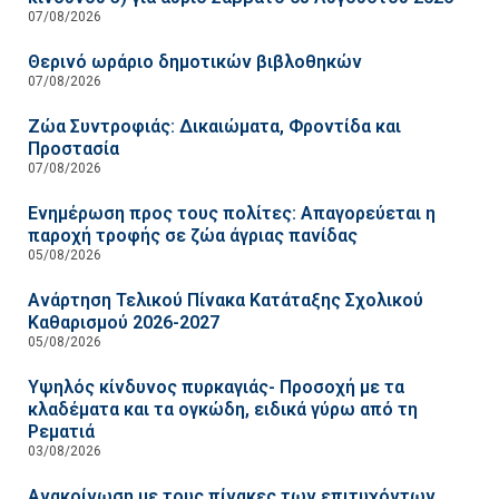
07/08/2026
Θερινό ωράριο δημοτικών βιβλοθηκών
07/08/2026
Ζώα Συντροφιάς: Δικαιώματα, Φροντίδα και
Προστασία
07/08/2026
Ενημέρωση προς τους πολίτες: Απαγορεύεται η
παροχή τροφής σε ζώα άγριας πανίδας
05/08/2026
Ανάρτηση Τελικού Πίνακα Κατάταξης Σχολικού
Καθαρισμού 2026-2027
05/08/2026
Υψηλός κίνδυνος πυρκαγιάς- Προσοχή με τα
κλαδέματα και τα ογκώδη, ειδικά γύρω από τη
Ρεματιά
03/08/2026
Ανακοίνωση με τους πίνακες των επιτυχόντων