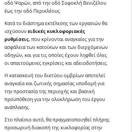
οδό Ψαρών, από την οδό Σοφοκλή Βενιζέλου
έως την οδό Περικλέους.
Κατά το διάστημα εκτέλεσης των εργασιών θα
ισχύσουν
ειδικές κυκλοφοριακές
ρυθμίσεις
, που κρίνονται αναγκαίες για την
ασφάλεια των κατοίκων και των διερχόμενων
οδηγών, και για τις οποίες έχουν ληφθεί όλες
οι απαιτούμενες εγκρίσεις και αδειοδοτήσεις.
Η κατασκευή του δικτύου ομβρίων αποτελεί
αναγκαία και ζωτικής σημασίας υποδομή για
την προστασία της περιοχής και βασική
προϋπόθεση για την ολοκλήρωση του έργου
ανάπλασης.
Στο πλαίσιο αυτό, θα πραγματοποιηθεί πλήρης
προσωρινή διακοπή της κυκλοφορίας στην