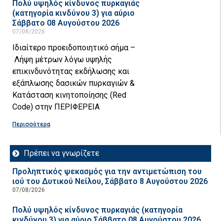
Πολύ υψηλός κίνδυνος πυρκαγιάς
(κατηγορία κινδύνου 3) για αύριο
Σάββατο 08 Αυγούστου 2026
07/08/2026
Ιδιαίτερο προειδοποιητικό σήμα –
Λήψη μέτρων λόγω υψηλής
επικινδυνότητας εκδήλωσης και
εξάπλωσης δασικών πυρκαγιών &
Κατάσταση κινητοποίησης (Red
Code) στην ΠΕΡΙΦΕΡΕΙΑ
Περισσότερα
Πρέπει να γνωρίζετε
Προληπτικός ψεκασμός για την αντιμετώπιση του
ιού του Δυτικού Νείλου, Σάββατο 8 Αυγούστου 2026
07/08/2026
Πολύ υψηλός κίνδυνος πυρκαγιάς (κατηγορία
κινδύνου 3) για αύριο Σάββατο 08 Αυγούστου 2026