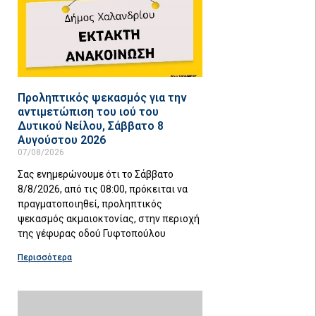
Προληπτικός ψεκασμός για την
αντιμετώπιση του ιού του
Δυτικού Νείλου, Σάββατο 8
Αυγούστου 2026
07/08/2026
Σας ενημερώνουμε ότι το Σάββατο
8/8/2026, από τις 08:00, πρόκειται να
πραγματοποιηθεί, προληπτικός
ψεκασμός ακμαιοκτονίας, στην περιοχή
της γέφυρας οδού Γυφτοπούλου
Περισσότερα