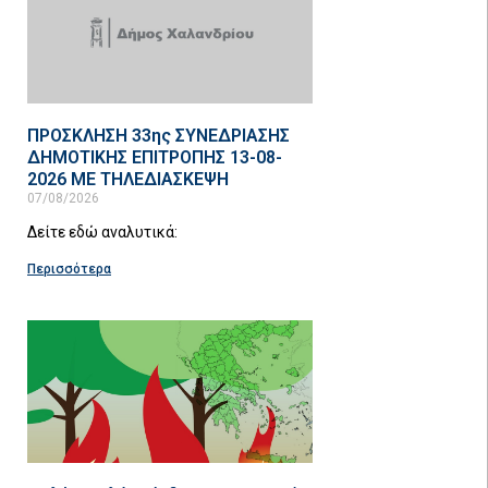
ΠΡΟΣΚΛΗΣΗ 33ης ΣΥΝΕΔΡΙΑΣΗΣ
ΔΗΜΟΤΙΚΗΣ ΕΠΙΤΡΟΠΗΣ 13-08-
2026 ΜΕ ΤΗΛΕΔΙΑΣΚΕΨΗ
07/08/2026
Δείτε εδώ αναλυτικά:
Περισσότερα