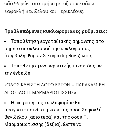
οδό Ψαρών, στο τμήμα μεταξύ των οδών
Σοφοκλή Βενιζέλου και Περικλέους.
Προβλεπόμενες κυκλοφοριακές ρυθμίσεις:
Τοποθέτηση εργοταξιακής σήμανσης στο
σημείο αποκλεισμού της κυκλοφορίας
(συμβολή Ψαρών & Σοφοκλή Βενιζέλου).
Τοποθέτηση ενημερωτικής πινακίδας με
την ένδειξη:
«ΟΔΟΣ ΚΛΕΙΣΤΗ ΛΟΓΩ ΕΡΓΩΝ – ΠΑΡΑΚΑΜΨΗ
ΑΠΟ ΟΔΟ Π. ΜΑΡΜΑΡΙΩΤΙΣΣΗΣ».
Η εκτροπή της κυκλοφορίας θα
πραγματοποιείται μέσω της οδού Σοφοκλή
Βενιζέλου (αριστερά) και της οδού Π.
Μαρμαριωτίσσης (δεξιά), ώστε να