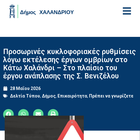
Skip to main content
Προσωρινές κυκλοφοριακές ρυθμίσεις
λόγω εκτέλεσης έργων ομβρίων στο
Κάτω Χαλάνδρι – Στο πλαίσιο του
έργου ανάπλασης της Σ. Βενιζέλου
28 Μαΐου 2026
Δελτία Τύπου
,
Δήμος
,
Επικαιρότητα
,
Πρέπει να γνωρίζετε