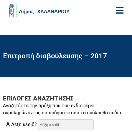
Skip to main content
Επιτροπή διαβούλευσης – 2017
ΕΠΙΛΟΓΈΣ ΑΝΑΖΉΤΗΣΗΣ
Αναζητήστε την πράξη που σας ενδιαφέρει
συμπληρώνοντας οποιοδήποτε από τα ακόλουθα πεδία:
Λέξη κλειδί: