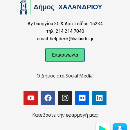
Αγ.Γεωργίου 30 & Αριστείδου 15234
τηλ: 214 214 7040
email: helpdesk@halandri.gr
Επικοινωνία
Ο Δήμος στα Social Media:
Κατεβάστε την εφαρμογή μας: