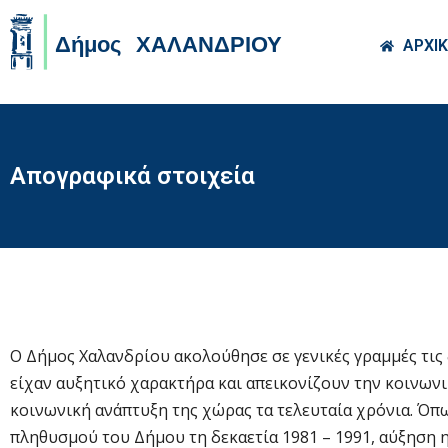
Skip to main co
ΑΡΧΙ
Απογραφικά στοιχεία
Ο Δήμος Χαλανδρίου ακολούθησε σε γενικές γραμμές τις 
είχαν αυξητικό χαρακτήρα και απεικονίζουν την κοινωνι
κοινωνική ανάπτυξη της χώρας τα τελευταία χρόνια. Όπ
πληθυσμού του Δήμου τη δεκαετία 1981 – 1991, αύξηση η