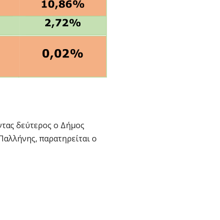
ντας δεύτερος ο Δήμος
 Παλλήνης, παρατηρείται ο