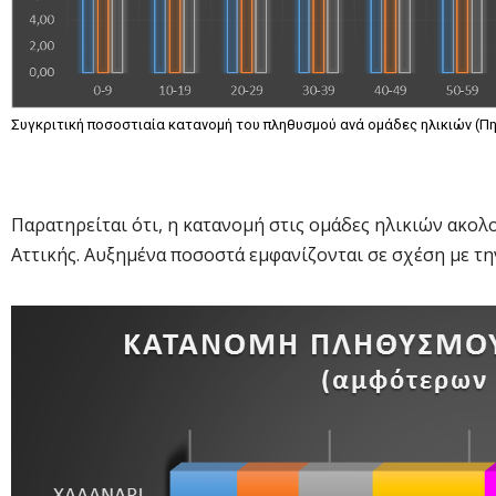
Συγκριτική ποσοστιαία κατανομή του πληθυσμού ανά ομάδες ηλικιών (Π
Παρατηρείται ότι, η κατανομή στις ομάδες ηλικιών ακολο
Αττικής. Αυξημένα ποσοστά εμφανίζονται σε σχέση με την