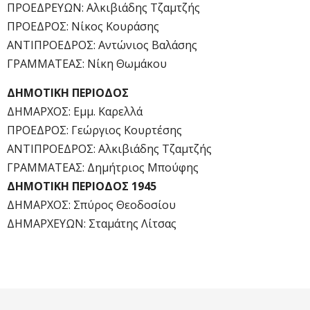
ΠΡΟΕΔΡΕΥΩΝ: Αλκιβιάδης Τζαμτζής
ΠΡΟΕΔΡΟΣ: Νίκος Κουράσης
ΑΝΤΙΠΡΟΕΔΡΟΣ: Αντώνιος Βαλάσης
ΓΡΑΜΜΑΤΕΑΣ: Νίκη Θωμάκου
ΔΗΜΟΤΙΚΗ ΠΕΡΙΟΔΟΣ
ΔΗΜΑΡΧΟΣ: Εμμ. Καρελλά
ΠΡΟΕΔΡΟΣ: Γεώργιος Κουρτέσης
ΑΝΤΙΠΡΟΕΔΡΟΣ: Αλκιβιάδης Τζαμτζής
ΓΡΑΜΜΑΤΕΑΣ: Δημήτριος Μπούφης
ΔΗΜΟΤΙΚΗ ΠΕΡΙΟΔΟΣ 1945
ΔΗΜΑΡΧΟΣ: Σπύρος Θεοδοσίου
ΔΗΜΑΡΧΕΥΩΝ: Σταμάτης Λίτσας