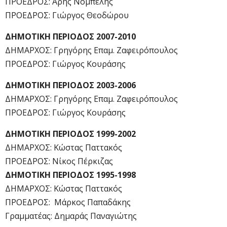
ΠΡΟΕΔΡΟΣ: Άρης Νόμπελης
ΠΡΟΕΔΡΟΣ: Γιώργος Θεοδώρου
ΔΗΜΟΤΙΚΗ ΠΕΡΙΟΔΟΣ 2007-2010
ΔΗΜΑΡΧΟΣ: Γρηγόρης Επαμ. Ζαφειρόπουλος
ΠΡΟΕΔΡΟΣ: Γιώργος Κουράσης
ΔΗΜΟΤΙΚΗ ΠΕΡΙΟΔΟΣ 2003-2006
ΔΗΜΑΡΧΟΣ: Γρηγόρης Επαμ. Ζαφειρόπουλος
ΠΡΟΕΔΡΟΣ: Γιώργος Κουράσης
ΔΗΜΟΤΙΚΗ ΠΕΡΙΟΔΟΣ 1999-2002
ΔΗΜΑΡΧΟΣ: Κώστας Παττακός
ΠΡΟΕΔΡΟΣ: Νίκος Πέρκιζας
ΔΗΜΟΤΙΚΗ ΠΕΡΙΟΔΟΣ 1995-1998
ΔΗΜΑΡΧΟΣ: Κώστας Παττακός
ΠΡΟΕΔΡΟΣ: Μάρκος Παπαδάκης
Γραμματέας: Δημαράς Παναγιώτης