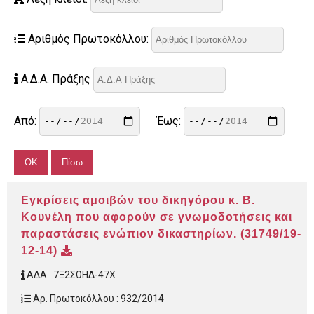
Αριθμός Πρωτοκόλλου:
Α.Δ.Α. Πράξης
Από:
Έως:
Εγκρίσεις αμοιβών του δικηγόρου κ. Β.
Κουνέλη που αφορούν σε γνωμοδοτήσεις και
παραστάσεις ενώπιον δικαστηρίων. (31749/19-
12-14)
ΑΔΑ :
7Ξ2ΣΩΗΔ-47Χ
Αρ. Πρωτοκόλλου :
932/2014