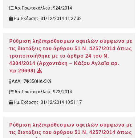
Αρ. Πρωτοκόλλου :
924/2014
Ημ. Έκδοσης :
31/12/2014 11:27:32
Ρύθμιση ληξιπρόθεσμων οφειλών σύμφωνα με
τις διατάξεις του άρθρου 51 Ν. 4257/2014 όπως
τροποποιήθηκε με το άρθρο 24 του Ν.
4304/2014 (Αρχοντάκη – Κάζου Αγλαϊα αρ.
πρ.29698)
ΑΔΑ :
7Ψ35ΩΗΔ-5Κ9
Αρ. Πρωτοκόλλου :
923/2014
Ημ. Έκδοσης :
31/12/2014 10:51:17
Ρύθμιση ληξιπρόθεσμων οφειλών σύμφωνα με
τις διατάξεις του άρθρου 51 Ν. 4257/2014 όπως