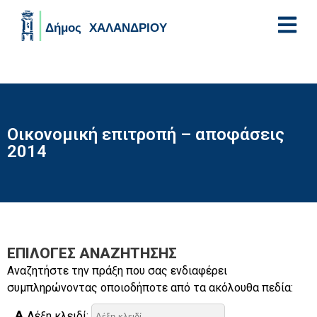
Skip to main content
Οικονομική επιτροπή – αποφάσεις
2014
ΕΠΙΛΟΓΈΣ ΑΝΑΖΉΤΗΣΗΣ
Αναζητήστε την πράξη που σας ενδιαφέρει
συμπληρώνοντας οποιοδήποτε από τα ακόλουθα πεδία:
Λέξη κλειδί: