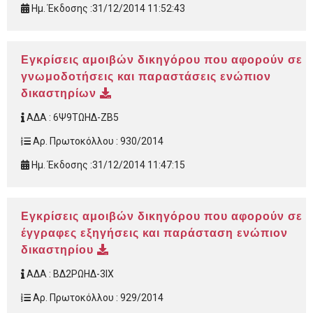
Ημ. Έκδοσης :
31/12/2014 11:52:43
Εγκρίσεις αμοιβών δικηγόρου που αφορούν σε
γνωμοδοτήσεις και παραστάσεις ενώπιον
δικαστηρίων
ΑΔΑ :
6Ψ9ΤΩΗΔ-ΖΒ5
Αρ. Πρωτοκόλλου :
930/2014
Ημ. Έκδοσης :
31/12/2014 11:47:15
Εγκρίσεις αμοιβών δικηγόρου που αφορούν σε
έγγραφες εξηγήσεις και παράσταση ενώπιον
δικαστηρίου
ΑΔΑ :
ΒΔ2ΡΩΗΔ-3ΙΧ
Αρ. Πρωτοκόλλου :
929/2014