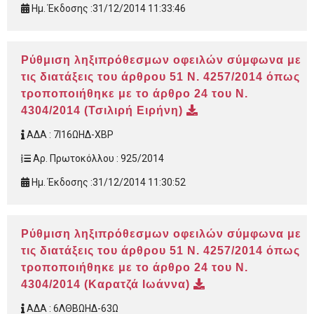
Ημ. Έκδοσης :
31/12/2014 11:33:46
Ρύθμιση ληξιπρόθεσμων οφειλών σύμφωνα με
τις διατάξεις του άρθρου 51 Ν. 4257/2014 όπως
τροποποιήθηκε με το άρθρο 24 του Ν.
4304/2014 (Τσιλιρή Ειρήνη)
ΑΔΑ :
7Ι16ΩΗΔ-ΧΒΡ
Αρ. Πρωτοκόλλου :
925/2014
Ημ. Έκδοσης :
31/12/2014 11:30:52
Ρύθμιση ληξιπρόθεσμων οφειλών σύμφωνα με
τις διατάξεις του άρθρου 51 Ν. 4257/2014 όπως
τροποποιήθηκε με το άρθρο 24 του Ν.
4304/2014 (Καρατζά Ιωάννα)
ΑΔΑ :
6ΛΘΒΩΗΔ-63Ω