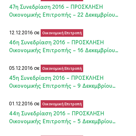
47η Συνεδρίαση 2016 – ΠΡΟΣΚΛΗΣΗ
Οικονομικής Επιτροπής – 22 Δεκεμβρίου…
12.12.2016 σε
Οικονομική Επιτροπή
46η Συνεδρίαση 2016 – ΠΡΟΣΚΛΗΣΗ
Οικονομικής Επιτροπής – 16 Δεκεμβρίου…
05.12.2016 σε
Οικονομική Επιτροπή
45η Συνεδρίαση 2016 – ΠΡΟΣΚΛΗΣΗ
Οικονομικής Επιτροπής – 9 Δεκεμβρίου…
01.12.2016 σε
Οικονομική Επιτροπή
44η Συνεδρίαση 2016 – ΠΡΟΣΚΛΗΣΗ
Οικονομικής Επιτροπής – 5 Δεκεμβρίου…