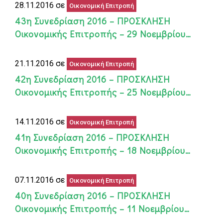
28.11.2016 σε
Οικονομική Επιτροπή
43η Συνεδρίαση 2016 – ΠΡΟΣΚΛΗΣΗ
Οικονομικής Επιτροπής – 29 Nοεμβρίου…
21.11.2016 σε
Οικονομική Επιτροπή
42η Συνεδρίαση 2016 – ΠΡΟΣΚΛΗΣΗ
Οικονομικής Επιτροπής – 25 Νοεμβρίου…
14.11.2016 σε
Οικονομική Επιτροπή
41η Συνεδρίαση 2016 – ΠΡΟΣΚΛΗΣΗ
Οικονομικής Επιτροπής – 18 Νοεμβρίου…
07.11.2016 σε
Οικονομική Επιτροπή
40η Συνεδρίαση 2016 – ΠΡΟΣΚΛΗΣΗ
Οικονομικής Επιτροπής – 11 Νοεμβρίου…