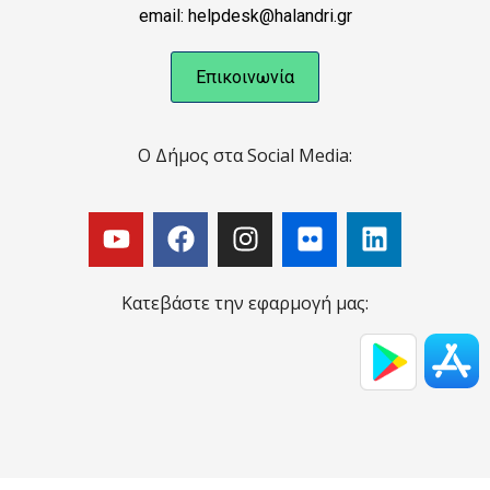
email: helpdesk@halandri.gr
Επικοινωνία
Ο Δήμος στα Social Media:
Κατεβάστε την εφαρμογή μας: