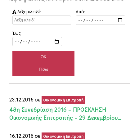
Λέξη κλειδί:
Από:
Έως:
23.12.2016 σε
Οικονομική Επιτροπή
48η Συνεδρίαση 2016 – ΠΡΟΣΚΛΗΣΗ
Οικονομικής Επιτροπής – 29 Δεκεμβρίου…
16.12.2016 σε
Οικονομική Επιτροπή