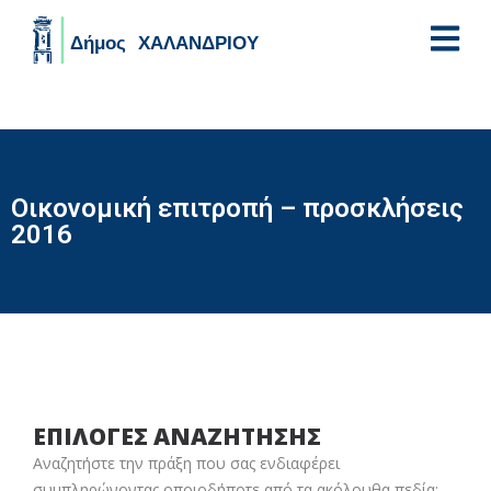
Skip to main content
Οικονομική επιτροπή – προσκλήσεις
2016
ΕΠΙΛΟΓΕΣ ΑΝΑΖΗΤΗΣΗΣ
Αναζητήστε την πράξη που σας ενδιαφέρει
συμπληρώνοντας οποιοδήποτε από τα ακόλουθα πεδία: