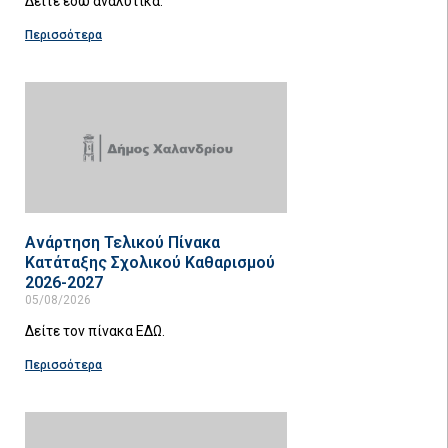
Δείτε εδώ αναλυτικά:
Περισσότερα
Ανάρτηση Τελικού Πίνακα
Κατάταξης Σχολικού Καθαρισμού
2026-2027
05/08/2026
Δείτε τον πίνακα ΕΔΩ.
Περισσότερα