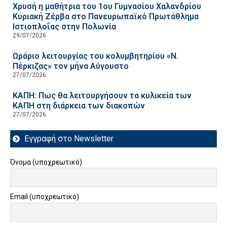
Χρυσή η μαθήτρια του 1ου Γυμνασίου Χαλανδρίου
Κυριακή Ζέρβα στο Πανευρωπαϊκό Πρωτάθλημα
Ιστιοπλοΐας στην Πολωνία
29/07/2026
Ωράριο λειτουργίας του κολυμβητηρίου «Ν.
Πέρκιζας» τον μήνα Αύγουστο
27/07/2026
ΚΑΠΗ: Πως θα λειτουργήσουν τα κυλικεία των
ΚΑΠΗ στη διάρκεια των διακοπών
27/07/2026
Εγγραφή στο Newsletter
Όνομα (υποχρεωτικό)
Email (υποχρεωτικό)