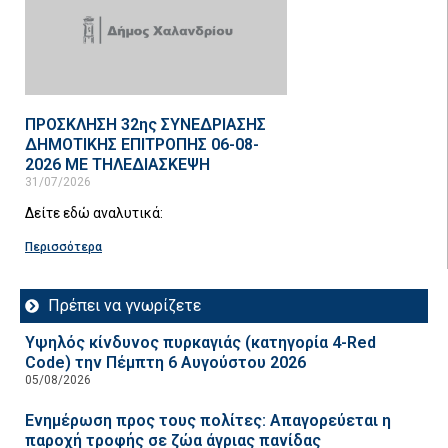
ΠΡΟΣΚΛΗΣΗ 32ης ΣΥΝΕΔΡΙΑΣΗΣ
ΔΗΜΟΤΙΚΗΣ ΕΠΙΤΡΟΠΗΣ 06-08-
2026 ΜΕ ΤΗΛΕΔΙΑΣΚΕΨΗ
31/07/2026
Δείτε εδώ αναλυτικά:
Περισσότερα
Πρέπει να γνωρίζετε
Υψηλός κίνδυνος πυρκαγιάς (κατηγορία 4-Red
Code) την Πέμπτη 6 Αυγούστου 2026
05/08/2026
Ενημέρωση προς τους πολίτες: Απαγορεύεται η
παροχή τροφής σε ζώα άγριας πανίδας