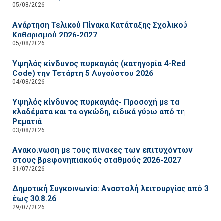
05/08/2026
Ανάρτηση Τελικού Πίνακα Κατάταξης Σχολικού
Καθαρισμού 2026-2027
05/08/2026
Υψηλός κίνδυνος πυρκαγιάς (κατηγορία 4-Red
Code) την Τετάρτη 5 Αυγούστου 2026
04/08/2026
Υψηλός κίνδυνος πυρκαγιάς- Προσοχή με τα
κλαδέματα και τα ογκώδη, ειδικά γύρω από τη
Ρεματιά
03/08/2026
Ανακοίνωση με τους πίνακες των επιτυχόντων
στους βρεφονηπιακούς σταθμούς 2026-2027
31/07/2026
Δημοτική Συγκοινωνία: Αναστολή λειτουργίας από 3
έως 30.8.26
29/07/2026