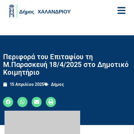
Skip to main content
Περιφορά του Επιταφίου τη
Μ.Παρασκευή 18/4/2025 στο Δημοτικό
Κοιμητήριο
15 Απριλίου 2025
Δήμος