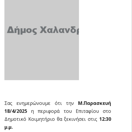
Σας ενημερώνουμε ότι την
Μ.Παρασκευή
18/4/2025
η περιφορά του Επιταφίου στο
Δημοτικό Κοιμητήριο θα ξεκινήσει στις
12:30
μ.μ.