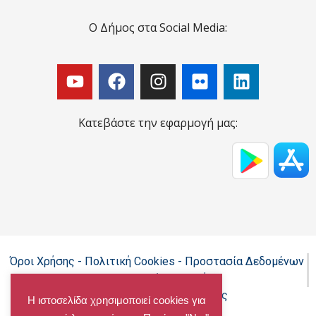
Ο Δήμος στα Social Media:
Κατεβάστε την εφαρμογή μας:
Όροι Χρήσης - Πολιτική Cookies - Προστασία Δεδομένων
Προσωπικού Χαρακτήρα
Δήλωση προσβασιμότητας
Η ιστοσελίδα χρησιμοποιεί cookies για