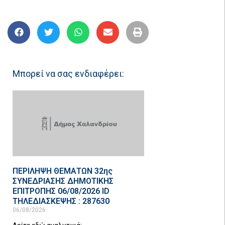
Μπορεί να σας ενδιαφέρει:
ΠΕΡΙΛΗΨΗ ΘΕΜΑΤΩΝ 32ης
ΣΥΝΕΔΡΙΑΣΗΣ ΔΗΜΟΤΙΚΗΣ
ΕΠΙΤΡΟΠΗΣ 06/08/2026 ID
ΤΗΛΕΔΙΑΣΚΕΨΗΣ : 287630
06/08/2026