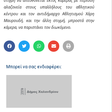
στιγμή να απευθύνεται εκτός κάμερας με περισσή
αλαζονεία στους υπαλλήλους του αθλητικού
κέντρου και τον αντιδήμαρχο Αθλητισμού Χάρη
Μαυρουδή, και την άλλη στιγμή, μπροστά στην
κάμερα, να παριστάνει τον διωκόμενο.
Μπορεί να σας ενδιαφέρει: