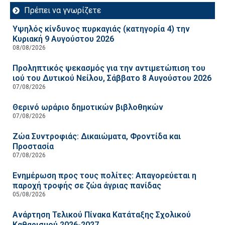
Πρέπει να γνωρίζετε
Υψηλός κίνδυνος πυρκαγιάς (κατηγορία 4) την
Κυριακή 9 Αυγούστου 2026
08/08/2026
Προληπτικός ψεκασμός για την αντιμετώπιση του
ιού του Δυτικού Νείλου, Σάββατο 8 Αυγούστου 2026
07/08/2026
Θερινό ωράριο δημοτικών βιβλοθηκών
07/08/2026
Ζώα Συντροφιάς: Δικαιώματα, Φροντίδα και
Προστασία
07/08/2026
Ενημέρωση προς τους πολίτες: Απαγορεύεται η
παροχή τροφής σε ζώα άγριας πανίδας
05/08/2026
Ανάρτηση Τελικού Πίνακα Κατάταξης Σχολικού
Καθαρισμού 2026-2027