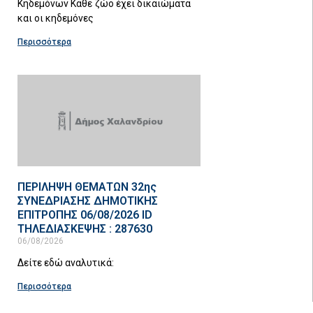
Κηδεμόνων Κάθε ζώο έχει δικαιώματα
και οι κηδεμόνες
Περισσότερα
ΠΕΡΙΛΗΨΗ ΘΕΜΑΤΩΝ 32ης
ΣΥΝΕΔΡΙΑΣΗΣ ΔΗΜΟΤΙΚΗΣ
ΕΠΙΤΡΟΠΗΣ 06/08/2026 ID
ΤΗΛΕΔΙΑΣΚΕΨΗΣ : 287630
06/08/2026
Δείτε εδώ αναλυτικά:
Περισσότερα