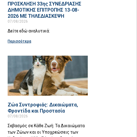
ΠΡΟΣΚΛΗΣΗ 33ης ΣΥΝΕΔΡΙΑΣΗΣ
ΔΗΜΟΤΙΚΗΣ ΕΠΙΤΡΟΠΗΣ 13-08-
2026 ΜΕ ΤΗΛΕΔΙΑΣΚΕΨΗ
07/08/2026
Δείτε εδώ αναλυτικά:
Περισσότερα
Ζώα Συντροφιάς: Δικαιώματα,
Φροντίδα και Προστασία
07/08/2026
Σεβασμός σε Κάθε Ζωή: Τα Δικαιώματα
των Ζώων και οι Υποχρεώσεις των