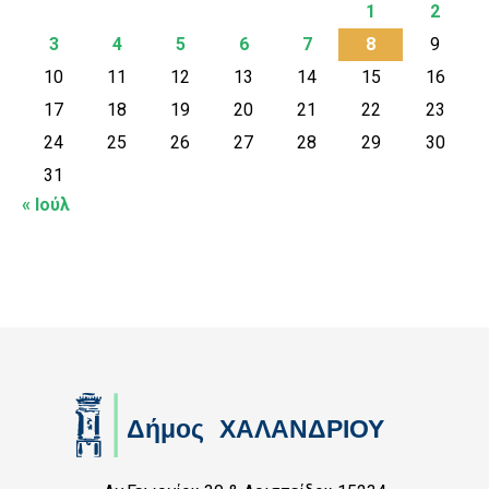
1
2
3
4
5
6
7
8
9
10
11
12
13
14
15
16
17
18
19
20
21
22
23
24
25
26
27
28
29
30
31
« Ιούλ