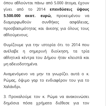
όπου αθλούνται πάνω από 5.000 άτομα, έχουν
γίνει από το 2014
επενδύσεις ύψους
5.500.000 εκατ. ευρώ,
προκειμένου να
διαμορφωθούν συνθήκες ασφάλειας,
προσβασιμότητας και άνεσης για όλους τους
αθλούμενους.
Θυμίζουμε για την ιστορία ότι το 2014 που
ανέλαβε η σημερινή διοίκηση, τα τρία
αθλητικά κέντρα του Δήμου ήταν κλειστά και
μη αδειοδοτημένα.
Αναμενόμενο να μην τα γνωρίζει αυτά ο κ.
Ρώμας, όψιμο γαρ το ενδιαφέρον του για το
Χαλάνδρι.
3. Προκαλούμε τον κ. Ρώμα να ανακοινώσει
δημόσια πόσα χρήματα διέθεσε για τον