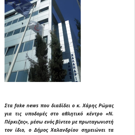
Στα
fake
news
που διαδίδει ο κ. Χάρης Ρώμας
για τις υποδομές στο αθλητικό κέντρο «Ν.
Πέρκιζας», μέσω ενός βίντεο με πρωταγωνιστή
τον ίδιο, ο Δήμος Χαλανδρίου σημειώνει τα