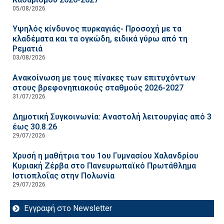
05/08/2026
Υψηλός κίνδυνος πυρκαγιάς- Προσοχή με τα
κλαδέματα και τα ογκώδη, ειδικά γύρω από τη
Ρεματιά
03/08/2026
Ανακοίνωση με τους πίνακες των επιτυχόντων
στους βρεφονηπιακούς σταθμούς 2026-2027
31/07/2026
Δημοτική Συγκοινωνία: Αναστολή λειτουργίας από 3
έως 30.8.26
29/07/2026
Χρυσή η μαθήτρια του 1ου Γυμνασίου Χαλανδρίου
Κυριακή Ζέρβα στο Πανευρωπαϊκό Πρωτάθλημα
Ιστιοπλοΐας στην Πολωνία
29/07/2026
Εγγραφή στο Newsletter