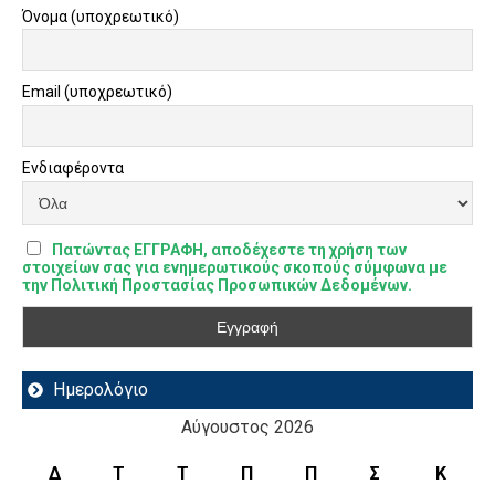
Όνομα (υποχρεωτικό)
Email (υποχρεωτικό)
Ενδιαφέροντα
Πατώντας ΕΓΓΡΑΦΗ, αποδέχεστε τη χρήση των
στοιχείων σας για ενημερωτικούς σκοπούς σύμφωνα με
την Πολιτική Προστασίας Προσωπικών Δεδομένων.
Ημερολόγιο
Αύγουστος 2026
Δ
Τ
Τ
Π
Π
Σ
Κ