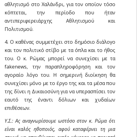
αθλητισμό στο Χαλάνδρι, για τον οποίον τόσο
κόπτεται, την περίοδο που ήταν
αντιπεριφερειάρχης Αθλητισμού και
Πολιτισμού.
4. Ο καθένας συμμετέχει στο δημόσιο διάλογο
και τον πολιτικό στίβο με τα όπλα και το ήθος
του. Ο κ. Ρώμας μπορεί να συνεχίσει με τα
fakenews, την παραπληροφόρηση και τον
αγοραίο λόγο του. Η σημερινή διοίκηση θα
συνεχίσει μόνο με το έργο της και τα μέσα που
της δίνει η Δικαιοσύνη για να υπερασπίσει τον
εαυτό της έναντι δόλιων και χυδαίων
επιθέσεων.
Υ.Σ.: Ας αναγνωρίσουμε ωστόσο στον κ. Ρώμα ότι
είναι καλός ηθοποιός, αφού καταφέρνει τη μια