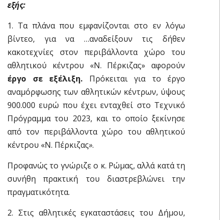
εξής:
1. Τα πλάνα που εμφανίζονται στο εν λόγω
βίντεο, για να …αναδείξουν τις δήθεν
κακοτεχνίες στον περιβάλλοντα χώρο του
αθλητικού κέντρου «Ν. Πέρκιζας» αφορούν
έργο σε εξέλιξη.
Πρόκειται για το έργο
αναμόρφωσης των αθλητικών κέντρων, ύψους
900.000 ευρώ που έχει ενταχθεί στο Τεχνικό
Πρόγραμμα του 2023, και το οποίο ξεκίνησε
από τον περιβάλλοντα χώρο του αθλητικού
κέντρου «Ν. Πέρκιζας
»
.
Προφανώς το γνώριζε ο κ. Ρώμας, αλλά κατά τη
συνήθη πρακτική του διαστρεβλώνει την
πραγματικότητα.
2. Στις αθλητικές εγκαταστάσεις του Δήμου,