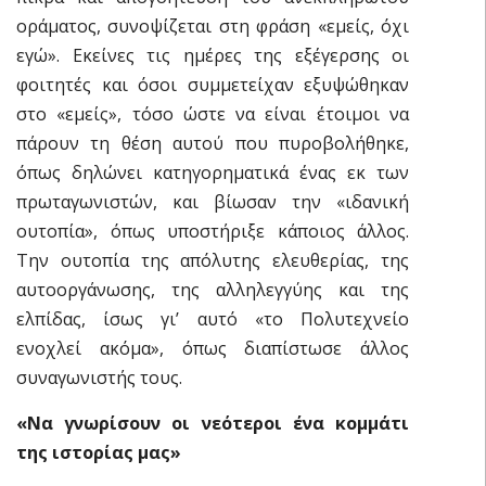
οράματος, συνοψίζεται στη φράση «εμείς, όχι
εγώ». Εκείνες τις ημέρες της εξέγερσης οι
φοιτητές και όσοι συμμετείχαν εξυψώθηκαν
στο «εμείς», τόσο ώστε να είναι έτοιμοι να
πάρουν τη θέση αυτού που πυροβολήθηκε,
όπως δηλώνει κατηγορηματικά ένας εκ των
πρωταγωνιστών, και βίωσαν την «ιδανική
ουτοπία», όπως υποστήριξε κάποιος άλλος.
Την ουτοπία της απόλυτης ελευθερίας, της
αυτοοργάνωσης, της αλληλεγγύης και της
ελπίδας, ίσως γι’ αυτό «το Πολυτεχνείο
ενοχλεί ακόμα», όπως διαπίστωσε άλλος
συναγωνιστής τους.
«Να γνωρίσουν οι νεότεροι ένα κομμάτι
της ιστορίας μας»