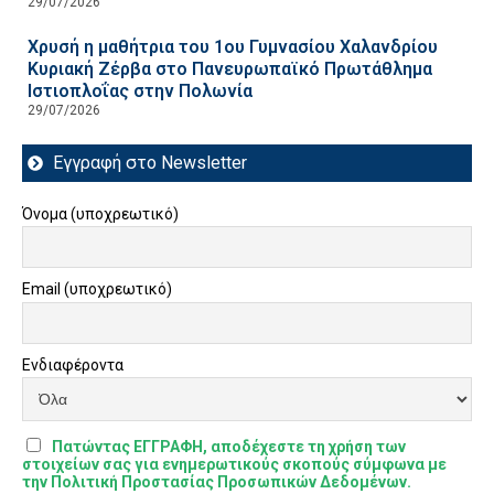
29/07/2026
Χρυσή η μαθήτρια του 1ου Γυμνασίου Χαλανδρίου
Κυριακή Ζέρβα στο Πανευρωπαϊκό Πρωτάθλημα
Ιστιοπλοΐας στην Πολωνία
29/07/2026
Εγγραφή στο Newsletter
Όνομα (υποχρεωτικό)
Email (υποχρεωτικό)
Ενδιαφέροντα
Πατώντας ΕΓΓΡΑΦΗ, αποδέχεστε τη χρήση των
στοιχείων σας για ενημερωτικούς σκοπούς σύμφωνα με
την Πολιτική Προστασίας Προσωπικών Δεδομένων.