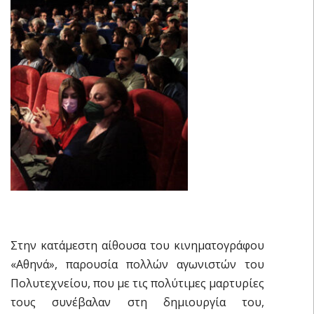
Στην κατάμεστη αίθουσα του κινηματογράφου
«Αθηνά», παρουσία πολλών αγωνιστών του
Πολυτεχνείου, που με τις πολύτιμες μαρτυρίες
τους συνέβαλαν στη δημιουργία του,