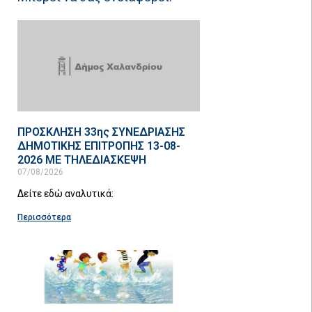
ΠΡΟΣΚΛΗΣΗ 33ης ΣΥΝΕΔΡΙΑΣΗΣ
ΔΗΜΟΤΙΚΗΣ ΕΠΙΤΡΟΠΗΣ 13-08-
2026 ΜΕ ΤΗΛΕΔΙΑΣΚΕΨΗ
07/08/2026
Δείτε εδώ αναλυτικά:
Περισσότερα