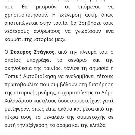
που θα μπορούν οι επόμενοι να
χρησιμοποιήσουν. Η εξέγερση αυτή, όπως
αποτυπώνεται στην ταινία, θα βοηθήσει τους
νεότερους ανθρώπους να γνωρίσουν ένα
κομμάτι της ιστορίας μας».
Ο
Σταύρος Στάγκος,
από την πλευρά του, ο
οποίος υπογράφει το σενάριο και την
σκηνοθεσία της ταινίας, τόνισε τη σημασία η
Τοπική Αυτοδιοίκηση να αναλαμβάνει τέτοιες
πρωτοβουλίες που συμβάλουν στη διατήρηση
της ιστορικής μνήμης, ευχαριστώντας το Δήμο
Χαλανδρίου και όλους όσοι συμμετείχαν, γιατί
μετέφεραν, όπως είπε, ακόμα και μέσα από την
πίκρα τους, το μεγαλείο της συμμετοχής σε
αυτή την εξέγερση, το όραμα και την ελπίδα.