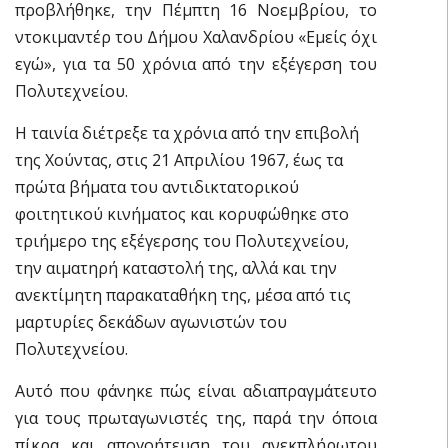
προβλήθηκε, την Πέμπτη 16 Νοεμβρίου, το
ντοκιμαντέρ του Δήμου Χαλανδρίου «Εμείς όχι
εγώ», για τα 50 χρόνια από την εξέγερση του
Πολυτεχνείου.
Η ταινία διέτρεξε τα χρόνια από την επιβολή
της Χούντας, στις 21 Απριλίου 1967, έως τα
πρώτα βήματα του αντιδικτατορικού
φοιτητικού κινήματος και κορυφώθηκε στο
τριήμερο της εξέγερσης του Πολυτεχνείου,
την αιματηρή καταστολή της, αλλά και την
ανεκτίμητη παρακαταθήκη της, μέσα από τις
μαρτυρίες δεκάδων αγωνιστών του
Πολυτεχνείου.
Αυτό που φάνηκε πώς είναι αδιαπραγμάτευτο
για τους πρωταγωνιστές της, παρά την όποια
πίκρα και απογοήτευση του ανεκπλήρωτου