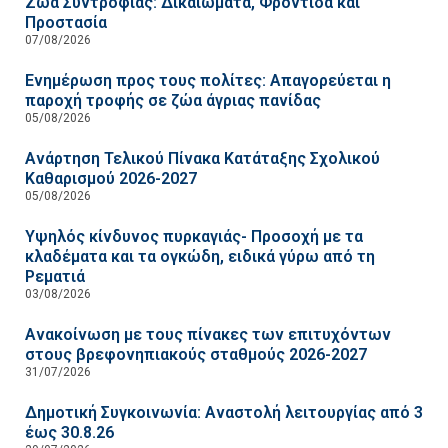
Ζώα Συντροφιάς: Δικαιώματα, Φροντίδα και
Προστασία
07/08/2026
Ενημέρωση προς τους πολίτες: Απαγορεύεται η
παροχή τροφής σε ζώα άγριας πανίδας
05/08/2026
Ανάρτηση Τελικού Πίνακα Κατάταξης Σχολικού
Καθαρισμού 2026-2027
05/08/2026
Υψηλός κίνδυνος πυρκαγιάς- Προσοχή με τα
κλαδέματα και τα ογκώδη, ειδικά γύρω από τη
Ρεματιά
03/08/2026
Ανακοίνωση με τους πίνακες των επιτυχόντων
στους βρεφονηπιακούς σταθμούς 2026-2027
31/07/2026
Δημοτική Συγκοινωνία: Αναστολή λειτουργίας από 3
έως 30.8.26