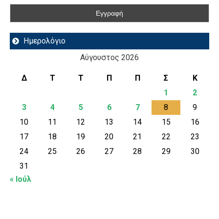
Ημερολόγιο
Αύγουστος 2026
Δ
Τ
Τ
Π
Π
Σ
Κ
1
2
3
4
5
6
7
8
9
10
11
12
13
14
15
16
17
18
19
20
21
22
23
24
25
26
27
28
29
30
31
« Ιούλ