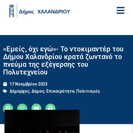
Skip to main content
«Εμείς, όχι εγώ»- Το ντοκιμαντέρ του
Δήμου Χαλανδρίου κρατά ζωντανό το
πνεύμα της εξέγερσης του
Πολυτεχνείου
17 Νοεμβρίου 2023
Δήμαρχος
,
Δήμος
,
Επικαιρότητα
,
Πολιτισμός