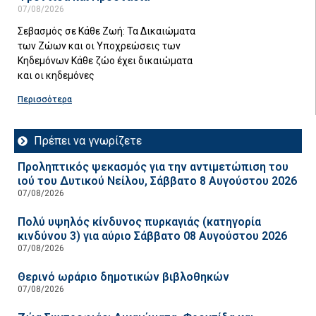
07/08/2026
Σεβασμός σε Κάθε Ζωή: Τα Δικαιώματα
των Ζώων και οι Υποχρεώσεις των
Κηδεμόνων Κάθε ζώο έχει δικαιώματα
και οι κηδεμόνες
Περισσότερα
Πρέπει να γνωρίζετε
Προληπτικός ψεκασμός για την αντιμετώπιση του
ιού του Δυτικού Νείλου, Σάββατο 8 Αυγούστου 2026
07/08/2026
Πολύ υψηλός κίνδυνος πυρκαγιάς (κατηγορία
κινδύνου 3) για αύριο Σάββατο 08 Αυγούστου 2026
07/08/2026
Θερινό ωράριο δημοτικών βιβλοθηκών
07/08/2026