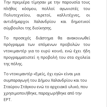
Την πρεμιέρα τίμησαν με την παρουσία τους
πλήθος κόσμου, πολλοί αγωνιστές του
Πολυτεχνείου, αιρετοί, καλλιτέχνες, οι
αντιδήμαρχοι Χαλανδρίου και δημοτικοί
σύμβουλοι της διοίκησης.
Το προσεχές διάστημα θα ανακοινωθεί
πρόγραμμα των επόμενων προβολών του
ντοκιμαντέρ για το ευρύ κοινό, ενώ έχει ήδη
προγραμματιστεί η προβολή του στα σχολεία
της πόλης.
Το ντοκιμαντέρ «Εμείς, όχι εγώ» είναι μια
συμπαραγωγή του Δήμου Χαλανδρίου και του
Σταύρου Στάγκου ενώ το αρχειακό υλικό, που
χρησιμοποιήθηκε, παραχωρήθηκε από την
ΕΡΤ.