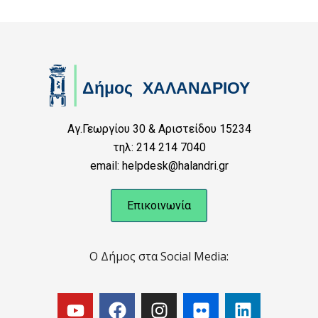
Αγ.Γεωργίου 30 & Αριστείδου 15234
τηλ: 214 214 7040
email: helpdesk@halandri.gr
Επικοινωνία
Ο Δήμος στα Social Media: