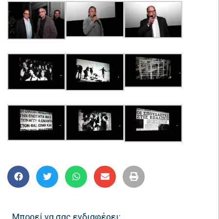
Μπορεί να σας ενδιαφέρει: