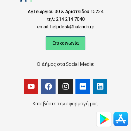
Αγ.Γεωργίου 30 & Αριστείδου 15234
τηλ: 214 214 7040
email: helpdesk@halandri.gr
Επικοινωνία
Ο Δήμος στα Social Media:
Κατεβάστε την εφαρμογή μας: