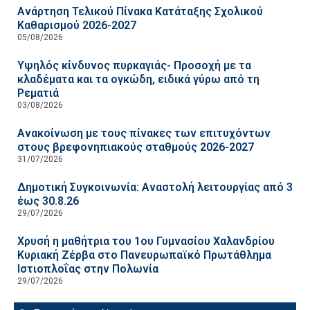
Ανάρτηση Τελικού Πίνακα Κατάταξης Σχολικού
Καθαρισμού 2026-2027
05/08/2026
Υψηλός κίνδυνος πυρκαγιάς- Προσοχή με τα
κλαδέματα και τα ογκώδη, ειδικά γύρω από τη
Ρεματιά
03/08/2026
Ανακοίνωση με τους πίνακες των επιτυχόντων
στους βρεφονηπιακούς σταθμούς 2026-2027
31/07/2026
Δημοτική Συγκοινωνία: Αναστολή λειτουργίας από 3
έως 30.8.26
29/07/2026
Χρυσή η μαθήτρια του 1ου Γυμνασίου Χαλανδρίου
Κυριακή Ζέρβα στο Πανευρωπαϊκό Πρωτάθλημα
Ιστιοπλοΐας στην Πολωνία
29/07/2026