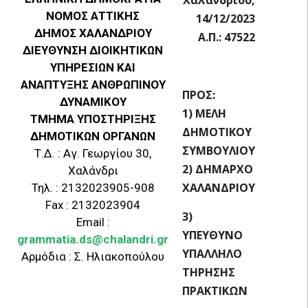
ΝΟΜΟΣ ΑΤΤΙΚΗΣ
14/12/2023
ΔΗΜΟΣ ΧΑΛΑΝΔΡΙΟΥ
Α.Π.: 47522
ΔΙΕΥΘΥΝΣΗ ΔΙΟΙΚΗΤΙΚΩΝ
ΥΠΗΡΕΣΙΩΝ ΚΑΙ
ΑΝΑΠΤΥΞΗΣ ΑΝΘΡΩΠΙΝΟΥ
ΠΡΟΣ:
ΔΥΝΑΜΙΚΟΥ
1) ΜΕΛΗ
ΤΜΗΜΑ ΥΠΟΣΤΗΡΙΞΗΣ
ΔΗΜΟΤΙΚΟΥ
ΔΗΜΟΤΙΚΩΝ ΟΡΓΑΝΩΝ
ΣΥΜΒΟΥΛΙΟΥ
Τ.Δ. : Αγ. Γεωργίου 30,
2) ΔΗΜΑΡΧΟ
Χαλάνδρι
ΧΑΛΑΝΔΡΙΟΥ
Τηλ. : 2132023905-908
Fax : 2132023904
3)
Email :
ΥΠΕΥΘΥΝΟ
grammatia.ds@chalandri.gr
ΥΠΑΛΛΗΛΟ
Αρμόδια : Σ. Ηλιακοπούλου
ΤΗΡΗΣΗΣ
ΠΡΑΚΤΙΚΩΝ