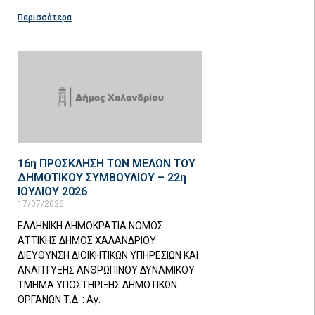
Περισσότερα
16η ΠΡΟΣΚΛΗΣΗ ΤΩΝ ΜΕΛΩΝ ΤΟΥ
ΔΗΜΟΤΙΚΟΥ ΣΥΜΒΟΥΛΙΟΥ – 22η
ΙΟΥΛΙΟΥ 2026
17/07/2026
ΕΛΛΗΝΙΚΗ ΔΗΜΟΚΡΑΤΙΑ ΝΟΜΟΣ
ΑΤΤΙΚΗΣ ΔΗΜΟΣ ΧΑΛΑΝΔΡΙΟΥ
ΔΙΕΥΘΥΝΣΗ ΔΙΟΙΚΗΤΙΚΩΝ ΥΠΗΡΕΣΙΩΝ ΚΑΙ
ΑΝΑΠΤΥΞΗΣ ΑΝΘΡΩΠΙΝΟΥ ΔΥΝΑΜΙΚΟΥ
ΤΜΗΜΑ ΥΠΟΣΤΗΡΙΞΗΣ ΔΗΜΟΤΙΚΩΝ
ΟΡΓΑΝΩΝ Τ.Δ. : Αγ.