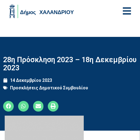
Skip to main content
28η Πρόσκληση 2023 – 18η Δεκεμβρίου
2023
14 Δεκεμβρίου 2023
Προσκλήσεις Δημοτικού Συμβουλίου