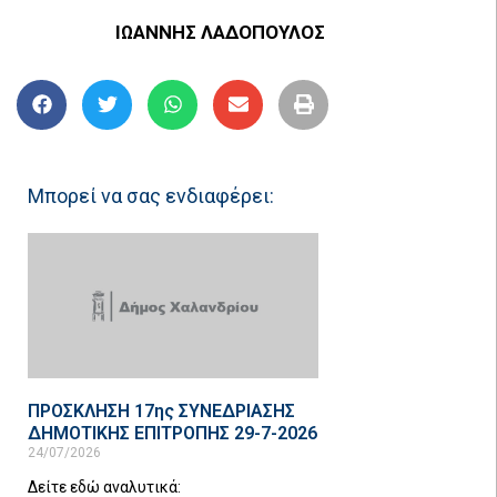
ΙΩΑΝΝΗΣ ΛΑΔΟΠΟΥΛΟΣ
Μπορεί να σας ενδιαφέρει:
ΠΡΟΣΚΛΗΣΗ 17ης ΣΥΝΕΔΡΙΑΣΗΣ
ΔΗΜΟΤΙΚΗΣ ΕΠΙΤΡΟΠΗΣ 29-7-2026
24/07/2026
Δείτε εδώ αναλυτικά: