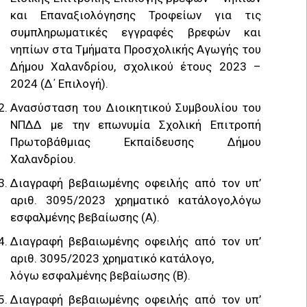
και Επαναξιολόγησης Τροφείων για τις
συμπληρωματικές εγγραφές βρεφών και
νηπίων στα Τμήματα Προσχολικής Αγωγής του
Δήμου Χαλανδρίου, σχολικού έτους 2023 –
2024 (Δ΄ Επιλογή).
Ανασύσταση του Διοικητικού Συμβουλίου του
ΝΠΔΔ με την επωνυμία Σχολική Επιτροπή
Πρωτοβάθμιας Εκπαίδευσης Δήμου
Χαλανδρίου.
Διαγραφή βεβαιωμένης οφειλής από τον υπ’
αριθ. 3095/2023 χρηματικό κατάλογο,λόγω
εσφαλμένης βεβαίωσης (Α).
Διαγραφή βεβαιωμένης οφειλής από τον υπ’
αριθ. 3095/2023 χρηματικό κατάλογο,
λόγω εσφαλμένης βεβαίωσης (Β).
Διαγραφή βεβαιωμένης οφειλής από τον υπ’