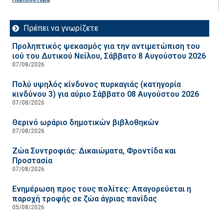
Πρέπει να γνωρίζετε
Προληπτικός ψεκασμός για την αντιμετώπιση του
ιού του Δυτικού Νείλου, Σάββατο 8 Αυγούστου 2026
07/08/2026
Πολύ υψηλός κίνδυνος πυρκαγιάς (κατηγορία
κινδύνου 3) για αύριο Σάββατο 08 Αυγούστου 2026
07/08/2026
Θερινό ωράριο δημοτικών βιβλοθηκών
07/08/2026
Ζώα Συντροφιάς: Δικαιώματα, Φροντίδα και
Προστασία
07/08/2026
Ενημέρωση προς τους πολίτες: Απαγορεύεται η
παροχή τροφής σε ζώα άγριας πανίδας
05/08/2026