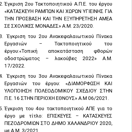
Έγκριση 2ου Τακτοποιητικού Α.Π.Ε. του έργου
«ΚΑΤΑΣΚΕΥΗ ΡΑΜΠΩΝ ΚΑΙ ΧΩΡΩΝ ΥΓΙΕΙΝΗΣ ΓΙΑ
ΤΗΝ ΠΡΟΣΒΑΣΗ ΚΑΙ ΤΗΝ ΕΞΥΠΗΡΕΤΗΣΗ ΑΜΕΑ
ΣΕ ΣΧΟΛΙΚΕΣ ΜΟΝΑΔΕΣ» Α.Μ. 23/2020.
Έγκριση του 2ου Ανακεφαλαιωτικού Πίνακα
Εργασιών – Τακτοποιητικού του
έργου:«Τοπική αποκατάσταση φθορών
οδοστρώματος – λακούβες 2022» Α.Μ.
17/2022.
Έγκριση του 3ου Ανακεφαλαιωτικού Πίνακα
Εργασιών του έργου: «ΔΙΑΜΟΡΦΩΣΗ ΚΑΙ
ΥΛΟΠΟΙΗΣΗ ΠΟΛΕΟΔΟΜΙΚΟΥ ΣΧΕΔΙΟΥ ΣΤΗΝ
Π.Ε. 16 ΣΤΗΝ ΠΕΡΙΟΧΗ ΕΘΝΟΥΣ» Α.Μ 06/2021.
Έγκριση του 4ου τακτοποιητικού ΑΠΕ για το
έργο με τίτλο: ΕΠΙΣΚΕΥΕΣ – ΚΑΤΑΣΚΕΥΕΣ
ΠΕΖΟΔΡΟΜΙΩΝ ΣΤΟ ΔΗΜΟ ΧΑΛΑΝΔΡΙΟΥ 2020,
με Α.Μ. 3/2021.