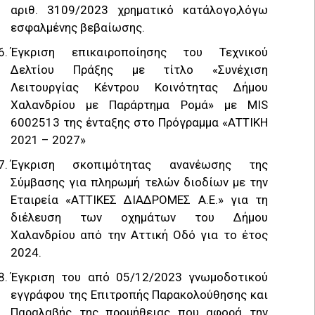
αριθ. 3109/2023 χρηματικό κατάλογο,λόγω
εσφαλμένης βεβαίωσης.
Έγκριση επικαιροποίησης του Τεχνικού
Δελτίου Πράξης με τίτλο «Συνέχιση
Λειτουργίας Κέντρου Κοινότητας Δήμου
Χαλανδρίου με Παράρτημα Ρομά» με MIS
6002513 της ένταξης στο Πρόγραμμα «ΑΤΤΙΚΗ
2021 – 2027»
Έγκριση σκοπιμότητας ανανέωσης της
Σύμβασης για πληρωμή τελών διοδίων με την
Εταιρεία «ΑΤΤΙΚΕΣ ΔΙΑΔΡΟΜΕΣ Α.Ε.» για τη
διέλευση των οχημάτων του Δήμου
Χαλανδρίου από την Αττική Οδό για το έτος
2024.
Έγκριση του από 05/12/2023 γνωμοδοτικού
εγγράφου της Επιτροπής Παρακολούθησης και
Παραλαβής της προμήθειας που αφορά την