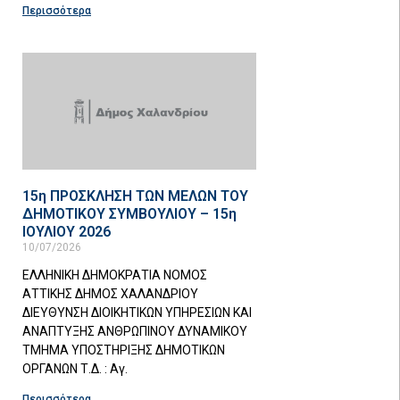
Περισσότερα
15η ΠΡΟΣΚΛΗΣΗ ΤΩΝ ΜΕΛΩΝ ΤΟΥ
ΔΗΜΟΤΙΚΟΥ ΣΥΜΒΟΥΛΙΟΥ – 15η
ΙΟΥΛΙΟΥ 2026
10/07/2026
ΕΛΛΗΝΙΚΗ ΔΗΜΟΚΡΑΤΙΑ ΝΟΜΟΣ
ΑΤΤΙΚΗΣ ΔΗΜΟΣ ΧΑΛΑΝΔΡΙΟΥ
ΔΙΕΥΘΥΝΣΗ ΔΙΟΙΚΗΤΙΚΩΝ ΥΠΗΡΕΣΙΩΝ ΚΑΙ
ΑΝΑΠΤΥΞΗΣ ΑΝΘΡΩΠΙΝΟΥ ΔΥΝΑΜΙΚΟΥ
ΤΜΗΜΑ ΥΠΟΣΤΗΡΙΞΗΣ ΔΗΜΟΤΙΚΩΝ
ΟΡΓΑΝΩΝ Τ.Δ. : Αγ.
Περισσότερα