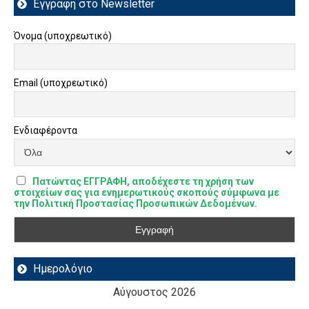
Εγγραφή στο Newsletter
Όνομα (υποχρεωτικό)
Email (υποχρεωτικό)
Ενδιαφέροντα
Πατώντας ΕΓΓΡΑΦΗ, αποδέχεστε τη χρήση των
στοιχείων σας για ενημερωτικούς σκοπούς σύμφωνα με
την Πολιτική Προστασίας Προσωπικών Δεδομένων.
Ημερολόγιο
Αύγουστος 2026