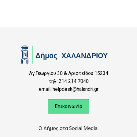
Αγ.Γεωργίου 30 & Αριστείδου 15234
τηλ: 214 214 7040
email: helpdesk@halandri.gr
Επικοινωνία
Ο Δήμος στα Social Media: