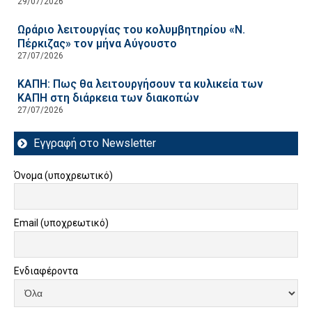
29/07/2026
Ωράριο λειτουργίας του κολυμβητηρίου «Ν.
Πέρκιζας» τον μήνα Αύγουστο
27/07/2026
ΚΑΠΗ: Πως θα λειτουργήσουν τα κυλικεία των
ΚΑΠΗ στη διάρκεια των διακοπών
27/07/2026
Εγγραφή στο Newsletter
Όνομα (υποχρεωτικό)
Email (υποχρεωτικό)
Ενδιαφέροντα