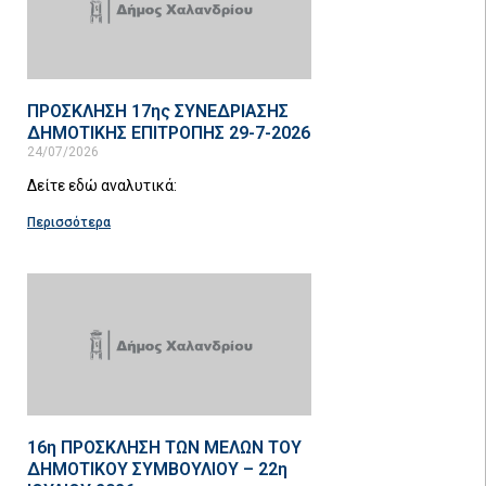
ΠΡΟΣΚΛΗΣΗ 17ης ΣΥΝΕΔΡΙΑΣΗΣ
ΔΗΜΟΤΙΚΗΣ ΕΠΙΤΡΟΠΗΣ 29-7-2026
24/07/2026
Δείτε εδώ αναλυτικά:
Περισσότερα
16η ΠΡΟΣΚΛΗΣΗ ΤΩΝ ΜΕΛΩΝ ΤΟΥ
ΔΗΜΟΤΙΚΟΥ ΣΥΜΒΟΥΛΙΟΥ – 22η