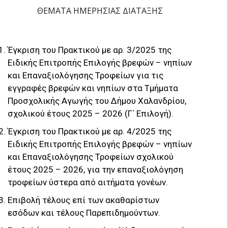
ΘΕΜΑΤΑ ΗΜΕΡΗΣΙΑΣ ΔΙΑΤΑΞΗΣ
Έγκριση του Πρακτικού με αρ. 3/2025 της
Ειδικής Επιτροπής Επιλογής βρεφών – νηπίων
και Επαναξιολόγησης Τροφείων για τις
εγγραφές βρεφών και νηπίων στα Τμήματα
Προσχολικής Αγωγής του Δήμου Χαλανδρίου,
σχολικού έτους 2025 – 2026 (Γ΄ Επιλογή).
Έγκριση του Πρακτικού με αρ. 4/2025 της
Ειδικής Επιτροπής Επιλογής βρεφών – νηπίων
και Επαναξιολόγησης Τροφείων σχολικού
έτους 2025 – 2026, για την επαναξιολόγηση
τροφείων ύστερα από αιτήματα γονέων.
Επιβολή τέλους επί των ακαθαρίστων
εσόδων και τέλους Παρεπιδημούντων.