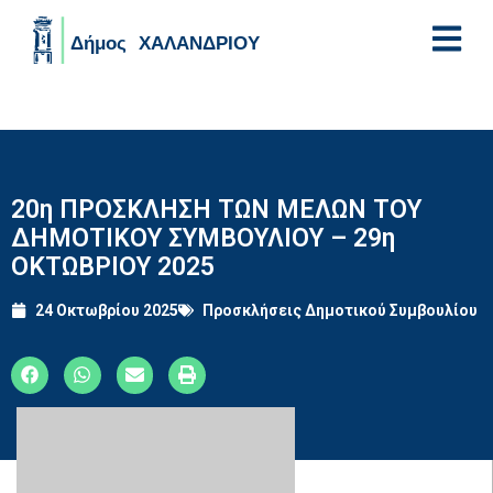
Skip to main content
20η ΠΡΟΣΚΛΗΣΗ ΤΩΝ ΜΕΛΩΝ ΤΟΥ
ΔΗΜΟΤΙΚΟΥ ΣΥΜΒΟΥΛΙΟΥ – 29η
ΟΚΤΩΒΡΙΟΥ 2025
24 Οκτωβρίου 2025
Προσκλήσεις Δημοτικού Συμβουλίου