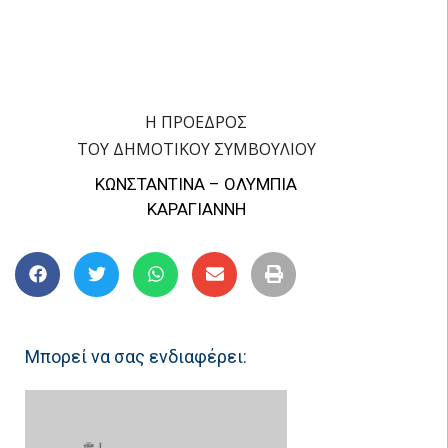
Η ΠΡΟΕΔΡΟΣ
ΤΟΥ ΔΗΜΟΤΙΚΟΥ ΣΥΜΒΟΥΛΙΟΥ
ΚΩΝΣΤΑΝΤΙΝΑ – ΟΛΥΜΠΙΑ
ΚΑΡΑΓΙΑΝΝΗ
Μπορεί να σας ενδιαφέρει: