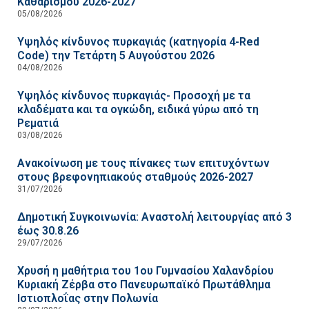
Καθαρισμού 2026-2027
05/08/2026
Υψηλός κίνδυνος πυρκαγιάς (κατηγορία 4-Red
Code) την Τετάρτη 5 Αυγούστου 2026
04/08/2026
Υψηλός κίνδυνος πυρκαγιάς- Προσοχή με τα
κλαδέματα και τα ογκώδη, ειδικά γύρω από τη
Ρεματιά
03/08/2026
Ανακοίνωση με τους πίνακες των επιτυχόντων
στους βρεφονηπιακούς σταθμούς 2026-2027
31/07/2026
Δημοτική Συγκοινωνία: Αναστολή λειτουργίας από 3
έως 30.8.26
29/07/2026
Χρυσή η μαθήτρια του 1ου Γυμνασίου Χαλανδρίου
Κυριακή Ζέρβα στο Πανευρωπαϊκό Πρωτάθλημα
Ιστιοπλοΐας στην Πολωνία