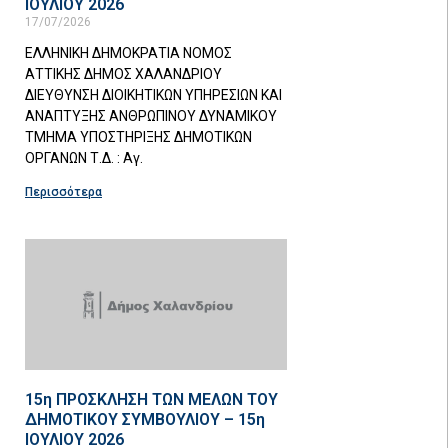
ΙΟΥΛΙΟΥ 2026
17/07/2026
ΕΛΛΗΝΙΚΗ ΔΗΜΟΚΡΑΤΙΑ ΝΟΜΟΣ
ΑΤΤΙΚΗΣ ΔΗΜΟΣ ΧΑΛΑΝΔΡΙΟΥ
ΔΙΕΥΘΥΝΣΗ ΔΙΟΙΚΗΤΙΚΩΝ ΥΠΗΡΕΣΙΩΝ ΚΑΙ
ΑΝΑΠΤΥΞΗΣ ΑΝΘΡΩΠΙΝΟΥ ΔΥΝΑΜΙΚΟΥ
ΤΜΗΜΑ ΥΠΟΣΤΗΡΙΞΗΣ ΔΗΜΟΤΙΚΩΝ
ΟΡΓΑΝΩΝ Τ.Δ. : Αγ.
Περισσότερα
15η ΠΡΟΣΚΛΗΣΗ ΤΩΝ ΜΕΛΩΝ ΤΟΥ
ΔΗΜΟΤΙΚΟΥ ΣΥΜΒΟΥΛΙΟΥ – 15η
ΙΟΥΛΙΟΥ 2026