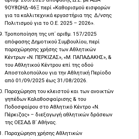
9ΟΥ8ΩΗΔ-46Ξ περί «Καθορισμού εισφορών
για τα καλλιτεχνικά εργαστήρια της Δ/νσης
Πολιτισμού για το Ο.Ε. 2025 – 2026».
Τροποποίηση της υπ΄ αριθμ. 157/2025
απόφασης Δημοτικού Συμβουλίου, περί
παραχώρησης χρήσης των Αθλητικών
Κέντρων «Ν. ΠΕΡΚΙΖΑΣ», «Μ. ΠΑΠΑΔΑΚΗΣ», &
του Αθλητικού Κέντρου επί της οδού
Αποστολοπούλου για την Αθλητική Περίοδο
από 01/09/2025 έως 31/08/2026.
Παραχώρηση του κλειστού και των ανοικτών
γηπέδων Καλαθοσφαίρισης & του
Ποδοσφαίρου στο Αθλητικό Κέντρο «Ν.
Πέρκιζας» – διεξαγωγή αθλητικών δράσεων
της ΟΕΣΑΔ Β΄ Αθήνας.
Παραχώρηση χρήσης Αθλητικών