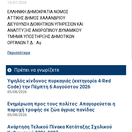
10/07/2026
ΕΛΛΗΝΙΚΗ ΔΗΜΟΚΡΑΤΙΑ ΝΟΜΟΣ
ΑΤΤΙΚΗΣ ΔΗΜΟΣ ΧΑΛΑΝΔΡΙΟΥ
ΔΙΕΥΘΥΝΣΗ ΔΙΟΙΚΗΤΙΚΩΝ ΥΠΗΡΕΣΙΩΝ ΚΑΙ
ΑΝΑΠΤΥΞΗΣ ΑΝΘΡΩΠΙΝΟΥ ΔΥΝΑΜΙΚΟΥ
ΤΜΗΜΑ ΥΠΟΣΤΗΡΙΞΗΣ ΔΗΜΟΤΙΚΩΝ
ΟΡΓΑΝΩΝ Τ.Δ. : Αγ.
Περισσότερα
Πρέπει να γνωρίζετε
Υψηλός κίνδυνος πυρκαγιάς (κατηγορία 4-Red
Code) την Πέμπτη 6 Αυγούστου 2026
05/08/2026
Ενημέρωση προς τους πολίτες: Απαγορεύεται η
παροχή τροφής σε ζώα άγριας πανίδας
05/08/2026
Ανάρτηση Τελικού Πίνακα Κατάταξης Σχολικού