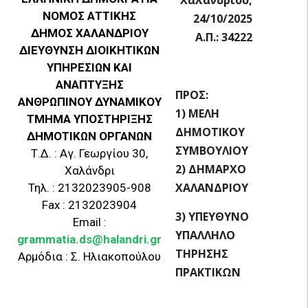
ΝΟΜΟΣ ΑΤΤΙΚΗΣ
24/10/2025
ΔΗΜΟΣ ΧΑΛΑΝΔΡΙΟΥ
Α.Π.: 34222
ΔΙΕΥΘΥΝΣΗ ΔΙΟΙΚΗΤΙΚΩΝ
ΥΠΗΡΕΣΙΩΝ ΚΑΙ
ΑΝΑΠΤΥΞΗΣ
ΠΡΟΣ:
ΑΝΘΡΩΠΙΝΟΥ ΔΥΝΑΜΙΚΟΥ
1) ΜΕΛΗ
ΤΜΗΜΑ ΥΠΟΣΤΗΡΙΞΗΣ
ΔΗΜΟΤΙΚΟΥ
ΔΗΜΟΤΙΚΩΝ ΟΡΓΑΝΩΝ
ΣΥΜΒΟΥΛΙΟΥ
Τ.Δ. : Αγ. Γεωργίου 30,
2) ΔΗΜΑΡΧΟ
Χαλάνδρι
ΧΑΛΑΝΔΡΙΟΥ
Τηλ. : 2132023905-908
Fax : 2132023904
3) ΥΠΕΥΘΥΝΟ
Email :
ΥΠΑΛΛΗΛΟ
grammatia.ds@halandri.gr
ΤΗΡΗΣΗΣ
Αρμόδια : Σ. Ηλιακοπούλου
ΠΡΑΚΤΙΚΩΝ