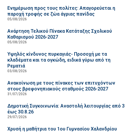
Ενημέρωση προς τους πολίτες: Απαγορεύεται η
παροχή τροφής σε ζώα άγριας πανίδας
05/08/2026
Ανάρτηση Τελικού Πίνακα Κατάταξης Σχολικού
Καθαρισμού 2026-2027
05/08/2026
Υψηλός κίνδυνος πυρκαγιάς- Προσοχή με τα
κλαδέματα και τα ογκώδη, ειδικά γύρω από τη
Ρεματιά
03/08/2026
Ανακοίνωση με τους πίνακες των επιτυχόντων
στους βρεφονηπιακούς σταθμούς 2026-2027
31/07/2026
Δημοτική Συγκοινωνία: Αναστολή λειτουργίας από 3
έως 30.8.26
29/07/2026
Χρυσή η μαθήτρια του 1ου Γυμνασίου Χαλανδρίου