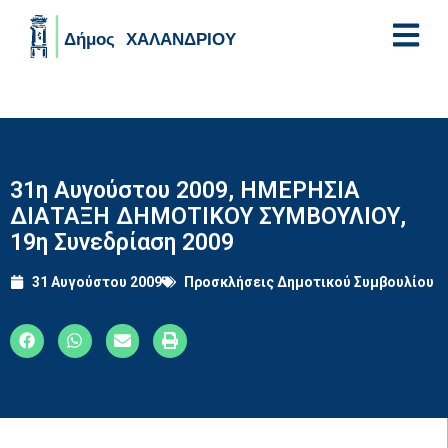
Skip to main content
31η Αυγούστου 2009, ΗΜΕΡΗΣΙΑ
ΔΙΑΤΑΞΗ ΔΗΜΟΤΙΚΟΥ ΣΥΜΒΟΥΛΙΟΥ,
19η Συνεδρίαση 2009
31 Αυγούστου 2009
Προσκλήσεις Δημοτικού Συμβουλίου