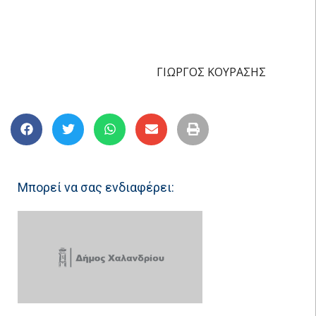
ΓΙΩΡΓΟΣ ΚΟΥΡΑΣΗΣ
Μπορεί να σας ενδιαφέρει: