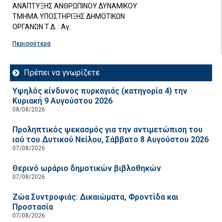
ΑΝΑΠΤΥΞΗΣ ΑΝΘΡΩΠΙΝΟΥ ΔΥΝΑΜΙΚΟΥ
ΤΜΗΜΑ ΥΠΟΣΤΗΡΙΞΗΣ ΔΗΜΟΤΙΚΩΝ
ΟΡΓΑΝΩΝ Τ.Δ. : Αγ.
Περισσότερα
Πρέπει να γνωρίζετε
Υψηλός κίνδυνος πυρκαγιάς (κατηγορία 4) την
Κυριακή 9 Αυγούστου 2026
08/08/2026
Προληπτικός ψεκασμός για την αντιμετώπιση του
ιού του Δυτικού Νείλου, Σάββατο 8 Αυγούστου 2026
07/08/2026
Θερινό ωράριο δημοτικών βιβλοθηκών
07/08/2026
Ζώα Συντροφιάς: Δικαιώματα, Φροντίδα και
Προστασία
07/08/2026