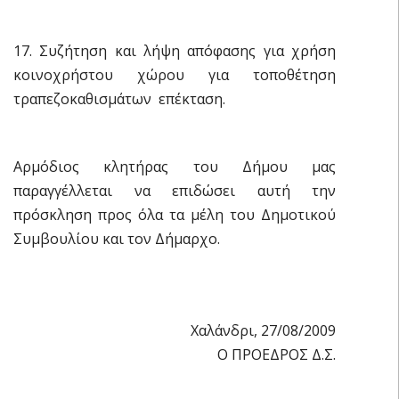
17. Συζήτηση και λήψη απόφασης για χρήση
κοινοχρήστου χώρου για τοποθέτηση
τραπεζοκαθισμάτων  επέκταση.
Αρμόδιος κλητήρας του Δήμου μας
παραγγέλλεται να επιδώσει αυτή την
πρόσκληση προς όλα τα μέλη του Δημοτικού
Συμβουλίου και τον Δήμαρχο.
Χαλάνδρι, 27/08/2009
Ο ΠΡΟΕΔΡΟΣ Δ.Σ.