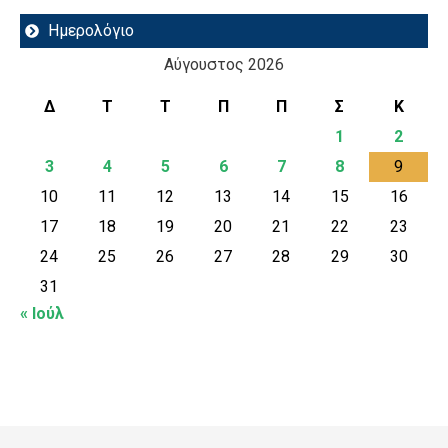
Ημερολόγιο
Αύγουστος 2026
Δ
Τ
Τ
Π
Π
Σ
Κ
1
2
3
4
5
6
7
8
9
10
11
12
13
14
15
16
17
18
19
20
21
22
23
24
25
26
27
28
29
30
31
« Ιούλ