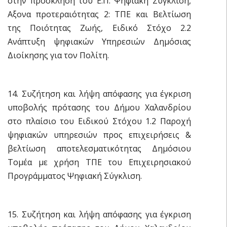
στην πρόσκληση του Ε.Π. Ψηφιακή Σύγκλιση,
Αξονα προτεραιότητας 2: ΤΠΕ και Βελτίωση
της Ποιότητας Ζωής, Ειδικό Στόχο 2.2
Ανάπτυξη ψηφιακών Υπηρεσιών Δημόσιας
Διοίκησης για τον Πολίτη.
14. Συζήτηση και λήψη απόφασης για έγκριση
υποβολής πρότασης του Δήμου Χαλανδρίου
στο πλαίσιο του Ειδικού Στόχου 1.2 Παροχή
ψηφιακών υπηρεσιών προς επιχειρήσεις &
βελτίωση αποτελεσματικότητας Δημόσιου
Τομέα με χρήση ΤΠΕ του Επιχειρησιακού
Προγράμματος Ψηφιακή Σύγκλιση.
15. Συζήτηση και λήψη απόφασης για έγκριση