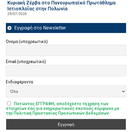
Κυριακή Ζέρβα στο Πανευρωπαϊκό Πρωτάθλημα
Ιστιοπλοΐας στην Πολωνία
29/07/2026
Εγγραφή στο Newsletter
Όνομα (υποχρεωτικό)
Email (υποχρεωτικό)
Ενδιαφέροντα
Πατώντας ΕΓΓΡΑΦΗ, αποδέχεστε τη χρήση των
στοιχείων σας για ενημερωτικούς σκοπούς σύμφωνα με
την Πολιτική Προστασίας Προσωπικών Δεδομένων.