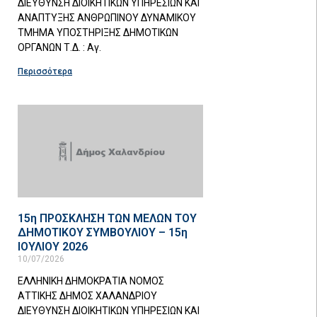
ΔΙΕΥΘΥΝΣΗ ΔΙΟΙΚΗΤΙΚΩΝ ΥΠΗΡΕΣΙΩΝ ΚΑΙ
ΑΝΑΠΤΥΞΗΣ ΑΝΘΡΩΠΙΝΟΥ ΔΥΝΑΜΙΚΟΥ
ΤΜΗΜΑ ΥΠΟΣΤΗΡΙΞΗΣ ΔΗΜΟΤΙΚΩΝ
ΟΡΓΑΝΩΝ Τ.Δ. : Αγ.
Περισσότερα
15η ΠΡΟΣΚΛΗΣΗ ΤΩΝ ΜΕΛΩΝ ΤΟΥ
ΔΗΜΟΤΙΚΟΥ ΣΥΜΒΟΥΛΙΟΥ – 15η
ΙΟΥΛΙΟΥ 2026
10/07/2026
ΕΛΛΗΝΙΚΗ ΔΗΜΟΚΡΑΤΙΑ ΝΟΜΟΣ
ΑΤΤΙΚΗΣ ΔΗΜΟΣ ΧΑΛΑΝΔΡΙΟΥ
ΔΙΕΥΘΥΝΣΗ ΔΙΟΙΚΗΤΙΚΩΝ ΥΠΗΡΕΣΙΩΝ ΚΑΙ