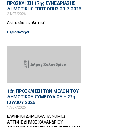
ΠΡΟΣΚΛΗΣΗ 17ης ΣΥΝΕΔΡΙΑΣΗΣ
ΔΗΜΟΤΙΚΗΣ ΕΠΙΤΡΟΠΗΣ 29-7-2026
24/07/2026
Δείτε εδώ αναλυτικά:
Περισσότερα
16η ΠΡΟΣΚΛΗΣΗ ΤΩΝ ΜΕΛΩΝ ΤΟΥ
ΔΗΜΟΤΙΚΟΥ ΣΥΜΒΟΥΛΙΟΥ – 22η
ΙΟΥΛΙΟΥ 2026
17/07/2026
ΕΛΛΗΝΙΚΗ ΔΗΜΟΚΡΑΤΙΑ ΝΟΜΟΣ
ΑΤΤΙΚΗΣ ΔΗΜΟΣ ΧΑΛΑΝΔΡΙΟΥ