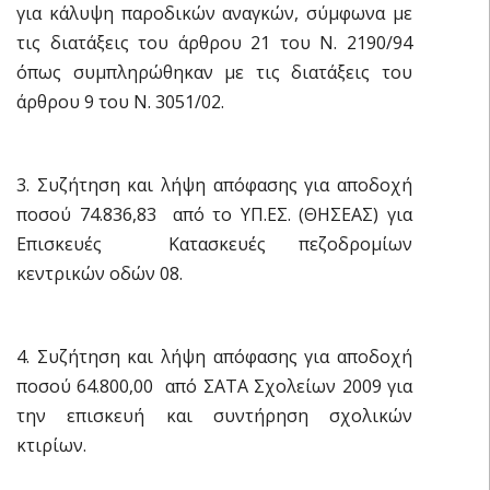
για κάλυψη παροδικών αναγκών, σύμφωνα με
τις διατάξεις του άρθρου 21 του Ν. 2190/94
όπως συμπληρώθηκαν με τις διατάξεις του
άρθρου 9 του Ν. 3051/02.
3. Συζήτηση και λήψη απόφασης για αποδοχή
ποσού 74.836,83  από το ΥΠ.ΕΣ. (ΘΗΣΕΑΣ) για
Επισκευές  Κατασκευές πεζοδρομίων
κεντρικών οδών 08.
4. Συζήτηση και λήψη απόφασης για αποδοχή
ποσού 64.800,00  από ΣΑΤΑ Σχολείων 2009 για
την επισκευή και συντήρηση σχολικών
κτιρίων.