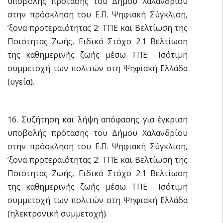
υποβολής πρότασης του Δήμου Χαλανδρίου
στην πρόσκληση του Ε.Π. Ψηφιακή Σύγκλιση,
ʼξονα προτεραιότητας 2: ΤΠΕ και Βελτίωση της
Ποιότητας Ζωής, Ειδικό Στόχο 2.1 Βελτίωση
της καθημερινής ζωής μέσω ΤΠΕ  Ισότιμη
συμμετοχή των πολιτών στη Ψηφιακή Ελλάδα
(υγεία).
16. Συζήτηση και λήψη απόφασης για έγκριση
υποβολής πρότασης του Δήμου Χαλανδρίου
στην πρόσκληση του Ε.Π. Ψηφιακή Σύγκλιση,
ʼξονα προτεραιότητας 2: ΤΠΕ και Βελτίωση της
Ποιότητας Ζωής, Ειδικό Στόχο 2.1 Βελτίωση
της καθημερινής ζωής μέσω ΤΠΕ  Ισότιμη
συμμετοχή των πολιτών στη Ψηφιακή Ελλάδα
(ηλεκτρονική συμμετοχή).