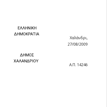
ΕΛΛΗΝΙΚΗ
ΔΗΜΟΚΡΑΤΙΑ
Χαλάνδρι,
27/08/2009
ΔΗΜΟΣ
ΧΑΛΑΝΔΡΙΟΥ
Α.Π. 14246