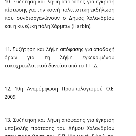
10. Συζήτηση και λήψη απόφασης για έγκριση
πίστωσης για την κοινή πολιτιστική εκδήλωση
που συνδιοργανώνουν ο Δήμος Χαλανδρίου
και η κινέζικη πόλη Χάρμπιν (Harbin).
11. Συζήτηση και λήψη απόφασης για αποδοχή
όρων για τη λήψη εγκεκριμένου
τοκοχρεωλυτικού δανείου από το Τ.Π.Δ.
12. 10η Αναμόρφωση Προϋπολογισμού Ο.Ε.
2009.
13. Συζήτηση και λήψη απόφασης για έγκριση
υποβολής πρότασης του Δήμου Χαλανδρίου