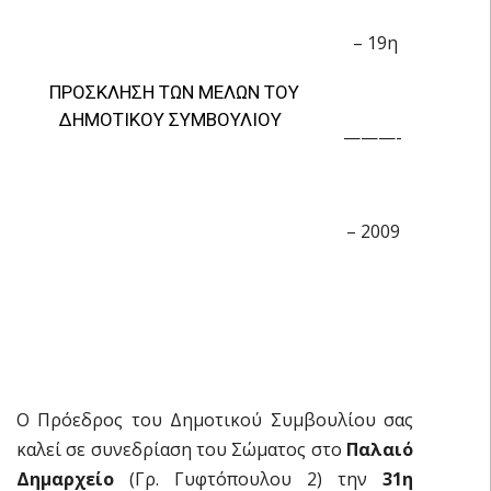
– 19η
ΠΡΟΣΚΛΗΣΗ ΤΩΝ ΜΕΛΩΝ ΤΟΥ
ΔΗΜΟΤΙΚΟΥ ΣΥΜΒΟΥΛΙΟΥ
———-
– 2009
Ο Πρόεδρος του Δημοτικού Συμβουλίου σας
καλεί σε συνεδρίαση του Σώματος στο
Παλαιό
Δημαρχείο
(Γρ. Γυφτόπουλου 2) την
31η