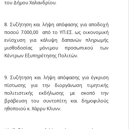
του Δήμου Χαλανδρίου.
8. Συζήτηση και λήψη απόφασης για αποδοχή
ποσού 7.000,00  από το ΥΠ.ΕΣ. ως οικονομική
ενίσχυση για κάλυψη δαπανών πληρωμής
μισθοδοσίας μόνιμου προσωπικού των
Κέντρων Εξυπηρέτησης Πολιτών.
9. Συζήτηση και λήψη απόφασης για έγκριση
πίστωσης για την διοργάνωση τιμητικής
πολιτιστικής εκδήλωσης με σκοπό την
βράβευση του συντοπίτη και δημοφιλούς
ηθοποιού κ. Χάρρυ Κλυνν.