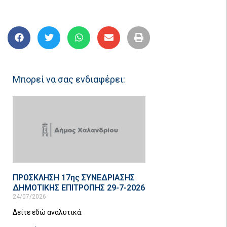
Μπορεί να σας ενδιαφέρει:
ΠΡΟΣΚΛΗΣΗ 17ης ΣΥΝΕΔΡΙΑΣΗΣ
ΔΗΜΟΤΙΚΗΣ ΕΠΙΤΡΟΠΗΣ 29-7-2026
24/07/2026
Δείτε εδώ αναλυτικά: