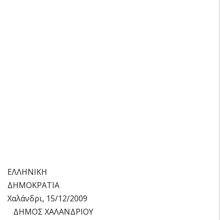
ΕΛΛΗΝΙΚΗ
ΔΗΜΟΚΡΑΤΙΑ
Χαλάνδρι, 15/12/2009
ΔΗΜΟΣ ΧΑΛΑΝΔΡΙΟΥ