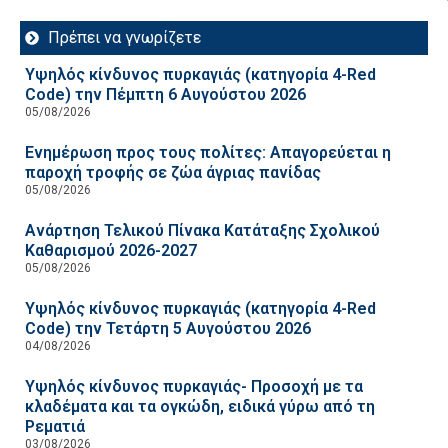
Πρέπει να γνωρίζετε
Υψηλός κίνδυνος πυρκαγιάς (κατηγορία 4-Red
Code) την Πέμπτη 6 Αυγούστου 2026
05/08/2026
Ενημέρωση προς τους πολίτες: Απαγορεύεται η
παροχή τροφής σε ζώα άγριας πανίδας
05/08/2026
Ανάρτηση Τελικού Πίνακα Κατάταξης Σχολικού
Καθαρισμού 2026-2027
05/08/2026
Υψηλός κίνδυνος πυρκαγιάς (κατηγορία 4-Red
Code) την Τετάρτη 5 Αυγούστου 2026
04/08/2026
Υψηλός κίνδυνος πυρκαγιάς- Προσοχή με τα
κλαδέματα και τα ογκώδη, ειδικά γύρω από τη
Ρεματιά
03/08/2026