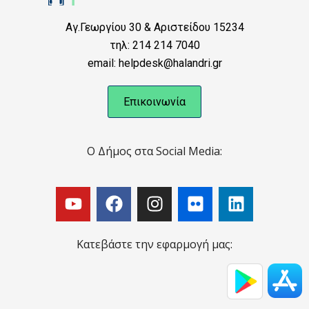
Αγ.Γεωργίου 30 & Αριστείδου 15234
τηλ: 214 214 7040
email: helpdesk@halandri.gr
Επικοινωνία
Ο Δήμος στα Social Media:
Κατεβάστε την εφαρμογή μας: