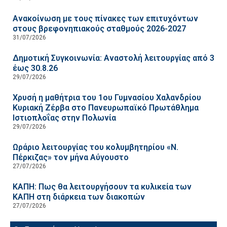
Ανακοίνωση με τους πίνακες των επιτυχόντων
στους βρεφονηπιακούς σταθμούς 2026-2027
31/07/2026
Δημοτική Συγκοινωνία: Αναστολή λειτουργίας από 3
έως 30.8.26
29/07/2026
Χρυσή η μαθήτρια του 1ου Γυμνασίου Χαλανδρίου
Κυριακή Ζέρβα στο Πανευρωπαϊκό Πρωτάθλημα
Ιστιοπλοΐας στην Πολωνία
29/07/2026
Ωράριο λειτουργίας του κολυμβητηρίου «Ν.
Πέρκιζας» τον μήνα Αύγουστο
27/07/2026
ΚΑΠΗ: Πως θα λειτουργήσουν τα κυλικεία των
ΚΑΠΗ στη διάρκεια των διακοπών
27/07/2026