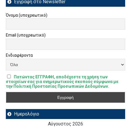
Εγγραφή στο Newsletter
Όνομα (υποχρεωτικό)
Email (υποχρεωτικό)
Ενδιαφέροντα
Πατώντας ΕΓΓΡΑΦΗ, αποδέχεστε τη χρήση των
στοιχείων σας για ενημερωτικούς σκοπούς σύμφωνα με
την Πολιτική Προστασίας Προσωπικών Δεδομένων.
Ημερολόγιο
Αύγουστος 2026