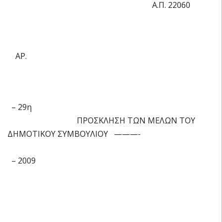
Α.Π. 22060
ΑΡ.
– 29η
ΠΡΟΣΚΛΗΣΗ ΤΩΝ ΜΕΛΩΝ ΤΟΥ
ΔΗΜΟΤΙΚΟΥ ΣΥΜΒΟΥΛΙΟΥ ———-
– 2009