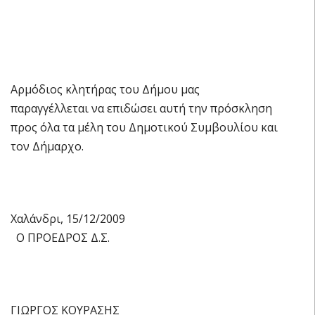
Αρμόδιος κλητήρας του Δήμου μας
παραγγέλλεται να επιδώσει αυτή την πρόσκληση
προς όλα τα μέλη του Δημοτικού Συμβουλίου και
τον Δήμαρχο.
Χαλάνδρι, 15/12/2009
Ο ΠΡΟΕΔΡΟΣ Δ.Σ.
ΓΙΩΡΓΟΣ ΚΟΥΡΑΣΗΣ