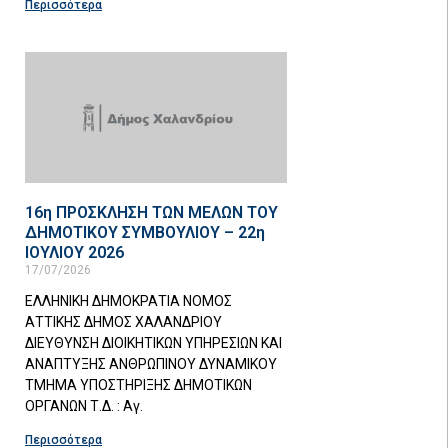
Περισσότερα
16η ΠΡΟΣΚΛΗΣΗ ΤΩΝ ΜΕΛΩΝ ΤΟΥ
ΔΗΜΟΤΙΚΟΥ ΣΥΜΒΟΥΛΙΟΥ – 22η
ΙΟΥΛΙΟΥ 2026
17/07/2026
ΕΛΛΗΝΙΚΗ ΔΗΜΟΚΡΑΤΙΑ ΝΟΜΟΣ
ΑΤΤΙΚΗΣ ΔΗΜΟΣ ΧΑΛΑΝΔΡΙΟΥ
ΔΙΕΥΘΥΝΣΗ ΔΙΟΙΚΗΤΙΚΩΝ ΥΠΗΡΕΣΙΩΝ ΚΑΙ
ΑΝΑΠΤΥΞΗΣ ΑΝΘΡΩΠΙΝΟΥ ΔΥΝΑΜΙΚΟΥ
ΤΜΗΜΑ ΥΠΟΣΤΗΡΙΞΗΣ ΔΗΜΟΤΙΚΩΝ
ΟΡΓΑΝΩΝ Τ.Δ. : Αγ.
Περισσότερα