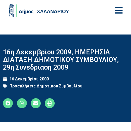
Skip to main content
16η Δεκεμβρίου 2009, ΗΜΕΡΗΣΙΑ
ΔΙΑΤΑΞΗ ΔΗΜΟΤΙΚΟΥ ΣΥΜΒΟΥΛΙΟΥ,
29η Συνεδρίαση 2009
16 Δεκεμβρίου 2009
Προσκλήσεις Δημοτικού Συμβουλίου