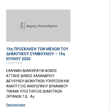
15η ΠΡΟΣΚΛΗΣΗ ΤΩΝ ΜΕΛΩΝ ΤΟΥ
ΔΗΜΟΤΙΚΟΥ ΣΥΜΒΟΥΛΙΟΥ – 15η
ΙΟΥΛΙΟΥ 2026
10/07/2026
ΕΛΛΗΝΙΚΗ ΔΗΜΟΚΡΑΤΙΑ ΝΟΜΟΣ
ΑΤΤΙΚΗΣ ΔΗΜΟΣ ΧΑΛΑΝΔΡΙΟΥ
ΔΙΕΥΘΥΝΣΗ ΔΙΟΙΚΗΤΙΚΩΝ ΥΠΗΡΕΣΙΩΝ ΚΑΙ
ΑΝΑΠΤΥΞΗΣ ΑΝΘΡΩΠΙΝΟΥ ΔΥΝΑΜΙΚΟΥ
ΤΜΗΜΑ ΥΠΟΣΤΗΡΙΞΗΣ ΔΗΜΟΤΙΚΩΝ
ΟΡΓΑΝΩΝ Τ.Δ. : Αγ.
Περισσότερα